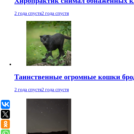
Хиропрактик снимал обнаженных к
2 года спустя
2 года спустя
Таинственные огромные кошки брод
2 года спустя
2 года спустя