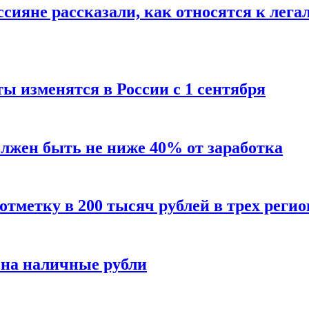
сияне рассказали, как относятся к лега
ы изменятся в России с 1 сентября
олжен быть не ниже 40% от заработка
тметку в 200 тысяч рублей в трех регио
 на наличные рубли