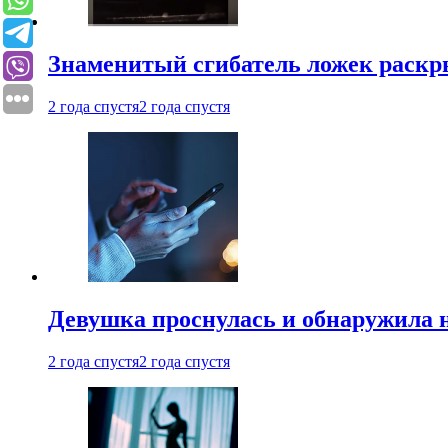
Знаменитый сгибатель ложек раскр
2 года спустя
2 года спустя
Девушка проснулась и обнаружила 
2 года спустя
2 года спустя