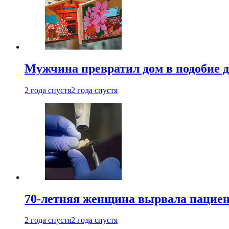
Мужчина превратил дом в подобие д
2 года спустя
2 года спустя
70-летняя женщина вырвала пациент
2 года спустя
2 года спустя