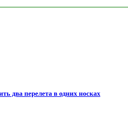
ь два перелета в одних носках