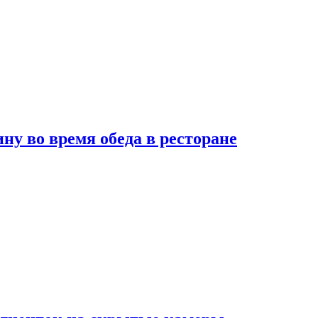
 во время обеда в ресторане