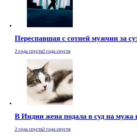
Переспавшая с сотней мужчин за су
2 года спустя
2 года спустя
В Индии жена подала в суд на мужа 
2 года спустя
2 года спустя