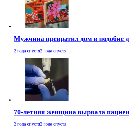
Мужчина превратил дом в подобие д
2 года спустя
2 года спустя
70-летняя женщина вырвала пациент
2 года спустя
2 года спустя