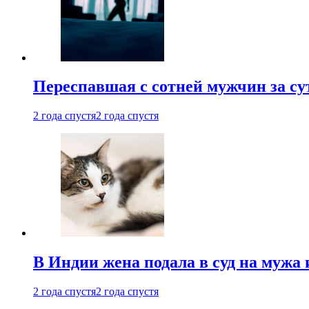
Переспавшая с сотней мужчин за су
2 года спустя
2 года спустя
В Индии жена подала в суд на мужа 
2 года спустя
2 года спустя