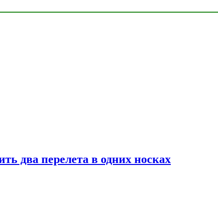
ь два перелета в одних носках