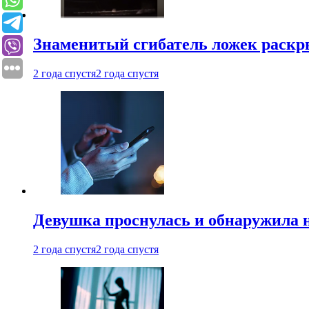
Знаменитый сгибатель ложек раскр
2 года спустя
2 года спустя
Девушка проснулась и обнаружила 
2 года спустя
2 года спустя