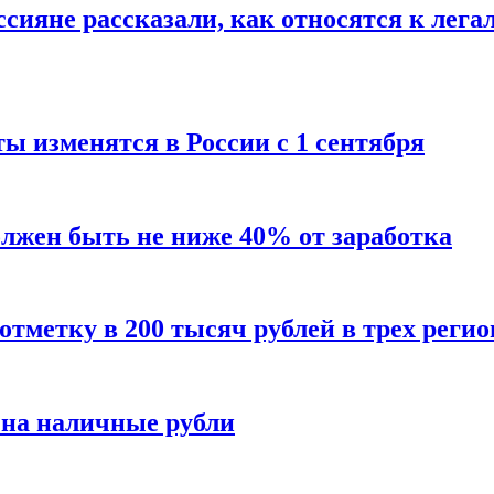
сияне рассказали, как относятся к лега
ы изменятся в России с 1 сентября
олжен быть не ниже 40% от заработка
тметку в 200 тысяч рублей в трех регио
 на наличные рубли