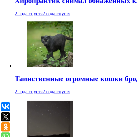
Хиропрактик снимал обнаженных к
2 года спустя
2 года спустя
Таинственные огромные кошки брод
2 года спустя
2 года спустя