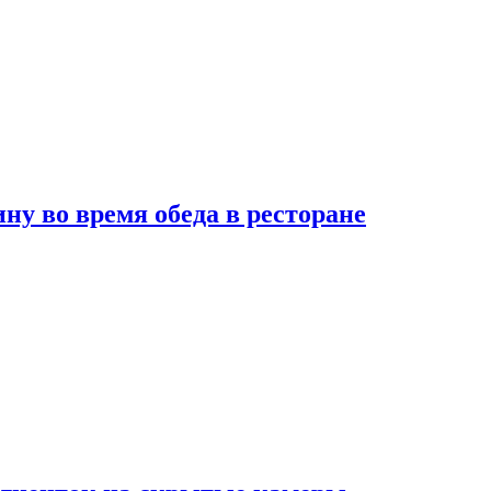
 во время обеда в ресторане