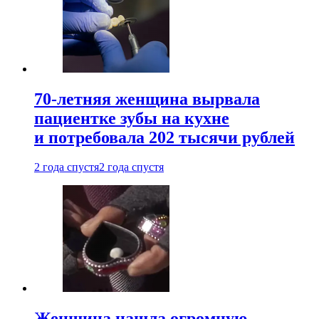
70-летняя женщина вырвала
пациентке зубы на кухне
и потребовала 202 тысячи рублей
2 года спустя
2 года спустя
Женщина нашла огромную