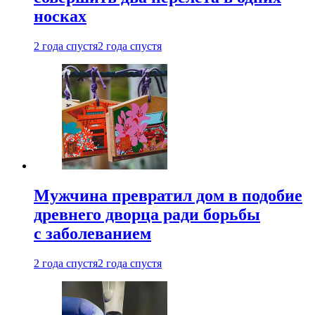
носках
2 года спустя
2 года спустя
Мужчина превратил дом в подобие
древнего дворца ради борьбы
с заболеванием
2 года спустя
2 года спустя