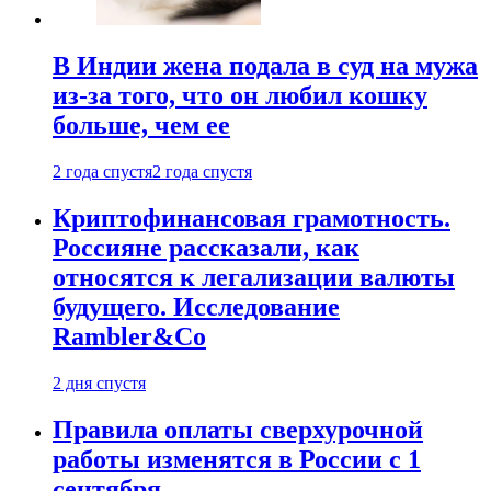
В Индии жена подала в суд на мужа
из-за того, что он любил кошку
больше, чем ее
2 года спустя
2 года спустя
Криптофинансовая грамотность.
Россияне рассказали, как
относятся к легализации валюты
будущего. Исследование
Rambler&Co
2 дня спустя
Правила оплаты сверхурочной
работы изменятся в России с 1
сентября