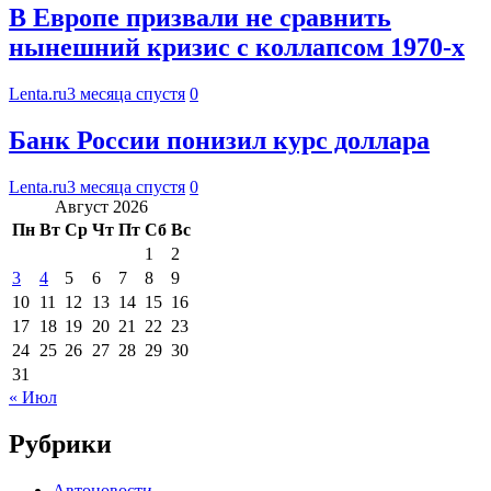
В Европе призвали не сравнить
нынешний кризис с коллапсом 1970-х
Lenta.ru
3 месяца спустя
0
Банк России понизил курс доллара
Lenta.ru
3 месяца спустя
0
Август 2026
Пн
Вт
Ср
Чт
Пт
Сб
Вс
1
2
3
4
5
6
7
8
9
10
11
12
13
14
15
16
17
18
19
20
21
22
23
24
25
26
27
28
29
30
31
« Июл
Рубрики
Автоновости