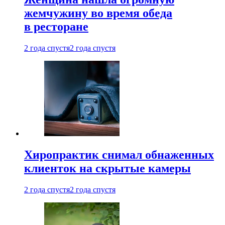
жемчужину во время обеда
в ресторане
2 года спустя
2 года спустя
Хиропрактик снимал обнаженных
клиенток на скрытые камеры
2 года спустя
2 года спустя