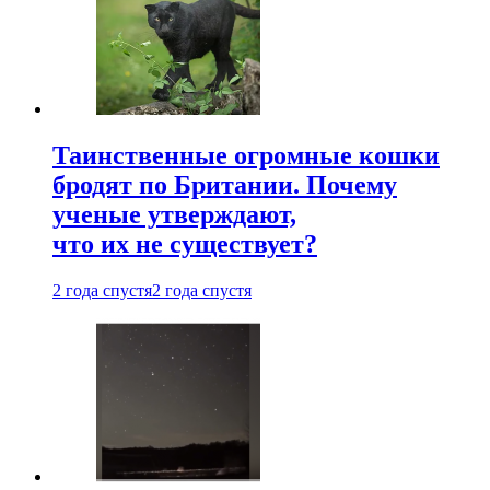
Таинственные огромные кошки
бродят по Британии. Почему
ученые утверждают,
что их не существует?
2 года спустя
2 года спустя