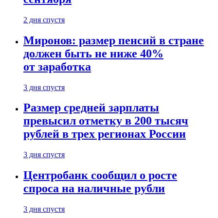
2 дня спустя
Миронов: размер пенсий в стране
должен быть не ниже 40%
от заработка
3 дня спустя
Размер средней зарплаты
превысил отметку в 200 тысяч
рублей в трех регионах России
3 дня спустя
Центробанк сообщил о росте
спроса на наличные рубли
3 дня спустя