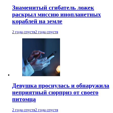
Знаменитый сгибатель ложек
раскрыл миссию инопланетных
кораблей на земле
2 года спустя
2 года спустя
Девушка проснулась и обнаружила
неприятный сюрприз от своего
питомца
2 года спустя
2 года спустя