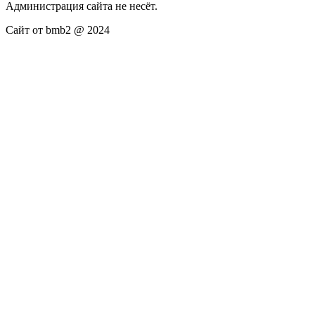
Администрация сайта не несёт.
Сайт от bmb2 @ 2024