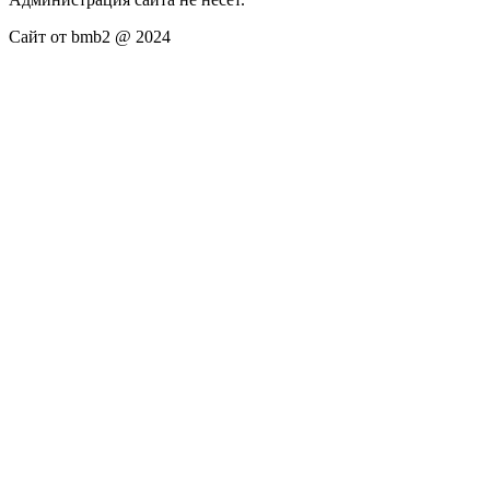
Сайт от bmb2 @ 2024