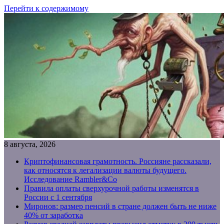
Перейти к содержимому
8 августа, 2026
Криптофинансовая грамотность. Россияне рассказали,
как относятся к легализации валюты будущего.
Исследование Rambler&Co
Правила оплаты сверхурочной работы изменятся в
России с 1 сентября
Миронов: размер пенсий в стране должен быть не ниже
40% от заработка