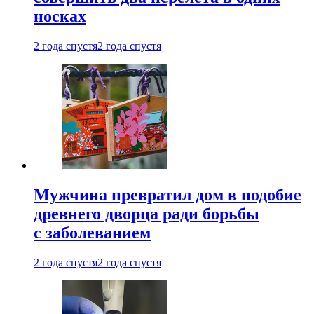
носках
2 года спустя
2 года спустя
Мужчина превратил дом в подобие
древнего дворца ради борьбы
с заболеванием
2 года спустя
2 года спустя