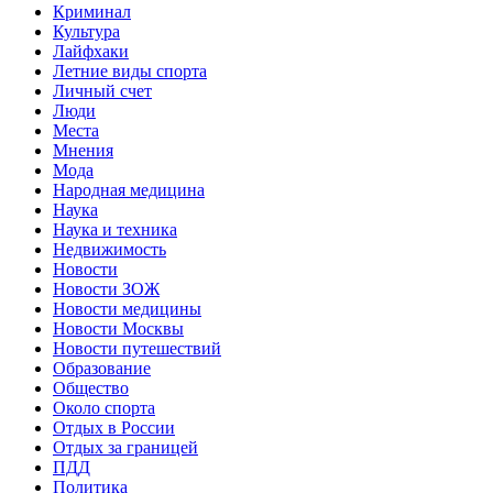
Криминал
Культура
Лайфхаки
Летние виды спорта
Личный счет
Люди
Места
Мнения
Мода
Народная медицина
Наука
Наука и техника
Недвижимость
Новости
Новости ЗОЖ
Новости медицины
Новости Москвы
Новости путешествий
Образование
Общество
Около спорта
Отдых в России
Отдых за границей
ПДД
Политика