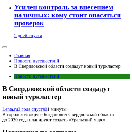
Усилен контроль за внесением
наличных: кому стоит опасаться
проверок
5 дней спустя
Главная
Новости путешествий
В Свердловской области создадут новый туркластер
Новости путешествий
В Свердловской области создадут
новый туркластер
Lenta.ru
3 года спустя
0
1 минуты
В городском округе Богданович Свердловской области
до 2030 года планируют создать «Уральский марс».