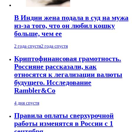
В Индии жена подала в суд на мужа
из-за того, что он любил кошку
больше, чем ее
2 года спустя
2 года спустя
Криптофинансовая грамотность.
Россияне рассказали, как
относятся к легализации валюты
будущего. Исследование
Rambler&Co
4 дня спустя
Правила оплаты сверхурочной
работы изменятся в России с 1
сентября