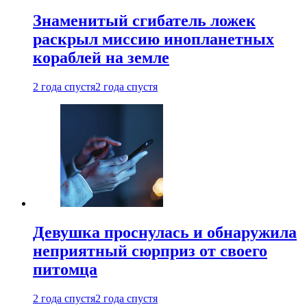
Знаменитый сгибатель ложек
раскрыл миссию инопланетных
кораблей на земле
2 года спустя
2 года спустя
Девушка проснулась и обнаружила
неприятный сюрприз от своего
питомца
2 года спустя
2 года спустя