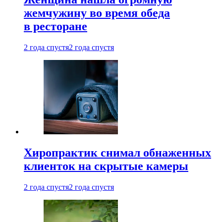
жемчужину во время обеда
в ресторане
2 года спустя
2 года спустя
Хиропрактик снимал обнаженных
клиенток на скрытые камеры
2 года спустя
2 года спустя