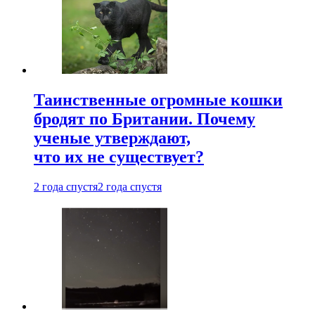
Таинственные огромные кошки
бродят по Британии. Почему
ученые утверждают,
что их не существует?
2 года спустя
2 года спустя