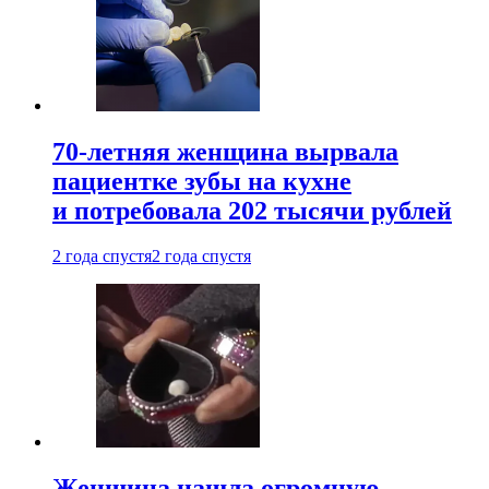
70-летняя женщина вырвала
пациентке зубы на кухне
и потребовала 202 тысячи рублей
2 года спустя
2 года спустя
Женщина нашла огромную