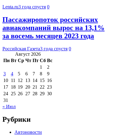
Lenta.ru
3 года спустя
0
Пассажиропоток российских
авиакомпаний вырос на 13,1%
за восемь месяцев 2023 года
Российская Газета
3 года спустя
0
Август 2026
Пн
Вт
Ср
Чт
Пт
Сб
Вс
1
2
3
4
5
6
7
8
9
10
11
12
13
14
15
16
17
18
19
20
21
22
23
24
25
26
27
28
29
30
31
« Июл
Рубрики
Автоновости