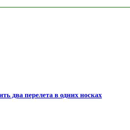
ь два перелета в одних носках