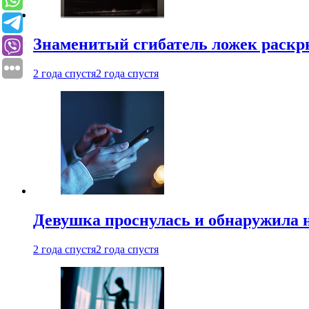
Знаменитый сгибатель ложек раскр
2 года спустя
2 года спустя
Девушка проснулась и обнаружила 
2 года спустя
2 года спустя