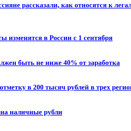
сияне рассказали, как относятся к лега
ы изменятся в России с 1 сентября
олжен быть не ниже 40% от заработка
тметку в 200 тысяч рублей в трех регио
 на наличные рубли