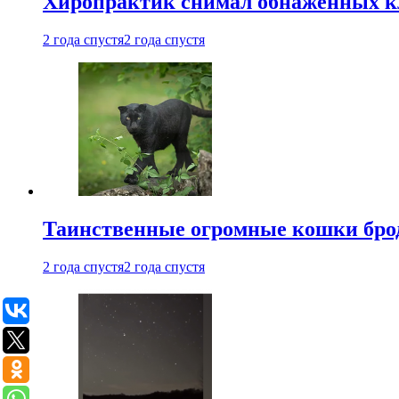
Хиропрактик снимал обнаженных к
2 года спустя
2 года спустя
Таинственные огромные кошки брод
2 года спустя
2 года спустя