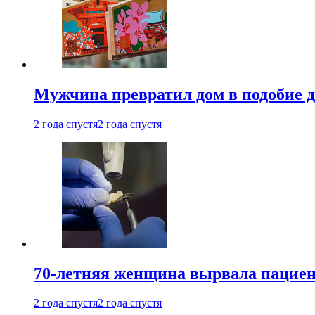
Мужчина превратил дом в подобие д
2 года спустя
2 года спустя
70-летняя женщина вырвала пациент
2 года спустя
2 года спустя