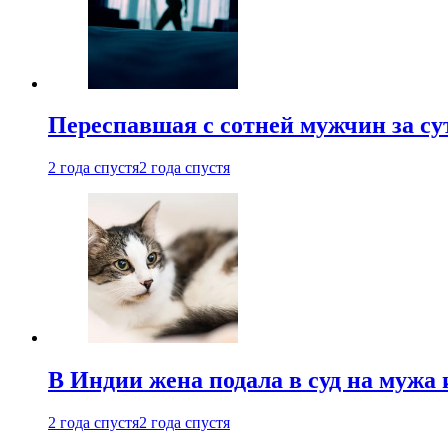
Переспавшая с сотней мужчин за су
2 года спустя
2 года спустя
В Индии жена подала в суд на мужа 
2 года спустя
2 года спустя