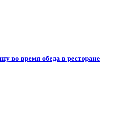
 во время обеда в ресторане