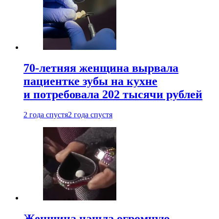
70-летняя женщина вырвала
пациентке зубы на кухне
и потребовала 202 тысячи рублей
2 года спустя
2 года спустя
Женщина нашла огромную