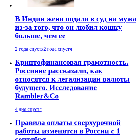
В Индии жена подала в суд на мужа
из-за того, что он любил кошку
больше, чем ее
2 года спустя
2 года спустя
Криптофинансовая грамотность.
Россияне рассказали, как
относятся к легализации валюты
будущего. Исследование
Rambler&Co
4 дня спустя
Правила оплаты сверхурочной
работы изменятся в России с 1
сентября