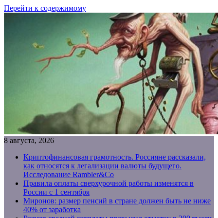
Перейти к содержимому
8 августа, 2026
Криптофинансовая грамотность. Россияне рассказали,
как относятся к легализации валюты будущего.
Исследование Rambler&Co
Правила оплаты сверхурочной работы изменятся в
России с 1 сентября
Миронов: размер пенсий в стране должен быть не ниже
40% от заработка