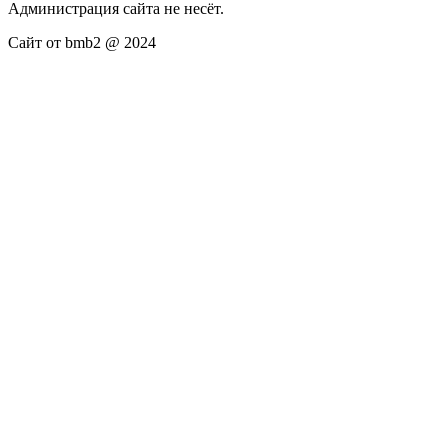
Администрация сайта не несёт.
Сайт от bmb2 @ 2024