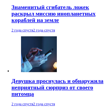
Знаменитый сгибатель ложек
раскрыл миссию инопланетных
кораблей на земле
2 года спустя
2 года спустя
Девушка проснулась и обнаружила
неприятный сюрприз от своего
питомца
2 года спустя
2 года спустя