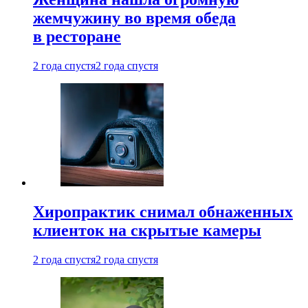
жемчужину во время обеда
в ресторане
2 года спустя
2 года спустя
Хиропрактик снимал обнаженных
клиенток на скрытые камеры
2 года спустя
2 года спустя