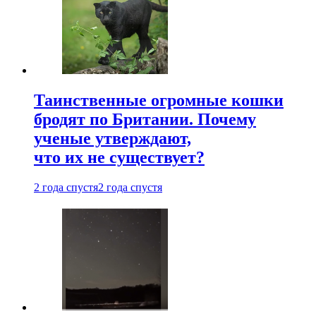
Таинственные огромные кошки
бродят по Британии. Почему
ученые утверждают,
что их не существует?
2 года спустя
2 года спустя