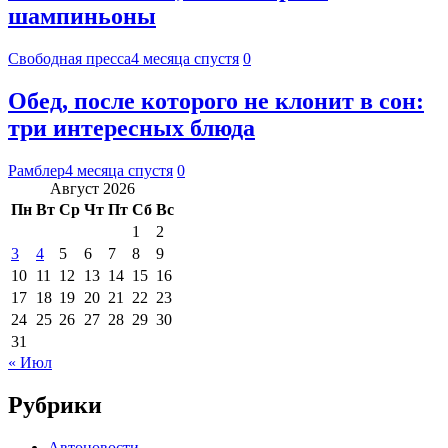
шампиньоны
Свободная пресса
4 месяца спустя
0
Обед, после которого не клонит в сон:
три интересных блюда
Рамблер
4 месяца спустя
0
Август 2026
Пн
Вт
Ср
Чт
Пт
Сб
Вс
1
2
3
4
5
6
7
8
9
10
11
12
13
14
15
16
17
18
19
20
21
22
23
24
25
26
27
28
29
30
31
« Июл
Рубрики
Автоновости