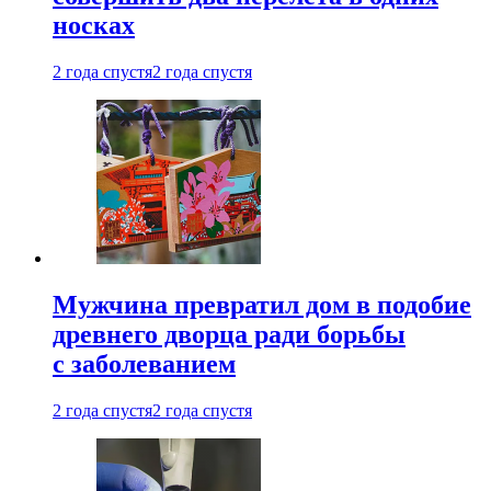
носках
2 года спустя
2 года спустя
Мужчина превратил дом в подобие
древнего дворца ради борьбы
с заболеванием
2 года спустя
2 года спустя