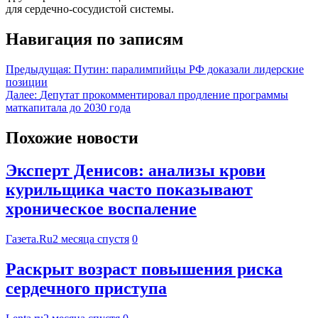
для сердечно-сосудистой системы.
Навигация по записям
Предыдущая:
Путин: паралимпийцы РФ доказали лидерские
позиции
Далее:
Депутат прокомментировал продление программы
маткапитала до 2030 года
Похожие новости
Эксперт Денисов: анализы крови
курильщика часто показывают
хроническое воспаление
Газета.Ru
2 месяца спустя
0
Раскрыт возраст повышения риска
сердечного приступа