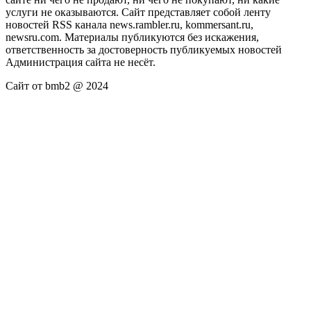
услуги не оказываются. Сайт представляет собой ленту
новостей RSS канала news.rambler.ru, kommersant.ru,
newsru.com. Материалы публикуются без искажения,
ответственность за достоверность публикуемых новостей
Администрация сайта не несёт.
Сайт от bmb2 @ 2024