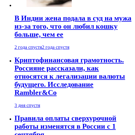
В Индии жена подала в суд на мужа
из-за того, что он любил кошку
больше, чем ее
2 года спустя
2 года спустя
Криптофинансовая грамотность.
Россияне рассказали, как
относятся к легализации валюты
будущего. Исследование
Rambler&Co
3 дня спустя
Правила оплаты сверхурочной
работы изменятся в России с 1
сентября