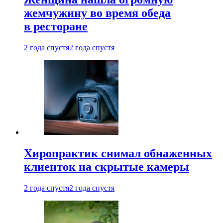
жемчужину во время обеда
в ресторане
2 года спустя
2 года спустя
Хиропрактик снимал обнаженных
клиенток на скрытые камеры
2 года спустя
2 года спустя