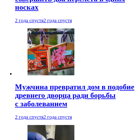
носках
2 года спустя
2 года спустя
Мужчина превратил дом в подобие
древнего дворца ради борьбы
с заболеванием
2 года спустя
2 года спустя