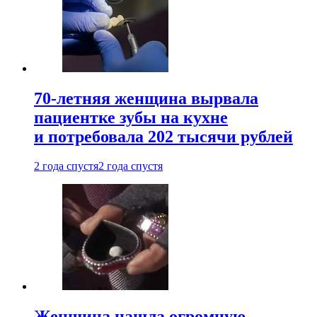
70-летняя женщина вырвала
пациентке зубы на кухне
и потребовала 202 тысячи рублей
2 года спустя
2 года спустя
Женщина нашла огромную