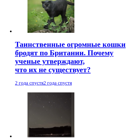
Таинственные огромные кошки
бродят по Британии. Почему
ученые утверждают,
что их не существует?
2 года спустя
2 года спустя