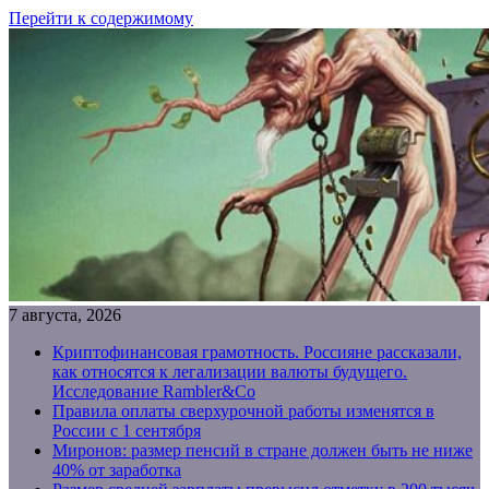
Перейти к содержимому
7 августа, 2026
Криптофинансовая грамотность. Россияне рассказали,
как относятся к легализации валюты будущего.
Исследование Rambler&Co
Правила оплаты сверхурочной работы изменятся в
России с 1 сентября
Миронов: размер пенсий в стране должен быть не ниже
40% от заработка