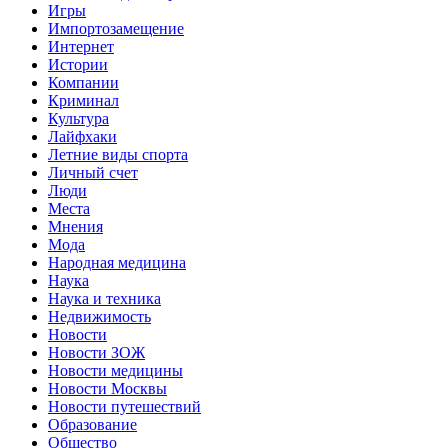
Игры
Импортозамещение
Интернет
Истории
Компании
Криминал
Культура
Лайфхаки
Летние виды спорта
Личный счет
Люди
Места
Мнения
Мода
Народная медицина
Наука
Наука и техника
Недвижимость
Новости
Новости ЗОЖ
Новости медицины
Новости Москвы
Новости путешествий
Образование
Общество