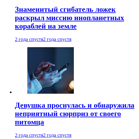
Знаменитый сгибатель ложек
раскрыл миссию инопланетных
кораблей на земле
2 года спустя
2 года спустя
Девушка проснулась и обнаружила
неприятный сюрприз от своего
питомца
2 года спустя
2 года спустя