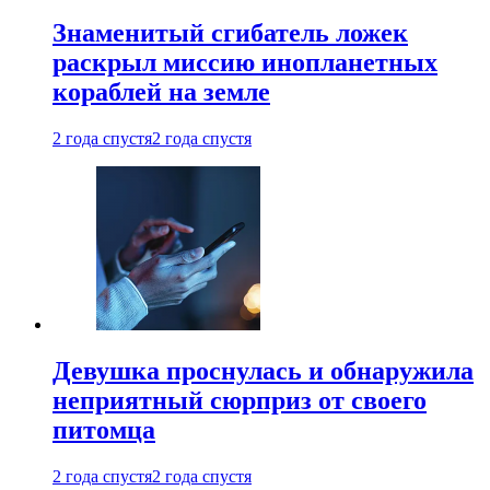
Знаменитый сгибатель ложек
раскрыл миссию инопланетных
кораблей на земле
2 года спустя
2 года спустя
Девушка проснулась и обнаружила
неприятный сюрприз от своего
питомца
2 года спустя
2 года спустя