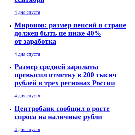
4 дня спустя
Миронов: размер пенсий в стране
должен быть не ниже 40%
от заработка
4 дня спустя
Размер средней зарплаты
превысил отметку в 200 тысяч
рублей в трех регионах России
4 дня спустя
Центробанк сообщил о росте
спроса на наличные рубли
4 дня спустя