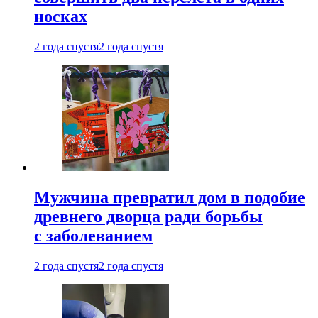
носках
2 года спустя
2 года спустя
Мужчина превратил дом в подобие
древнего дворца ради борьбы
с заболеванием
2 года спустя
2 года спустя