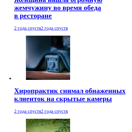
жемчужину во время обеда
в ресторане
2 года спустя
2 года спустя
Хиропрактик снимал обнаженных
клиенток на скрытые камеры
2 года спустя
2 года спустя