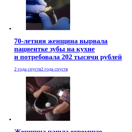
70-летняя женщина вырвала
пациентке зубы на кухне
и потребовала 202 тысячи рублей
2 года спустя
2 года спустя
Женщина нашла огромную