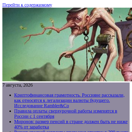
Перейти к содержимому
7 августа, 2026
Криптофинансовая грамотность. Россияне рассказали,
как относятся к легализации валюты будущего.
Исследование Rambler&Co
Правила оплаты сверхурочной работы изменятся в
России с 1 сентября
Миронов: размер пенсий в стране должен быть не ниже
40% от заработка