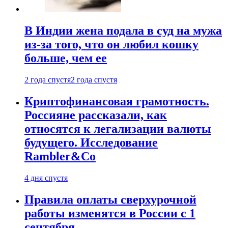
В Индии жена подала в суд на мужа
из-за того, что он любил кошку
больше, чем ее
2 года спустя
2 года спустя
Криптофинансовая грамотность.
Россияне рассказали, как
относятся к легализации валюты
будущего. Исследование
Rambler&Co
4 дня спустя
Правила оплаты сверхурочной
работы изменятся в России с 1
сентября