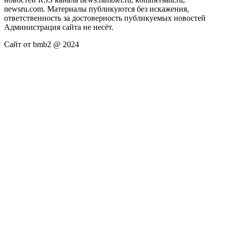
newsru.com. Материалы публикуются без искажения,
ответственность за достоверность публикуемых новостей
Администрация сайта не несёт.
Сайт от bmb2 @ 2024