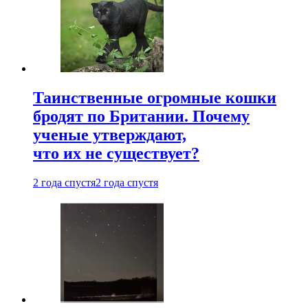
Таинственные огромные кошки
бродят по Британии. Почему
ученые утверждают,
что их не существует?
2 года спустя
2 года спустя