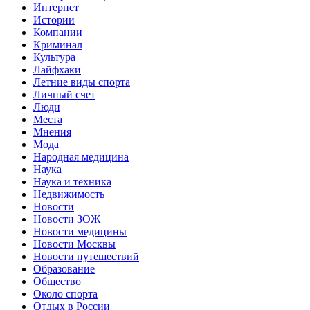
Интернет
Истории
Компании
Криминал
Культура
Лайфхаки
Летние виды спорта
Личный счет
Люди
Места
Мнения
Мода
Народная медицина
Наука
Наука и техника
Недвижимость
Новости
Новости ЗОЖ
Новости медицины
Новости Москвы
Новости путешествий
Образование
Общество
Около спорта
Отдых в России