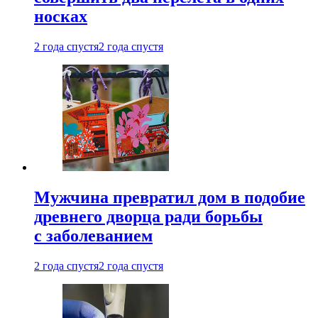
носках
2 года спустя
2 года спустя
Мужчина превратил дом в подобие
древнего дворца ради борьбы
с заболеванием
2 года спустя
2 года спустя