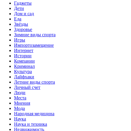
Гаджеты
Дети
Дом и сад
Еда
Звёзды
Здоровье
Зимние виды спорта
Игры
Импортозамещение
Интернет
Истории
Компании
Криминал
Культура
Лайфхаки
Летние виды спорта
Личный счет
Люди
Места
Мнения
Мода
Народная медицина
Наука
Наука и техника
Недвижимость