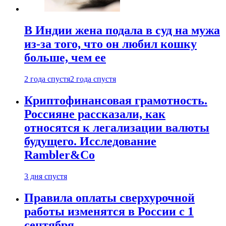
В Индии жена подала в суд на мужа
из-за того, что он любил кошку
больше, чем ее
2 года спустя
2 года спустя
Криптофинансовая грамотность.
Россияне рассказали, как
относятся к легализации валюты
будущего. Исследование
Rambler&Co
3 дня спустя
Правила оплаты сверхурочной
работы изменятся в России с 1
сентября