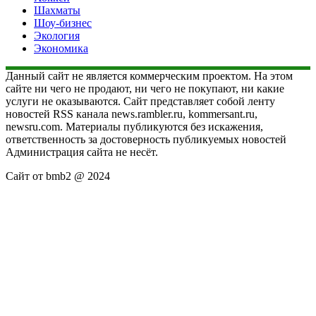
Шахматы
Шоу-бизнес
Экология
Экономика
Данный сайт не является коммерческим проектом. На этом
сайте ни чего не продают, ни чего не покупают, ни какие
услуги не оказываются. Сайт представляет собой ленту
новостей RSS канала news.rambler.ru, kommersant.ru,
newsru.com. Материалы публикуются без искажения,
ответственность за достоверность публикуемых новостей
Администрация сайта не несёт.
Сайт от bmb2 @ 2024