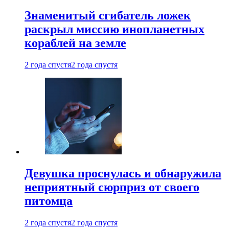
Знаменитый сгибатель ложек
раскрыл миссию инопланетных
кораблей на земле
2 года спустя
2 года спустя
Девушка проснулась и обнаружила
неприятный сюрприз от своего
питомца
2 года спустя
2 года спустя