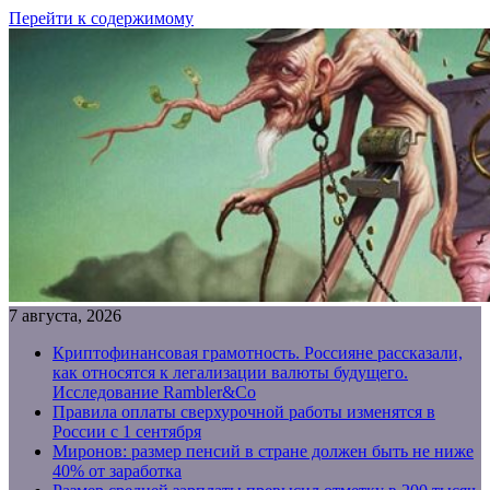
Перейти к содержимому
7 августа, 2026
Криптофинансовая грамотность. Россияне рассказали,
как относятся к легализации валюты будущего.
Исследование Rambler&Co
Правила оплаты сверхурочной работы изменятся в
России с 1 сентября
Миронов: размер пенсий в стране должен быть не ниже
40% от заработка