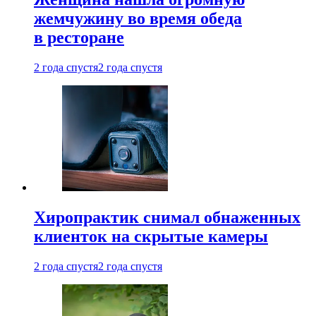
жемчужину во время обеда
в ресторане
2 года спустя
2 года спустя
Хиропрактик снимал обнаженных
клиенток на скрытые камеры
2 года спустя
2 года спустя