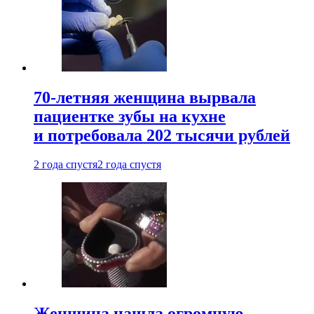
70-летняя женщина вырвала
пациентке зубы на кухне
и потребовала 202 тысячи рублей
2 года спустя
2 года спустя
Женщина нашла огромную