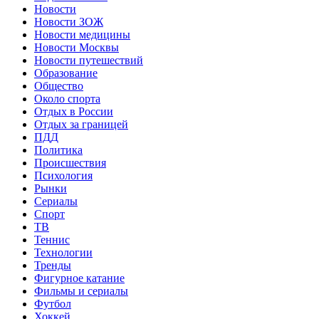
Новости
Новости ЗОЖ
Новости медицины
Новости Москвы
Новости путешествий
Образование
Общество
Около спорта
Отдых в России
Отдых за границей
ПДД
Политика
Происшествия
Психология
Рынки
Сериалы
Спорт
ТВ
Теннис
Технологии
Тренды
Фигурное катание
Фильмы и сериалы
Футбол
Хоккей