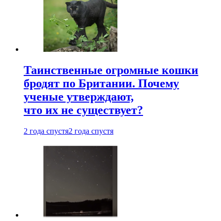
Таинственные огромные кошки
бродят по Британии. Почему
ученые утверждают,
что их не существует?
2 года спустя
2 года спустя