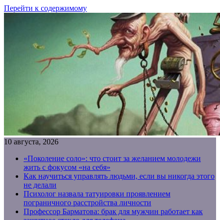
Перейти к содержимому
10 августа, 2026
«Поколение соло»: что стоит за желанием молодежи
жить с фокусом «на себя»
Как научиться управлять людьми, если вы никогда этого
не делали
Психолог назвала татуировки проявлением
пограничного расстройства личности
Профессор Барматова: брак для мужчин работает как