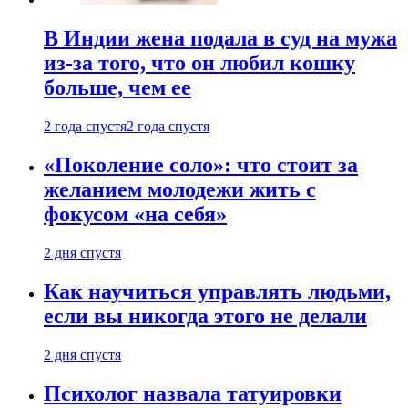
В Индии жена подала в суд на мужа
из-за того, что он любил кошку
больше, чем ее
2 года спустя
2 года спустя
«Поколение соло»: что стоит за
желанием молодежи жить с
фокусом «на себя»
2 дня спустя
Как научиться управлять людьми,
если вы никогда этого не делали
2 дня спустя
Психолог назвала татуировки