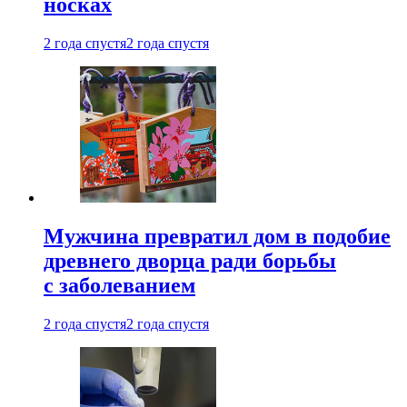
носках
2 года спустя
2 года спустя
Мужчина превратил дом в подобие
древнего дворца ради борьбы
с заболеванием
2 года спустя
2 года спустя