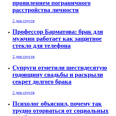
проявлением пограничного
расстройства личности
2 дня спустя
Профессор Барматова: брак для
мужчин работает как защитное
стекло для телефона
2 дня спустя
Супруги отметили шестидесятую
годовщину свадьбы и раскрыли
секрет долгого брака
2 дня спустя
Психолог объяснил, почему так
трудно оторваться от социальных