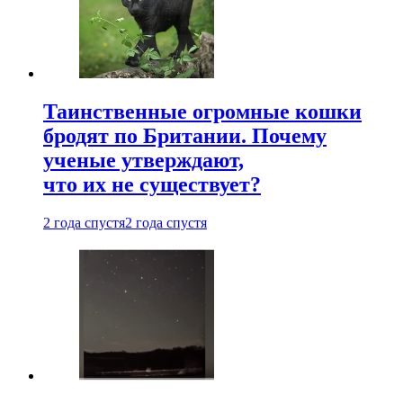
Таинственные огромные кошки
бродят по Британии. Почему
ученые утверждают,
что их не существует?
2 года спустя
2 года спустя