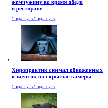
жемчужину во время обеда
в ресторане
2 года спустя
2 года спустя
Хиропрактик снимал обнаженных
клиенток на скрытые камеры
2 года спустя
2 года спустя