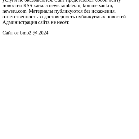
новостей RSS канала news.rambler.ru, kommersant.ru,
newsru.com. Материалы публикуются без искажения,
ответственность за достоверность публикуемых новостей
Администрация сайта не несёт.
Сайт от bmb2 @ 2024