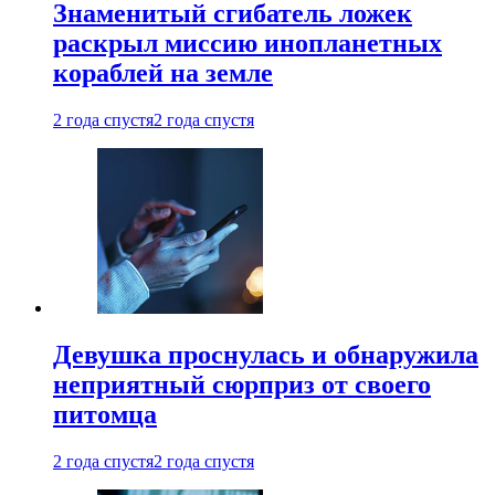
Знаменитый сгибатель ложек
раскрыл миссию инопланетных
кораблей на земле
2 года спустя
2 года спустя
Девушка проснулась и обнаружила
неприятный сюрприз от своего
питомца
2 года спустя
2 года спустя