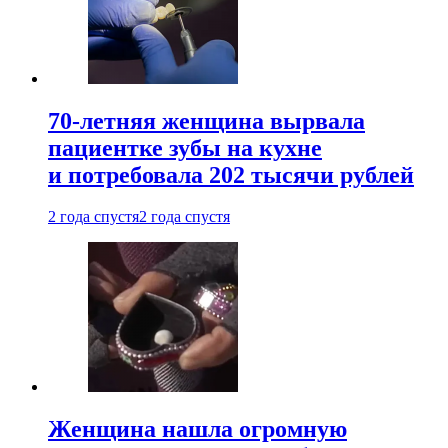
70-летняя женщина вырвала
пациентке зубы на кухне
и потребовала 202 тысячи рублей
2 года спустя
2 года спустя
Женщина нашла огромную