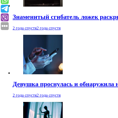
Знаменитый сгибатель ложек раскр
2 года спустя
2 года спустя
Девушка проснулась и обнаружила 
2 года спустя
2 года спустя