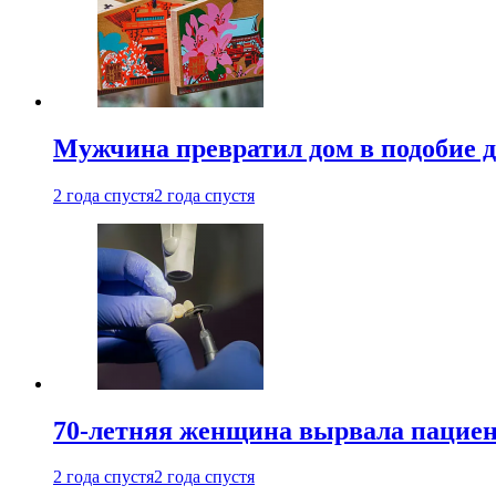
Мужчина превратил дом в подобие д
2 года спустя
2 года спустя
70-летняя женщина вырвала пациент
2 года спустя
2 года спустя