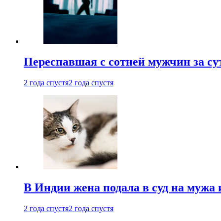
Переспавшая с сотней мужчин за су
2 года спустя
2 года спустя
В Индии жена подала в суд на мужа 
2 года спустя
2 года спустя