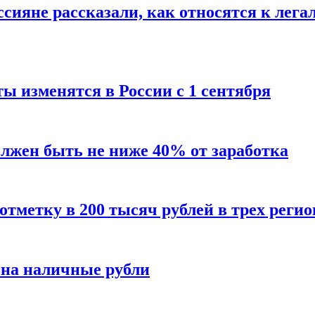
сияне рассказали, как относятся к лега
ы изменятся в России с 1 сентября
олжен быть не ниже 40% от заработка
тметку в 200 тысяч рублей в трех регио
 на наличные рубли