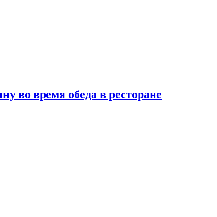
 во время обеда в ресторане