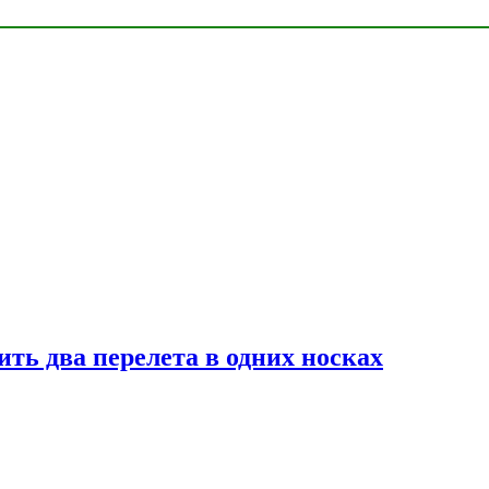
ь два перелета в одних носках