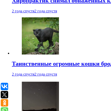
Хиропрактик снимал обнаженных к
2 года спустя
2 года спустя
Таинственные огромные кошки брод
2 года спустя
2 года спустя