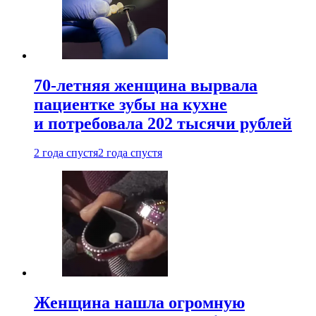
70-летняя женщина вырвала
пациентке зубы на кухне
и потребовала 202 тысячи рублей
2 года спустя
2 года спустя
Женщина нашла огромную