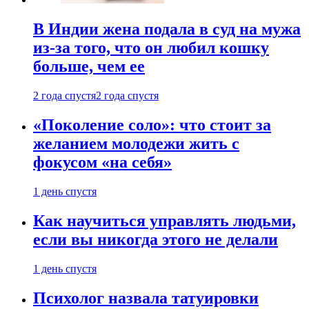
В Индии жена подала в суд на мужа
из-за того, что он любил кошку
больше, чем ее
2 года спустя
2 года спустя
«Поколение соло»: что стоит за
желанием молодежи жить с
фокусом «на себя»
1 день спустя
Как научиться управлять людьми,
если вы никогда этого не делали
1 день спустя
Психолог назвала татуировки