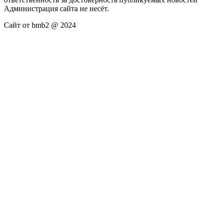
Администрация сайта не несёт.
Сайт от bmb2 @ 2024