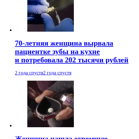
70-летняя женщина вырвала
пациентке зубы на кухне
и потребовала 202 тысячи рублей
2 года спустя
2 года спустя
Женщина нашла огромную