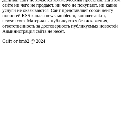
сайте ни чего не продают, ни чего не покупают, ни какие
услуги не оказываются. Сайт представляет собой ленту
новостей RSS канала news.rambler.ru, kommersant.ru,
newsru.com. Материалы публикуются без искажения,
ответственность за достоверность публикуемых новостей
Администрация сайта не несёт.
Сайт от bmb2 @ 2024