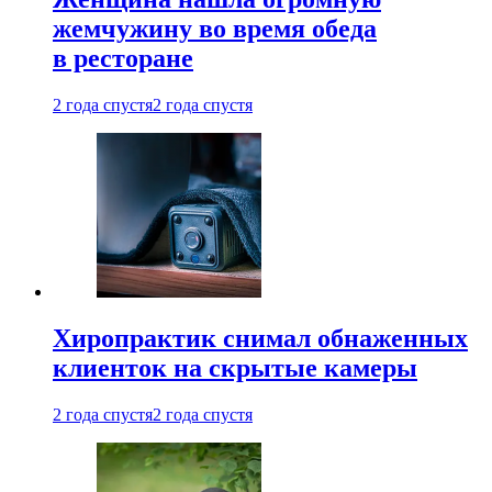
жемчужину во время обеда
в ресторане
2 года спустя
2 года спустя
Хиропрактик снимал обнаженных
клиенток на скрытые камеры
2 года спустя
2 года спустя