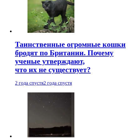
Таинственные огромные кошки
бродят по Британии. Почему
ученые утверждают,
что их не существует?
2 года спустя
2 года спустя