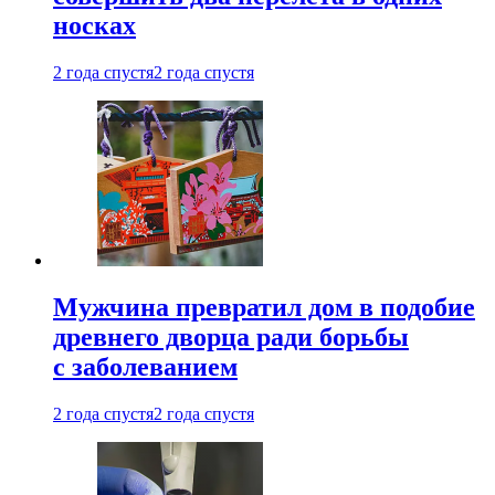
носках
2 года спустя
2 года спустя
Мужчина превратил дом в подобие
древнего дворца ради борьбы
с заболеванием
2 года спустя
2 года спустя