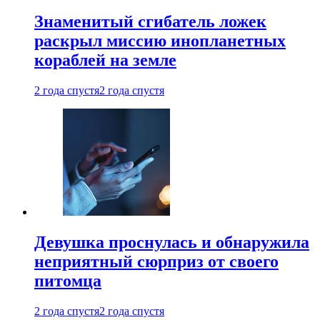
Знаменитый сгибатель ложек
раскрыл миссию инопланетных
кораблей на земле
2 года спустя
2 года спустя
Девушка проснулась и обнаружила
неприятный сюрприз от своего
питомца
2 года спустя
2 года спустя