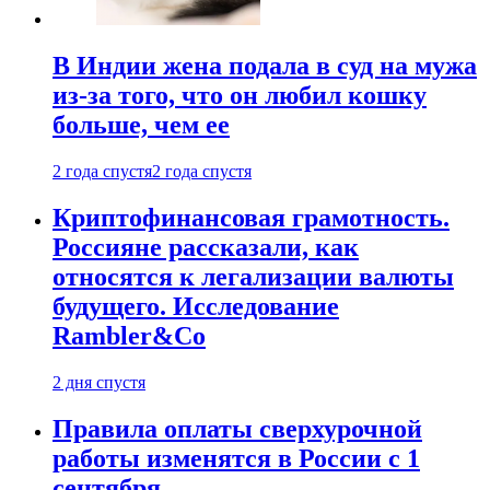
В Индии жена подала в суд на мужа
из-за того, что он любил кошку
больше, чем ее
2 года спустя
2 года спустя
Криптофинансовая грамотность.
Россияне рассказали, как
относятся к легализации валюты
будущего. Исследование
Rambler&Co
2 дня спустя
Правила оплаты сверхурочной
работы изменятся в России с 1
сентября