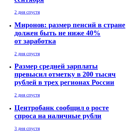
2 дня спустя
Миронов: размер пенсий в стране
должен быть не ниже 40%
от заработка
2 дня спустя
Размер средней зарплаты
превысил отметку в 200 тысяч
рублей в трех регионах России
2 дня спустя
Центробанк сообщил о росте
спроса на наличные рубли
3 дня спустя