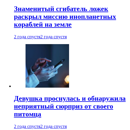
Знаменитый сгибатель ложек
раскрыл миссию инопланетных
кораблей на земле
2 года спустя
2 года спустя
Девушка проснулась и обнаружила
неприятный сюрприз от своего
питомца
2 года спустя
2 года спустя