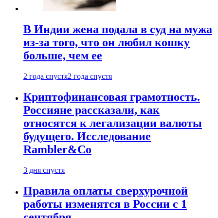
В Индии жена подала в суд на мужа
из-за того, что он любил кошку
больше, чем ее
2 года спустя
2 года спустя
Криптофинансовая грамотность.
Россияне рассказали, как
относятся к легализации валюты
будущего. Исследование
Rambler&Co
3 дня спустя
Правила оплаты сверхурочной
работы изменятся в России с 1
сентября