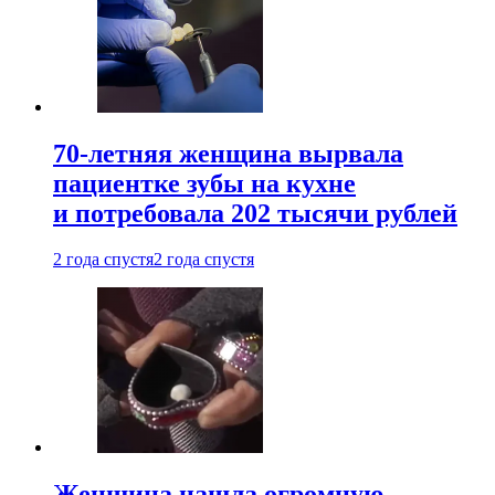
70-летняя женщина вырвала
пациентке зубы на кухне
и потребовала 202 тысячи рублей
2 года спустя
2 года спустя
Женщина нашла огромную