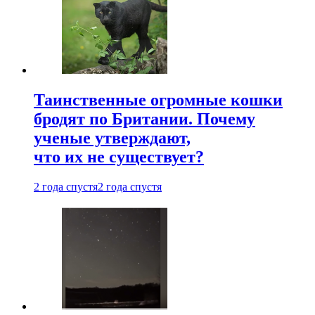
Таинственные огромные кошки
бродят по Британии. Почему
ученые утверждают,
что их не существует?
2 года спустя
2 года спустя