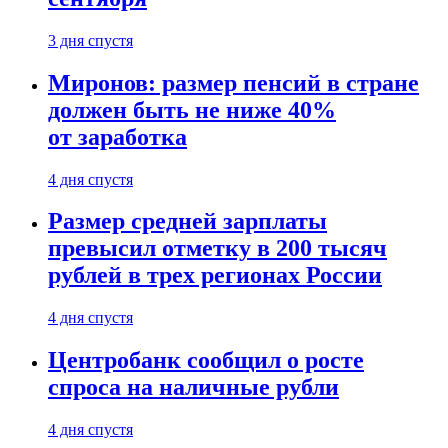
3 дня спустя
Миронов: размер пенсий в стране
должен быть не ниже 40%
от заработка
4 дня спустя
Размер средней зарплаты
превысил отметку в 200 тысяч
рублей в трех регионах России
4 дня спустя
Центробанк сообщил о росте
спроса на наличные рубли
4 дня спустя