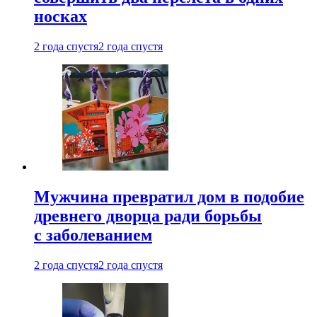
носках
2 года спустя
2 года спустя
Мужчина превратил дом в подобие
древнего дворца ради борьбы
с заболеванием
2 года спустя
2 года спустя