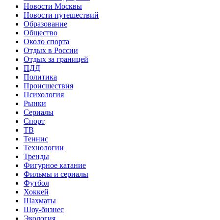
Новости Москвы
Новости путешествий
Образование
Общество
Около спорта
Отдых в России
Отдых за границей
ПДД
Политика
Происшествия
Психология
Рынки
Сериалы
Спорт
ТВ
Теннис
Технологии
Тренды
Фигурное катание
Фильмы и сериалы
Футбол
Хоккей
Шахматы
Шоу-бизнес
Экология