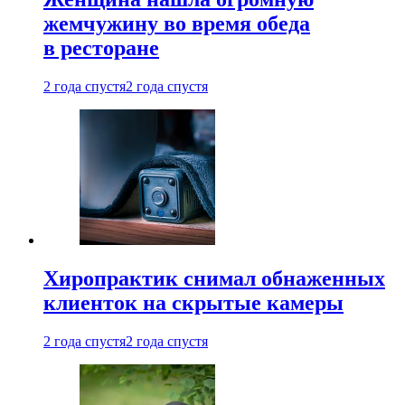
жемчужину во время обеда
в ресторане
2 года спустя
2 года спустя
Хиропрактик снимал обнаженных
клиенток на скрытые камеры
2 года спустя
2 года спустя