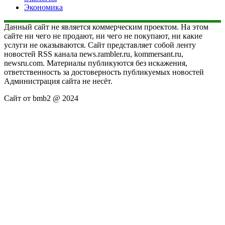
Экономика
Данный сайт не является коммерческим проектом. На этом
сайте ни чего не продают, ни чего не покупают, ни какие
услуги не оказываются. Сайт представляет собой ленту
новостей RSS канала news.rambler.ru, kommersant.ru,
newsru.com. Материалы публикуются без искажения,
ответственность за достоверность публикуемых новостей
Администрация сайта не несёт.
Сайт от bmb2 @ 2024