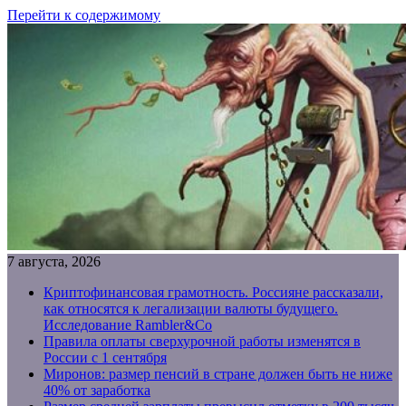
Перейти к содержимому
7 августа, 2026
Криптофинансовая грамотность. Россияне рассказали,
как относятся к легализации валюты будущего.
Исследование Rambler&Co
Правила оплаты сверхурочной работы изменятся в
России с 1 сентября
Миронов: размер пенсий в стране должен быть не ниже
40% от заработка