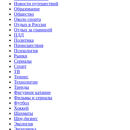
Новости путешествий
Образование
Общество
Около спорта
Отдых в России
Отдых за границей
ПДД
Политика
Происшествия
Психология
Рынки
Сериалы
Спорт
ТВ
Теннис
Технологии
Тренды
Фигурное катание
Фильмы и сериалы
Футбол
Хоккей
Шахматы
Шоу-бизнес
Экология
Экономика