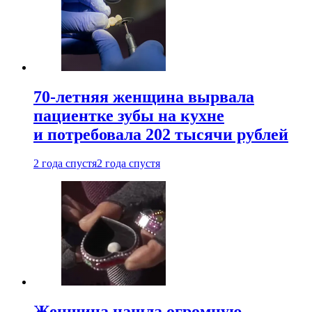
70-летняя женщина вырвала
пациентке зубы на кухне
и потребовала 202 тысячи рублей
2 года спустя
2 года спустя
Женщина нашла огромную