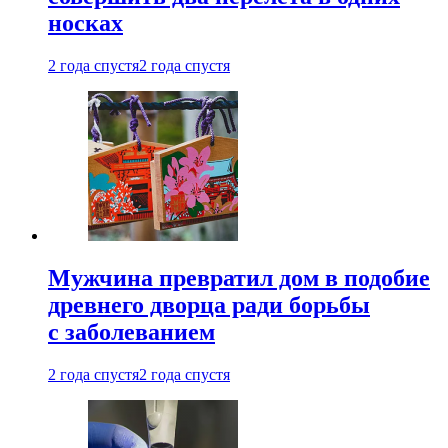
носках
2 года спустя
2 года спустя
Мужчина превратил дом в подобие
древнего дворца ради борьбы
с заболеванием
2 года спустя
2 года спустя