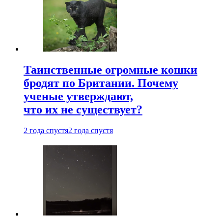
Таинственные огромные кошки
бродят по Британии. Почему
ученые утверждают,
что их не существует?
2 года спустя
2 года спустя