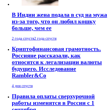
В Индии жена подала в суд на мужа
из-за того, что он любил кошку
больше, чем ее
2 года спустя
2 года спустя
Криптофинансовая грамотность.
Россияне рассказали, как
относятся к легализации валюты
будущего. Исследование
Rambler&Co
4 дня спустя
Правила оплаты сверхурочной
работы изменятся в России с 1
сентября