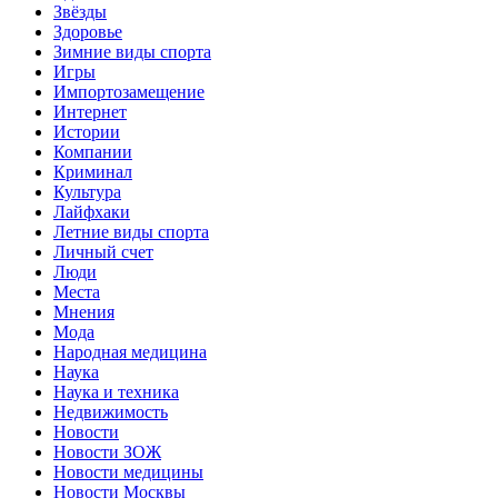
Звёзды
Здоровье
Зимние виды спорта
Игры
Импортозамещение
Интернет
Истории
Компании
Криминал
Культура
Лайфхаки
Летние виды спорта
Личный счет
Люди
Места
Мнения
Мода
Народная медицина
Наука
Наука и техника
Недвижимость
Новости
Новости ЗОЖ
Новости медицины
Новости Москвы