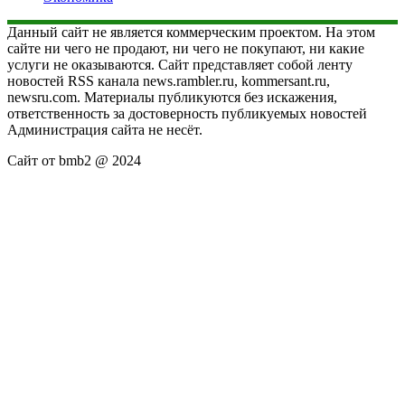
Данный сайт не является коммерческим проектом. На этом
сайте ни чего не продают, ни чего не покупают, ни какие
услуги не оказываются. Сайт представляет собой ленту
новостей RSS канала news.rambler.ru, kommersant.ru,
newsru.com. Материалы публикуются без искажения,
ответственность за достоверность публикуемых новостей
Администрация сайта не несёт.
Сайт от bmb2 @ 2024