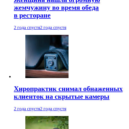
жемчужину во время обеда
в ресторане
2 года спустя
2 года спустя
Хиропрактик снимал обнаженных
клиенток на скрытые камеры
2 года спустя
2 года спустя