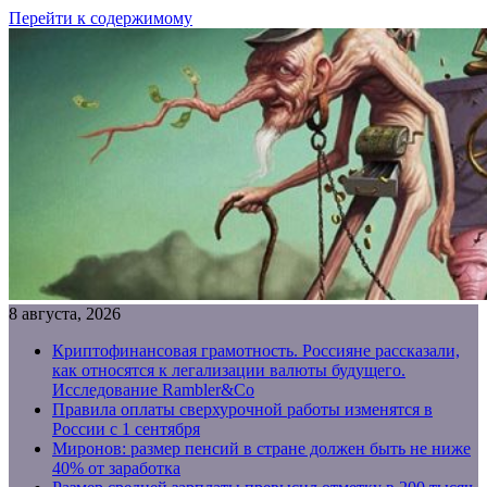
Перейти к содержимому
8 августа, 2026
Криптофинансовая грамотность. Россияне рассказали,
как относятся к легализации валюты будущего.
Исследование Rambler&Co
Правила оплаты сверхурочной работы изменятся в
России с 1 сентября
Миронов: размер пенсий в стране должен быть не ниже
40% от заработка