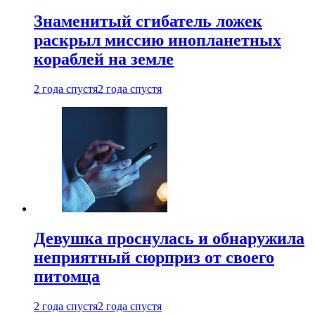
Знаменитый сгибатель ложек
раскрыл миссию инопланетных
кораблей на земле
2 года спустя
2 года спустя
Девушка проснулась и обнаружила
неприятный сюрприз от своего
питомца
2 года спустя
2 года спустя