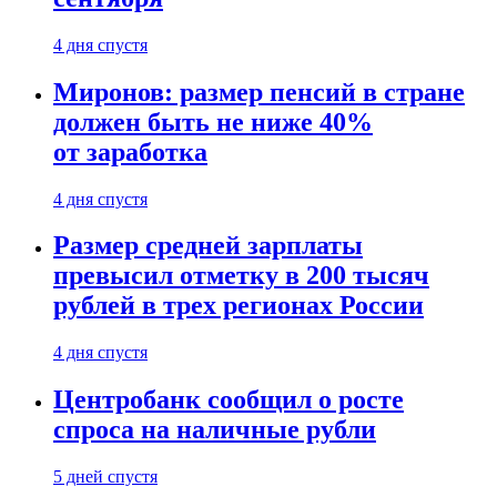
4 дня спустя
Миронов: размер пенсий в стране
должен быть не ниже 40%
от заработка
4 дня спустя
Размер средней зарплаты
превысил отметку в 200 тысяч
рублей в трех регионах России
4 дня спустя
Центробанк сообщил о росте
спроса на наличные рубли
5 дней спустя