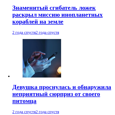
Знаменитый сгибатель ложек
раскрыл миссию инопланетных
кораблей на земле
2 года спустя
2 года спустя
Девушка проснулась и обнаружила
неприятный сюрприз от своего
питомца
2 года спустя
2 года спустя