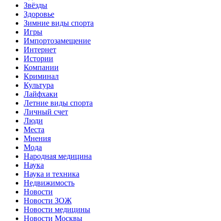
Звёзды
Здоровье
Зимние виды спорта
Игры
Импортозамещение
Интернет
Истории
Компании
Криминал
Культура
Лайфхаки
Летние виды спорта
Личный счет
Люди
Места
Мнения
Мода
Народная медицина
Наука
Наука и техника
Недвижимость
Новости
Новости ЗОЖ
Новости медицины
Новости Москвы