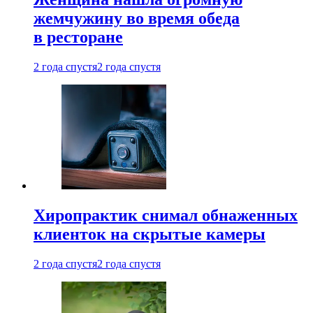
жемчужину во время обеда
в ресторане
2 года спустя
2 года спустя
Хиропрактик снимал обнаженных
клиенток на скрытые камеры
2 года спустя
2 года спустя