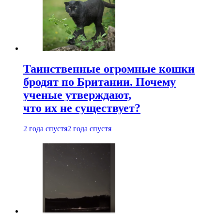
Таинственные огромные кошки
бродят по Британии. Почему
ученые утверждают,
что их не существует?
2 года спустя
2 года спустя