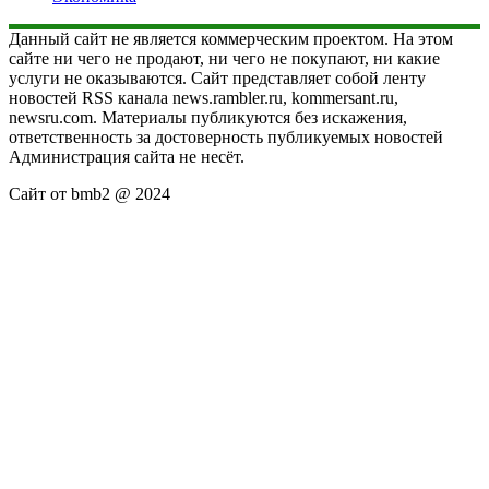
Данный сайт не является коммерческим проектом. На этом
сайте ни чего не продают, ни чего не покупают, ни какие
услуги не оказываются. Сайт представляет собой ленту
новостей RSS канала news.rambler.ru, kommersant.ru,
newsru.com. Материалы публикуются без искажения,
ответственность за достоверность публикуемых новостей
Администрация сайта не несёт.
Сайт от bmb2 @ 2024