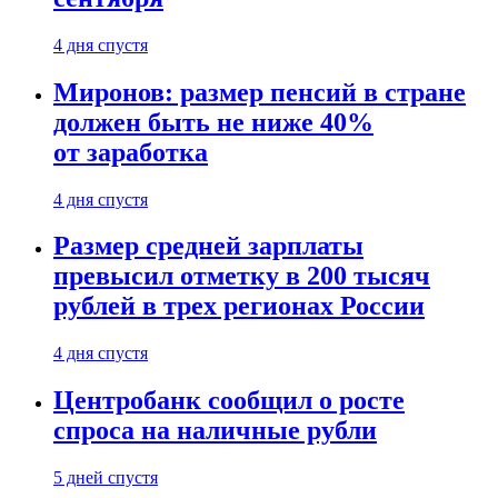
4 дня спустя
Миронов: размер пенсий в стране
должен быть не ниже 40%
от заработка
4 дня спустя
Размер средней зарплаты
превысил отметку в 200 тысяч
рублей в трех регионах России
4 дня спустя
Центробанк сообщил о росте
спроса на наличные рубли
5 дней спустя