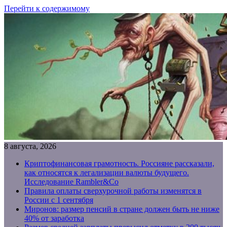
Перейти к содержимому
8 августа, 2026
Криптофинансовая грамотность. Россияне рассказали,
как относятся к легализации валюты будущего.
Исследование Rambler&Co
Правила оплаты сверхурочной работы изменятся в
России с 1 сентября
Миронов: размер пенсий в стране должен быть не ниже
40% от заработка