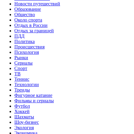
Новости путешествий
Образование
Общество
Около спорта
Отдых в России
Отдых за границей
ПДД
Политика
Происшествия
Психология
Рынки
Сериалы
Спорт
ТВ
Теннис
Технологии
Тренды
Фигурное катание
Фильмы и сериалы
Футбол
Хоккей
Шахматы
Шоу-бизнес
Экология
Экономика