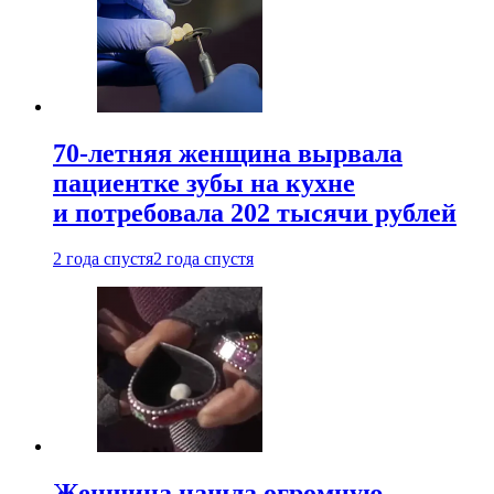
70-летняя женщина вырвала
пациентке зубы на кухне
и потребовала 202 тысячи рублей
2 года спустя
2 года спустя
Женщина нашла огромную