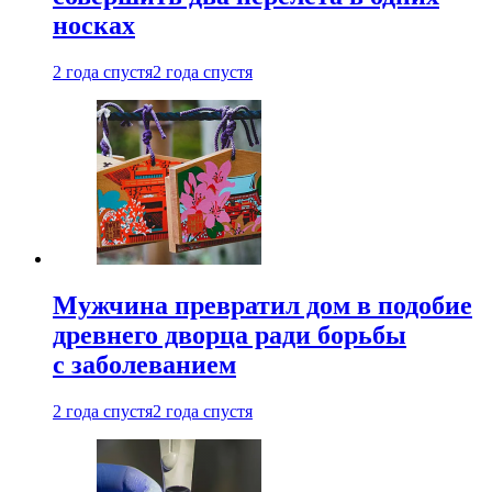
носках
2 года спустя
2 года спустя
Мужчина превратил дом в подобие
древнего дворца ради борьбы
с заболеванием
2 года спустя
2 года спустя