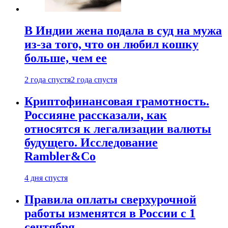
В Индии жена подала в суд на мужа
из-за того, что он любил кошку
больше, чем ее
2 года спустя
2 года спустя
Криптофинансовая грамотность.
Россияне рассказали, как
относятся к легализации валюты
будущего. Исследование
Rambler&Co
4 дня спустя
Правила оплаты сверхурочной
работы изменятся в России с 1
сентября