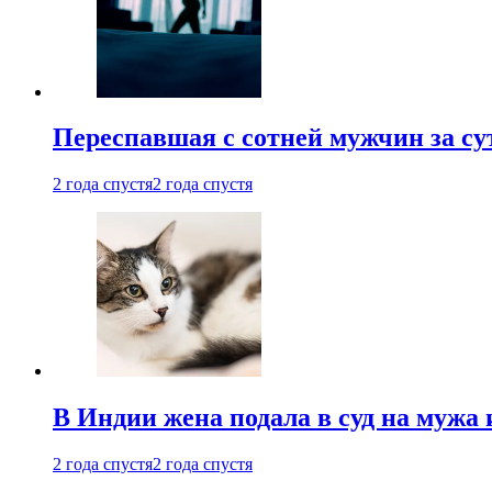
Переспавшая с сотней мужчин за су
2 года спустя
2 года спустя
В Индии жена подала в суд на мужа 
2 года спустя
2 года спустя