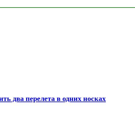
ь два перелета в одних носках