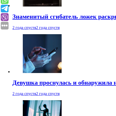
Знаменитый сгибатель ложек раскр
2 года спустя
2 года спустя
Девушка проснулась и обнаружила 
2 года спустя
2 года спустя