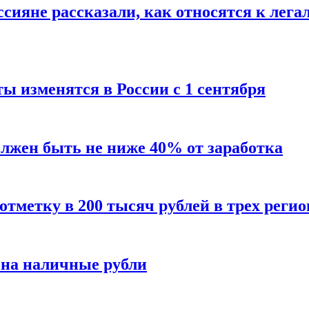
сияне рассказали, как относятся к лега
ы изменятся в России с 1 сентября
олжен быть не ниже 40% от заработка
тметку в 200 тысяч рублей в трех регио
 на наличные рубли