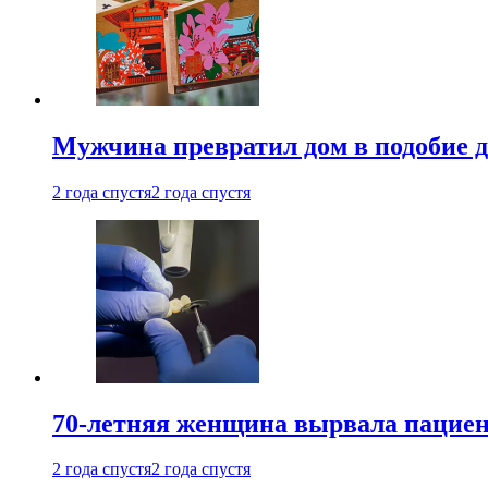
Мужчина превратил дом в подобие д
2 года спустя
2 года спустя
70-летняя женщина вырвала пациент
2 года спустя
2 года спустя