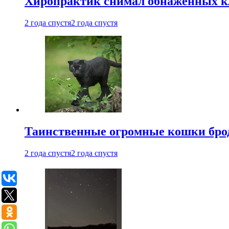
Хиропрактик снимал обнаженных к
2 года спустя
2 года спустя
Таинственные огромные кошки брод
2 года спустя
2 года спустя