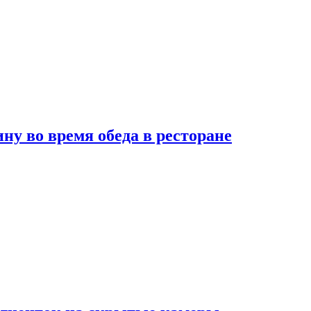
 во время обеда в ресторане