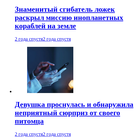
Знаменитый сгибатель ложек
раскрыл миссию инопланетных
кораблей на земле
2 года спустя
2 года спустя
Девушка проснулась и обнаружила
неприятный сюрприз от своего
питомца
2 года спустя
2 года спустя