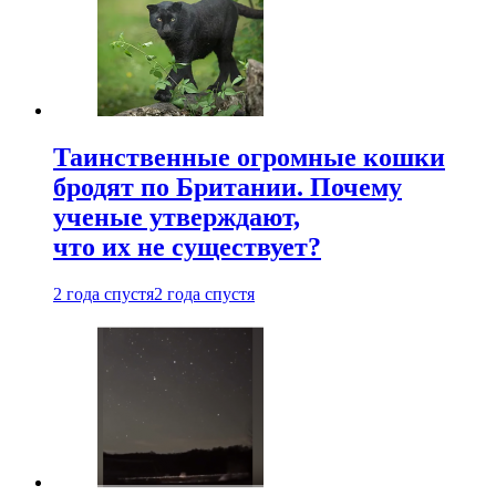
Таинственные огромные кошки
бродят по Британии. Почему
ученые утверждают,
что их не существует?
2 года спустя
2 года спустя