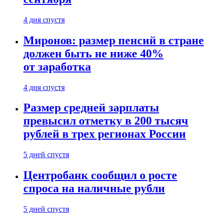
4 дня спустя
Миронов: размер пенсий в стране
должен быть не ниже 40%
от заработка
4 дня спустя
Размер средней зарплаты
превысил отметку в 200 тысяч
рублей в трех регионах России
5 дней спустя
Центробанк сообщил о росте
спроса на наличные рубли
5 дней спустя