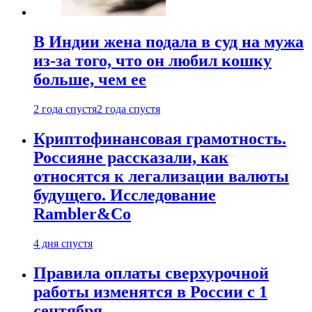
В Индии жена подала в суд на мужа
из-за того, что он любил кошку
больше, чем ее
2 года спустя
2 года спустя
Криптофинансовая грамотность.
Россияне рассказали, как
относятся к легализации валюты
будущего. Исследование
Rambler&Co
4 дня спустя
Правила оплаты сверхурочной
работы изменятся в России с 1
сентября