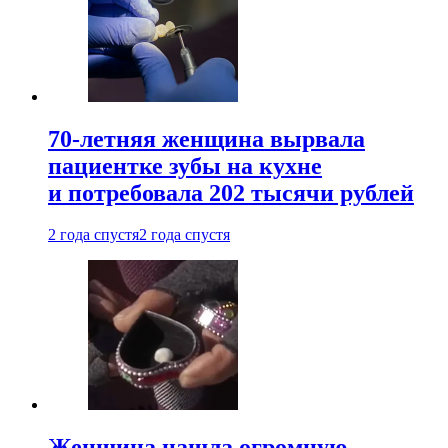
70-летняя женщина вырвала
пациентке зубы на кухне
и потребовала 202 тысячи рублей
2 года спустя
2 года спустя
Женщина нашла огромную