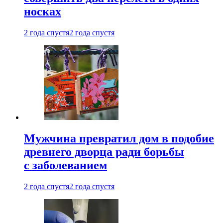
носках
2 года спустя
2 года спустя
Мужчина превратил дом в подобие
древнего дворца ради борьбы
с заболеванием
2 года спустя
2 года спустя