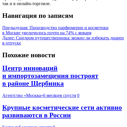
так и в онлайн-торговле.
Навигация по записям
Предыдущая:
Производство парфюмерии и косметики
в Москве увеличилось почти на 74% с января
Далее:
Синдром путешественника: можно ли избежать диареи
в отпуске
Похожие новости
Центр инноваций
и импортозамещения построят
в районе Щербинка
Агентство «Москва»
6 месяцев спустя
0
Крупные косметические сети активно
развиваются в России