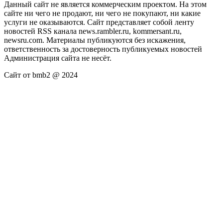
Данный сайт не является коммерческим проектом. На этом
сайте ни чего не продают, ни чего не покупают, ни какие
услуги не оказываются. Сайт представляет собой ленту
новостей RSS канала news.rambler.ru, kommersant.ru,
newsru.com. Материалы публикуются без искажения,
ответственность за достоверность публикуемых новостей
Администрация сайта не несёт.
Сайт от bmb2 @ 2024