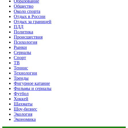
Образование
Общество
Около спорта
Отдых в России
Отдых за границей
ПДД
Политика
Происшествия
Психология
Рынки
Сериалы
Спорт
ТВ
Теннис
Технологии
Тренды
Фигурное катание
Фильмы и сериалы
Футбол
Хоккей
Шахматы
Шоу-бизнес
Экология
Экономика