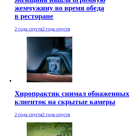
жемчужину во время обеда
в ресторане
2 года спустя
2 года спустя
Хиропрактик снимал обнаженных
клиенток на скрытые камеры
2 года спустя
2 года спустя