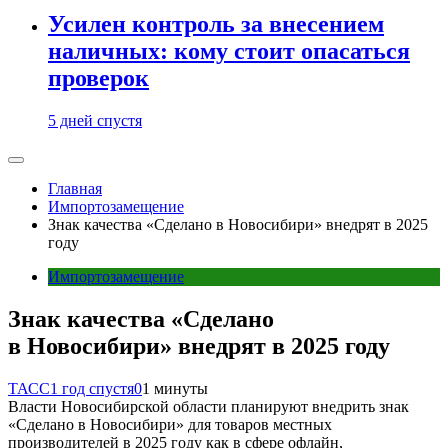
Усилен контроль за внесением
наличных: кому стоит опасаться
проверок
5 дней спустя
Главная
Импортозамещение
Знак качества «Сделано в Новосибири» внедрят в 2025
году
Импортозамещение
Знак качества «Сделано
в Новосибири» внедрят в 2025 году
ТАСС
1 год спустя
0
1 минуты
Власти Новосибирской области планируют внедрить знак
«Сделано в Новосибири» для товаров местных
производителей в 2025 году как в сфере офлайн,