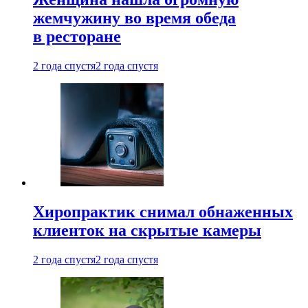
жемчужину во время обеда
в ресторане
2 года спустя
2 года спустя
Хиропрактик снимал обнаженных
клиенток на скрытые камеры
2 года спустя
2 года спустя