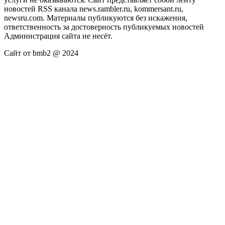
новостей RSS канала news.rambler.ru, kommersant.ru,
newsru.com. Материалы публикуются без искажения,
ответственность за достоверность публикуемых новостей
Администрация сайта не несёт.
Сайт от bmb2 @ 2024