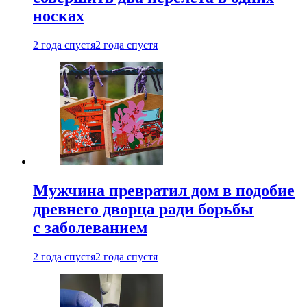
носках
2 года спустя
2 года спустя
Мужчина превратил дом в подобие
древнего дворца ради борьбы
с заболеванием
2 года спустя
2 года спустя