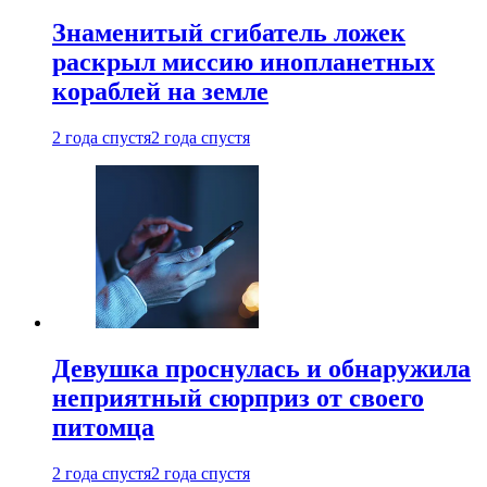
Знаменитый сгибатель ложек
раскрыл миссию инопланетных
кораблей на земле
2 года спустя
2 года спустя
Девушка проснулась и обнаружила
неприятный сюрприз от своего
питомца
2 года спустя
2 года спустя