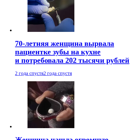
70-летняя женщина вырвала
пациентке зубы на кухне
и потребовала 202 тысячи рублей
2 года спустя
2 года спустя
Женщина нашла огромную