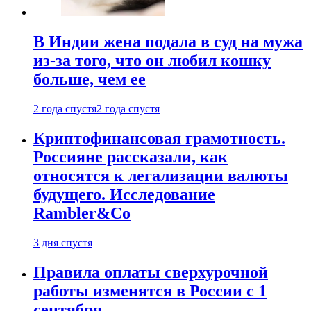
В Индии жена подала в суд на мужа
из-за того, что он любил кошку
больше, чем ее
2 года спустя
2 года спустя
Криптофинансовая грамотность.
Россияне рассказали, как
относятся к легализации валюты
будущего. Исследование
Rambler&Co
3 дня спустя
Правила оплаты сверхурочной
работы изменятся в России с 1
сентября