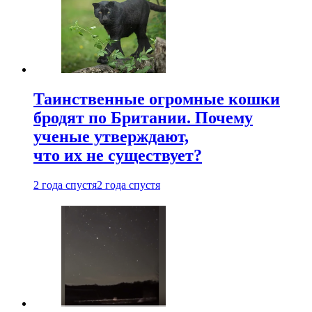
Таинственные огромные кошки
бродят по Британии. Почему
ученые утверждают,
что их не существует?
2 года спустя
2 года спустя