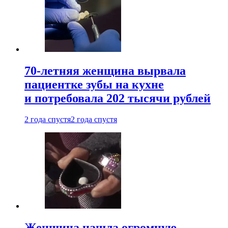
70-летняя женщина вырвала
пациентке зубы на кухне
и потребовала 202 тысячи рублей
2 года спустя
2 года спустя
Женщина нашла огромную