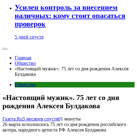
Усилен контроль за внесением
наличных: кому стоит опасаться
проверок
5 дней спустя
Главная
Общество
«Настоящий мужик». 75 лет со дня рождения Алексея
Булдакова
Общество
«Настоящий мужик». 75 лет со дня
рождения Алексея Булдакова
Газета.Ru
5 месяцев спустя
0
1 минуты
26 марта исполнилось 75 лет со дня рождения российского
актера, народного артиста РФ Алексея Булдакова