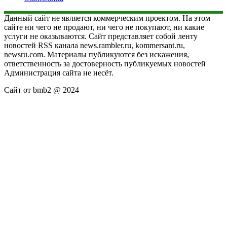
Данный сайт не является коммерческим проектом. На этом
сайте ни чего не продают, ни чего не покупают, ни какие
услуги не оказываются. Сайт представляет собой ленту
новостей RSS канала news.rambler.ru, kommersant.ru,
newsru.com. Материалы публикуются без искажения,
ответственность за достоверность публикуемых новостей
Администрация сайта не несёт.
Сайт от bmb2 @ 2024