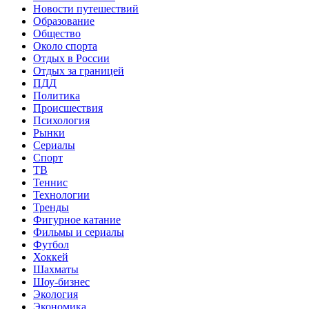
Новости путешествий
Образование
Общество
Около спорта
Отдых в России
Отдых за границей
ПДД
Политика
Происшествия
Психология
Рынки
Сериалы
Спорт
ТВ
Теннис
Технологии
Тренды
Фигурное катание
Фильмы и сериалы
Футбол
Хоккей
Шахматы
Шоу-бизнес
Экология
Экономика