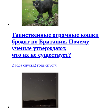
Таинственные огромные кошки
бродят по Британии. Почему
ученые утверждают,
что их не существует?
2 года спустя
2 года спустя