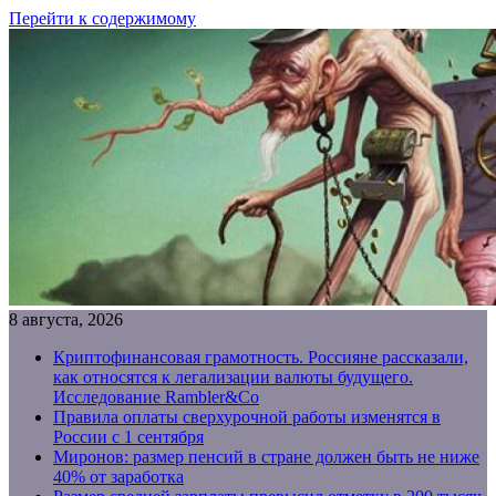
Перейти к содержимому
8 августа, 2026
Криптофинансовая грамотность. Россияне рассказали,
как относятся к легализации валюты будущего.
Исследование Rambler&Co
Правила оплаты сверхурочной работы изменятся в
России с 1 сентября
Миронов: размер пенсий в стране должен быть не ниже
40% от заработка