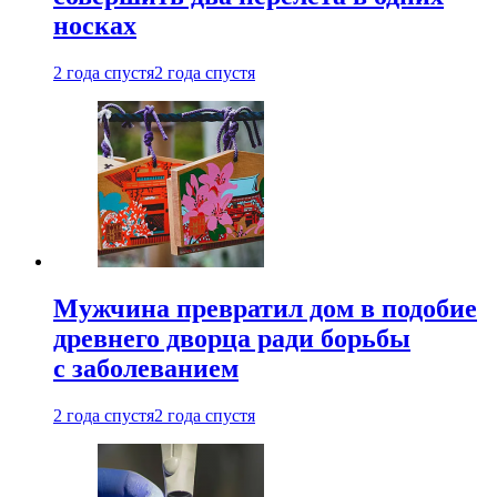
носках
2 года спустя
2 года спустя
Мужчина превратил дом в подобие
древнего дворца ради борьбы
с заболеванием
2 года спустя
2 года спустя