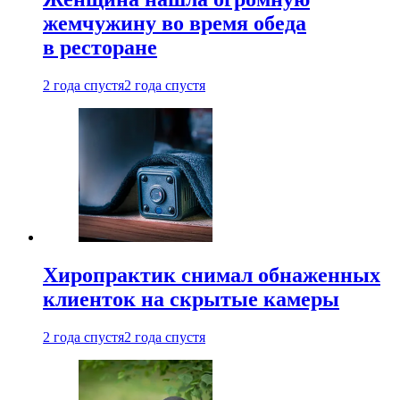
жемчужину во время обеда
в ресторане
2 года спустя
2 года спустя
Хиропрактик снимал обнаженных
клиенток на скрытые камеры
2 года спустя
2 года спустя