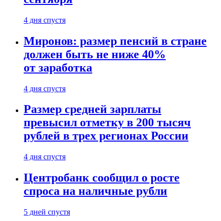
4 дня спустя
Миронов: размер пенсий в стране
должен быть не ниже 40%
от заработка
4 дня спустя
Размер средней зарплаты
превысил отметку в 200 тысяч
рублей в трех регионах России
4 дня спустя
Центробанк сообщил о росте
спроса на наличные рубли
5 дней спустя