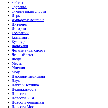
Звёзды
Здоровье
Зимние виды спорта
Игры
Импортозамещение
Интернет
Истории
Компании
Криминал
Культура
Лайфхаки
Летние виды спорта
Личный счет
Люди
Места
Мнения
Мода
Народная медицина
Наука
Наука и техника
Недвижимость
Новости
Новости ЗОЖ
Новости медицины
Новости Москвы