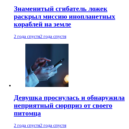
Знаменитый сгибатель ложек
раскрыл миссию инопланетных
кораблей на земле
2 года спустя
2 года спустя
Девушка проснулась и обнаружила
неприятный сюрприз от своего
питомца
2 года спустя
2 года спустя