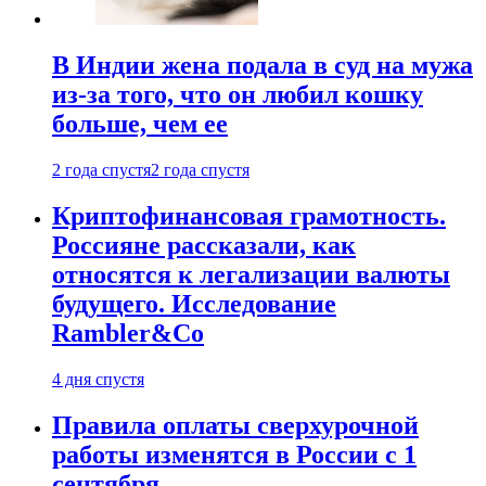
В Индии жена подала в суд на мужа
из-за того, что он любил кошку
больше, чем ее
2 года спустя
2 года спустя
Криптофинансовая грамотность.
Россияне рассказали, как
относятся к легализации валюты
будущего. Исследование
Rambler&Co
4 дня спустя
Правила оплаты сверхурочной
работы изменятся в России с 1
сентября