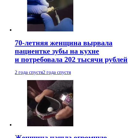
70-летняя женщина вырвала
пациентке зубы на кухне
и потребовала 202 тысячи рублей
2 года спустя
2 года спустя
Женщина нашла огромную