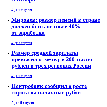
4 дня спустя
Миронов: размер пенсий в стране
должен быть не ниже 40%
от заработка
4 дня спустя
Размер средней зарплаты
превысил отметку в 200 тысяч
рублей в трех регионах России
4 дня спустя
Центробанк сообщил о росте
спроса на наличные рубли
5 дней спустя