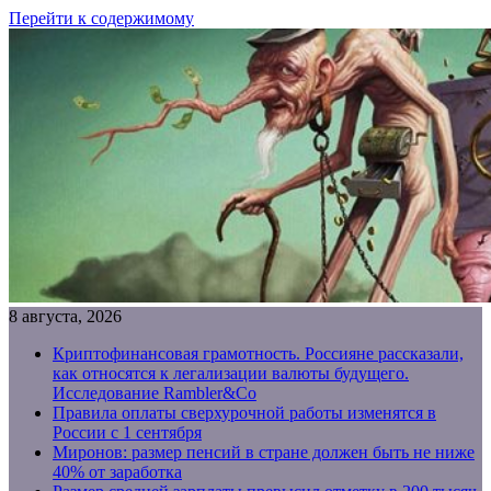
Перейти к содержимому
8 августа, 2026
Криптофинансовая грамотность. Россияне рассказали,
как относятся к легализации валюты будущего.
Исследование Rambler&Co
Правила оплаты сверхурочной работы изменятся в
России с 1 сентября
Миронов: размер пенсий в стране должен быть не ниже
40% от заработка