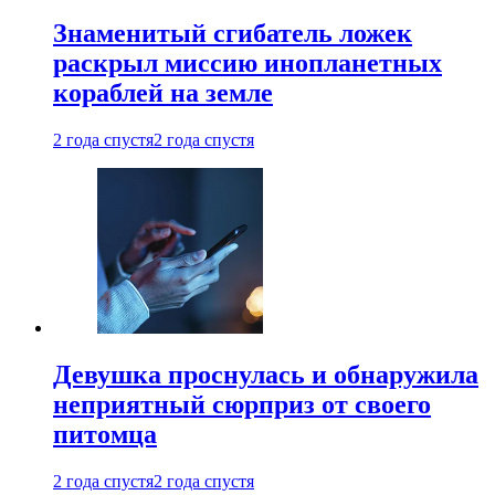
Знаменитый сгибатель ложек
раскрыл миссию инопланетных
кораблей на земле
2 года спустя
2 года спустя
Девушка проснулась и обнаружила
неприятный сюрприз от своего
питомца
2 года спустя
2 года спустя