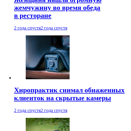
жемчужину во время обеда
в ресторане
2 года спустя
2 года спустя
Хиропрактик снимал обнаженных
клиенток на скрытые камеры
2 года спустя
2 года спустя