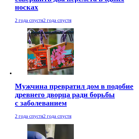
носках
2 года спустя
2 года спустя
Мужчина превратил дом в подобие
древнего дворца ради борьбы
с заболеванием
2 года спустя
2 года спустя