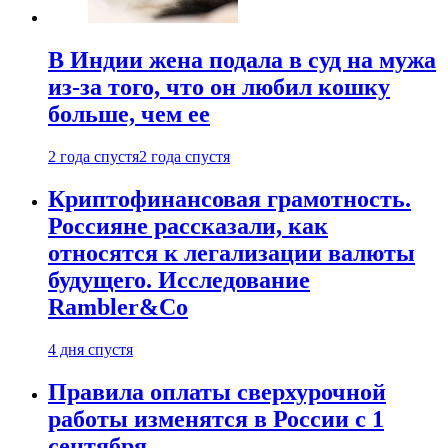
В Индии жена подала в суд на мужа
из-за того, что он любил кошку
больше, чем ее
2 года спустя
2 года спустя
Криптофинансовая грамотность.
Россияне рассказали, как
относятся к легализации валюты
будущего. Исследование
Rambler&Co
4 дня спустя
Правила оплаты сверхурочной
работы изменятся в России с 1
сентября