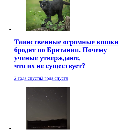
Таинственные огромные кошки
бродят по Британии. Почему
ученые утверждают,
что их не существует?
2 года спустя
2 года спустя