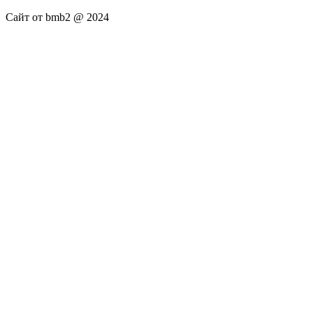
Сайт от bmb2 @ 2024