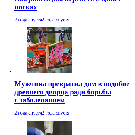
носках
2 года спустя
2 года спустя
Мужчина превратил дом в подобие
древнего дворца ради борьбы
с заболеванием
2 года спустя
2 года спустя