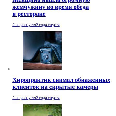
жемчужину во время обеда
в ресторане
2 года спустя
2 года спустя
Хиропрактик снимал обнаженных
клиенток на скрытые камеры
2 года спустя
2 года спустя