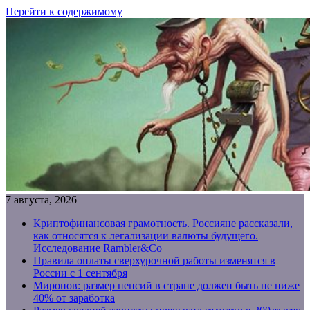
Перейти к содержимому
7 августа, 2026
Криптофинансовая грамотность. Россияне рассказали,
как относятся к легализации валюты будущего.
Исследование Rambler&Co
Правила оплаты сверхурочной работы изменятся в
России с 1 сентября
Миронов: размер пенсий в стране должен быть не ниже
40% от заработка