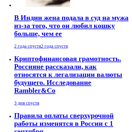
В Индии жена подала в суд на мужа
из-за того, что он любил кошку
больше, чем ее
2 года спустя
2 года спустя
Криптофинансовая грамотность.
Россияне рассказали, как
относятся к легализации валюты
будущего. Исследование
Rambler&Co
3 дня спустя
Правила оплаты сверхурочной
работы изменятся в России с 1
сентября