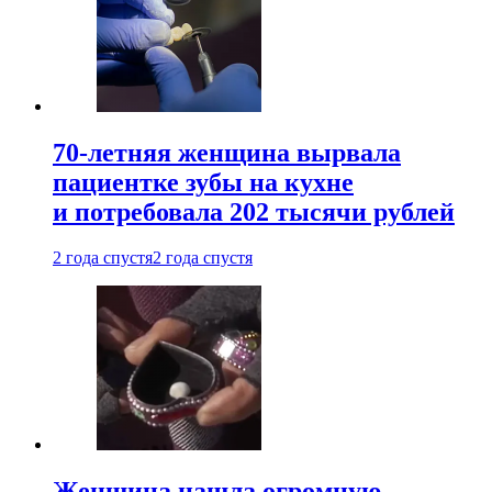
70-летняя женщина вырвала
пациентке зубы на кухне
и потребовала 202 тысячи рублей
2 года спустя
2 года спустя
Женщина нашла огромную