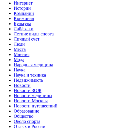
Интернет
Истории
Компании
Криминал
Культура
Лайфхаки
Летние виды спорта
Личный счет
Люди
Места
Мнения
Мода
Народная медицина
Наука
Наука и техника
Недвижимость
Новости
Новости ЗОЖ
Новости медицины
Новости Москвы
Новости путешествий
Образование
Общество
Около спорта
Отдых в России