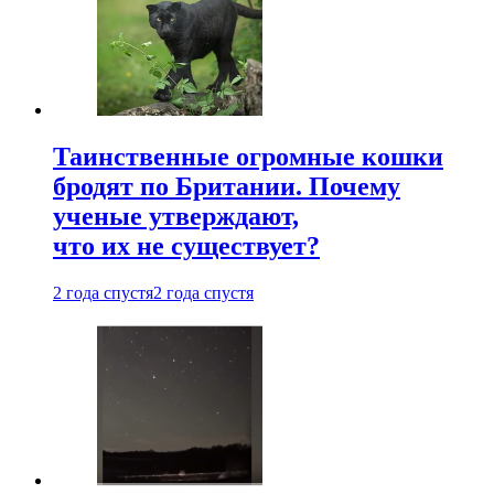
Таинственные огромные кошки
бродят по Британии. Почему
ученые утверждают,
что их не существует?
2 года спустя
2 года спустя