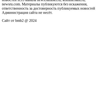
newsru.com. Материалы публикуются без искажения,
ответственность за достоверность публикуемых новостей
Администрация сайта не несёт.
Сайт от bmb2 @ 2024