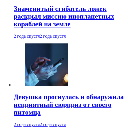
Знаменитый сгибатель ложек
раскрыл миссию инопланетных
кораблей на земле
2 года спустя
2 года спустя
Девушка проснулась и обнаружила
неприятный сюрприз от своего
питомца
2 года спустя
2 года спустя