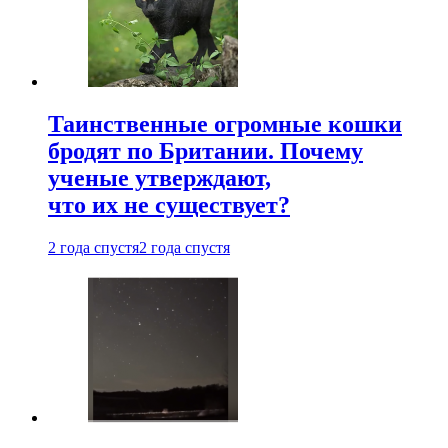
Таинственные огромные кошки
бродят по Британии. Почему
ученые утверждают,
что их не существует?
2 года спустя
2 года спустя