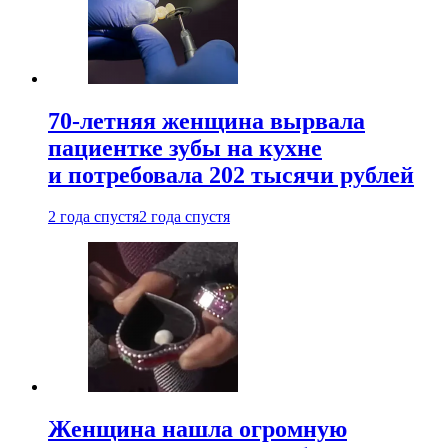
70-летняя женщина вырвала
пациентке зубы на кухне
и потребовала 202 тысячи рублей
2 года спустя
2 года спустя
Женщина нашла огромную