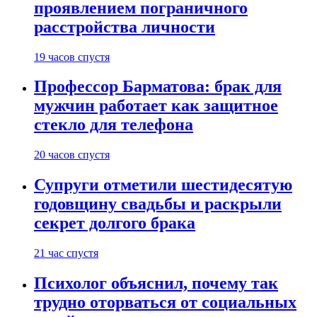
проявлением пограничного
расстройства личности
19 часов спустя
Профессор Барматова: брак для
мужчин работает как защитное
стекло для телефона
20 часов спустя
Супруги отметили шестидесятую
годовщину свадьбы и раскрыли
секрет долгого брака
21 час спустя
Психолог объяснил, почему так
трудно оторваться от социальных