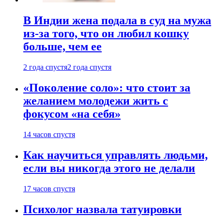
В Индии жена подала в суд на мужа
из-за того, что он любил кошку
больше, чем ее
2 года спустя
2 года спустя
«Поколение соло»: что стоит за
желанием молодежи жить с
фокусом «на себя»
14 часов спустя
Как научиться управлять людьми,
если вы никогда этого не делали
17 часов спустя
Психолог назвала татуировки