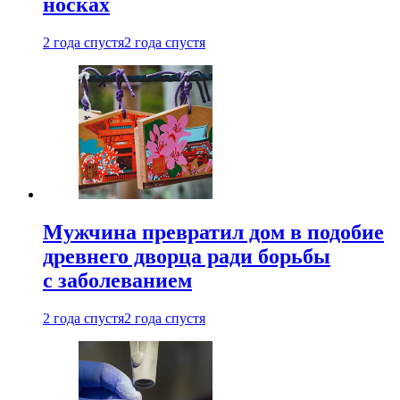
носках
2 года спустя
2 года спустя
Мужчина превратил дом в подобие
древнего дворца ради борьбы
с заболеванием
2 года спустя
2 года спустя