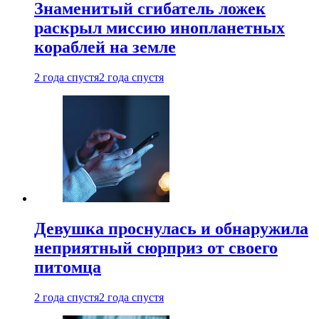
Знаменитый сгибатель ложек
раскрыл миссию инопланетных
кораблей на земле
2 года спустя
2 года спустя
Девушка проснулась и обнаружила
неприятный сюрприз от своего
питомца
2 года спустя
2 года спустя