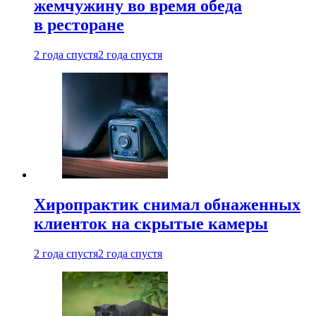
жемчужину во время обеда
в ресторане
2 года спустя
2 года спустя
Хиропрактик снимал обнаженных
клиенток на скрытые камеры
2 года спустя
2 года спустя