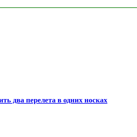
ь два перелета в одних носках