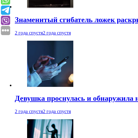
Знаменитый сгибатель ложек раскр
2 года спустя
2 года спустя
Девушка проснулась и обнаружила 
2 года спустя
2 года спустя