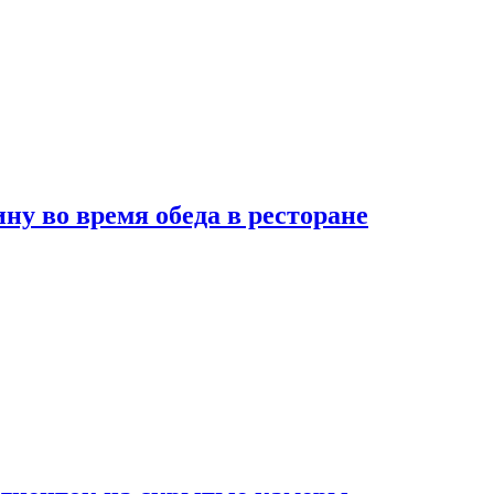
 во время обеда в ресторане