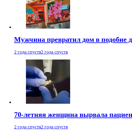
Мужчина превратил дом в подобие д
2 года спустя
2 года спустя
70-летняя женщина вырвала пациент
2 года спустя
2 года спустя