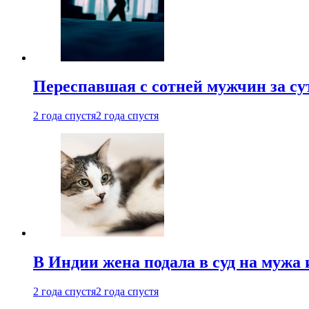
Переспавшая с сотней мужчин за су
2 года спустя
2 года спустя
В Индии жена подала в суд на мужа 
2 года спустя
2 года спустя