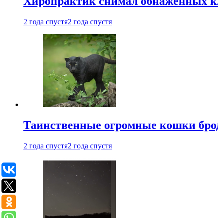
Хиропрактик снимал обнаженных к
2 года спустя
2 года спустя
Таинственные огромные кошки брод
2 года спустя
2 года спустя