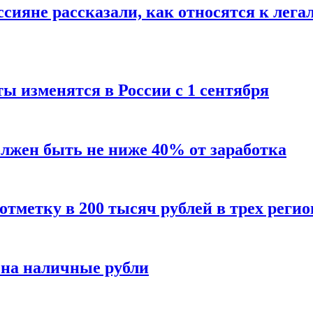
сияне рассказали, как относятся к лега
ы изменятся в России с 1 сентября
олжен быть не ниже 40% от заработка
тметку в 200 тысяч рублей в трех регио
 на наличные рубли