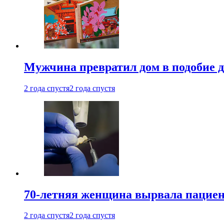
Мужчина превратил дом в подобие д
2 года спустя
2 года спустя
70-летняя женщина вырвала пациент
2 года спустя
2 года спустя