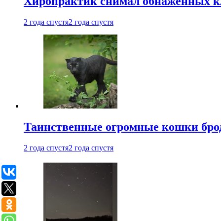
Хиропрактик снимал обнаженных к
2 года спустя
2 года спустя
Таинственные огромные кошки брод
2 года спустя
2 года спустя