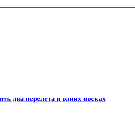
ь два перелета в одних носках