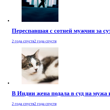
Переспавшая с сотней мужчин за су
2 года спустя
2 года спустя
В Индии жена подала в суд на мужа 
2 года спустя
2 года спустя