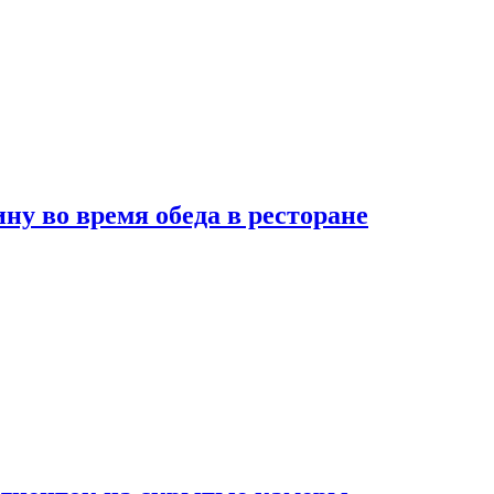
 во время обеда в ресторане