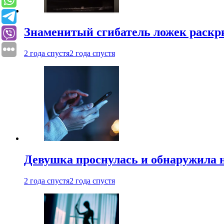
Знаменитый сгибатель ложек раскр
2 года спустя
2 года спустя
Девушка проснулась и обнаружила 
2 года спустя
2 года спустя