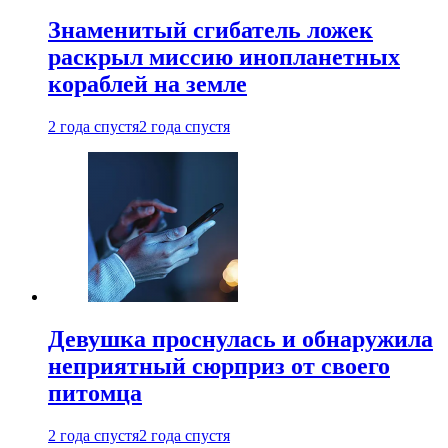
Знаменитый сгибатель ложек
раскрыл миссию инопланетных
кораблей на земле
2 года спустя
2 года спустя
Девушка проснулась и обнаружила
неприятный сюрприз от своего
питомца
2 года спустя
2 года спустя