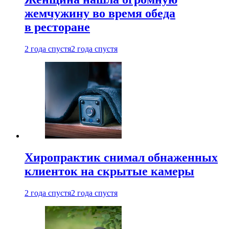
жемчужину во время обеда
в ресторане
2 года спустя
2 года спустя
Хиропрактик снимал обнаженных
клиенток на скрытые камеры
2 года спустя
2 года спустя