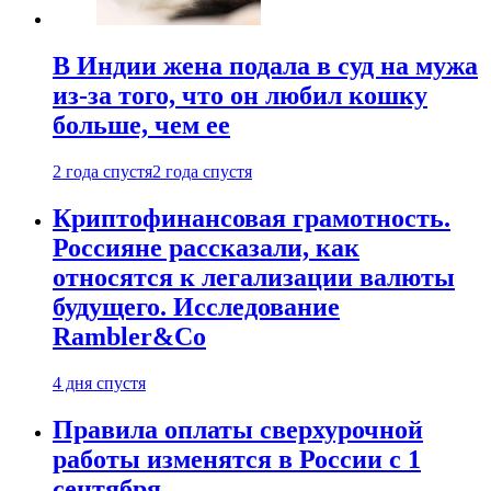
В Индии жена подала в суд на мужа
из-за того, что он любил кошку
больше, чем ее
2 года спустя
2 года спустя
Криптофинансовая грамотность.
Россияне рассказали, как
относятся к легализации валюты
будущего. Исследование
Rambler&Co
4 дня спустя
Правила оплаты сверхурочной
работы изменятся в России с 1
сентября