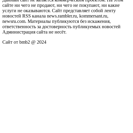
сайте ни чего не продают, ни чего не покупают, ни какие
услуги не оказываются. Сайт представляет собой ленту
новостей RSS канала news.rambler.ru, kommersant.ru,
newsru.com. Материалы публикуются без искажения,
ответственность за достоверность публикуемых новостей
Администрация сайта не несёт.
Сайт от bmb2 @ 2024