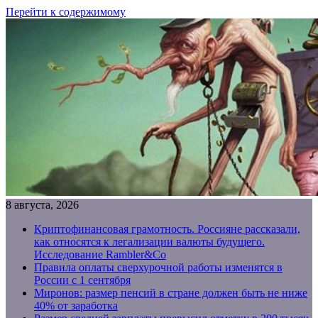
Перейти к содержимому
8 августа, 2026
Криптофинансовая грамотность. Россияне рассказали,
как относятся к легализации валюты будущего.
Исследование Rambler&Co
Правила оплаты сверхурочной работы изменятся в
России с 1 сентября
Миронов: размер пенсий в стране должен быть не ниже
40% от заработка