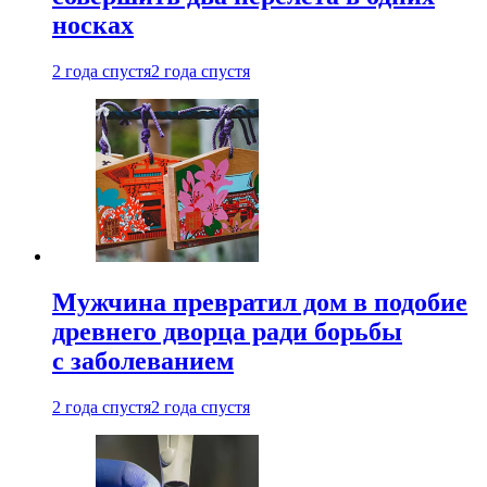
носках
2 года спустя
2 года спустя
Мужчина превратил дом в подобие
древнего дворца ради борьбы
с заболеванием
2 года спустя
2 года спустя