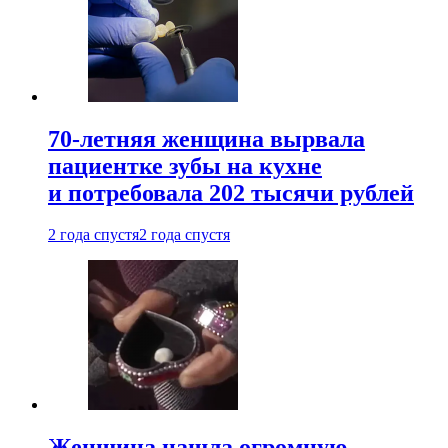
70-летняя женщина вырвала
пациентке зубы на кухне
и потребовала 202 тысячи рублей
2 года спустя
2 года спустя
Женщина нашла огромную