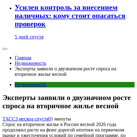
Усилен контроль за внесением
наличных: кому стоит опасаться
проверок
5 дней спустя
Главная
Недвижимость
Эксперты заявили о двузначном росте спроса на
вторичное жилье весной
Недвижимость
Эксперты заявили о двузначном росте
спроса на вторичное жилье весной
ТАСС
3 месяца спустя
0
1 минуты
Спрос на вторичное жилье в России весной 2026 года
продолжил расти на фоне дорогой ипотеки на первичном
рынке и ужесточения условий по семейной программе, по