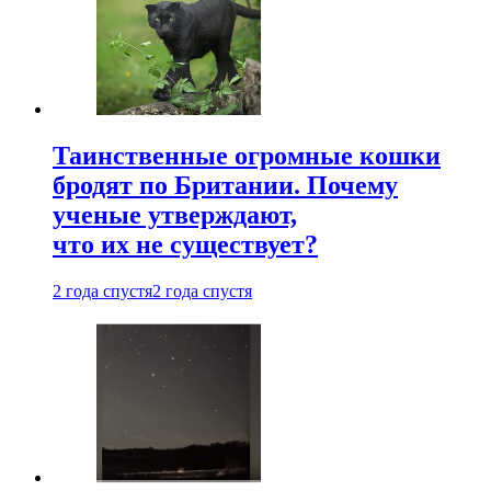
Таинственные огромные кошки
бродят по Британии. Почему
ученые утверждают,
что их не существует?
2 года спустя
2 года спустя