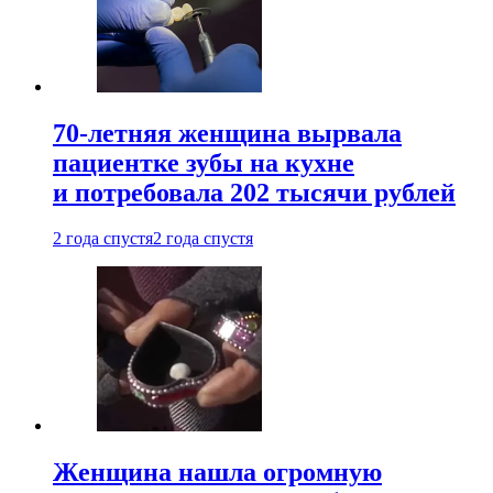
70-летняя женщина вырвала
пациентке зубы на кухне
и потребовала 202 тысячи рублей
2 года спустя
2 года спустя
Женщина нашла огромную