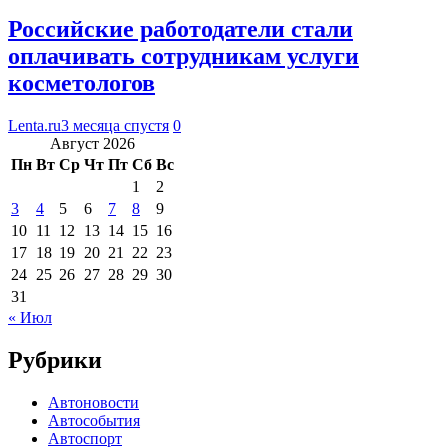
Российские работодатели стали
оплачивать сотрудникам услуги
косметологов
Lenta.ru
3 месяца спустя
0
Август 2026
Пн
Вт
Ср
Чт
Пт
Сб
Вс
1
2
3
4
5
6
7
8
9
10
11
12
13
14
15
16
17
18
19
20
21
22
23
24
25
26
27
28
29
30
31
« Июл
Рубрики
Автоновости
Автособытия
Автоспорт