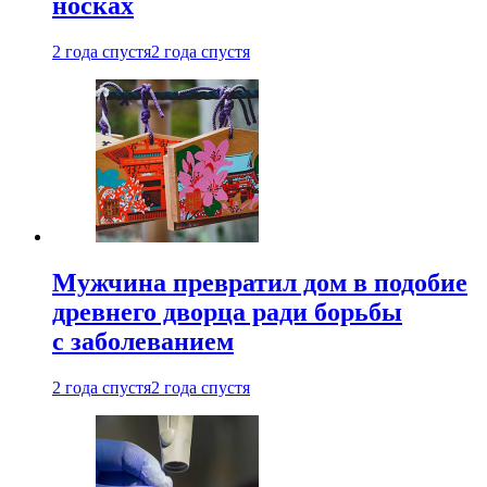
носках
2 года спустя
2 года спустя
Мужчина превратил дом в подобие
древнего дворца ради борьбы
с заболеванием
2 года спустя
2 года спустя