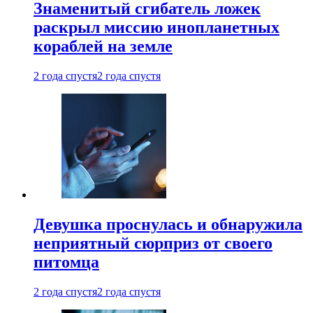
Знаменитый сгибатель ложек
раскрыл миссию инопланетных
кораблей на земле
2 года спустя
2 года спустя
Девушка проснулась и обнаружила
неприятный сюрприз от своего
питомца
2 года спустя
2 года спустя