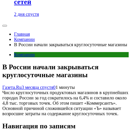
сетей
2 дня спустя
Главная
Компании
В России начали закрываться круглосуточные магазины
Компании
В России начали закрываться
круглосуточные магазины
Газета.Ru
3 месяца спустя
0
1 минуты
Число круглосуточных продуктовых магазинов в крупнейших
городах России за год сократилось на 6,4% и составило около
4,8 тыс. торговых точек. Об этом пишет «Коммерсантъ».
Основной причиной сложившейся ситуации «Ъ» называет
возросшие затраты на содержание круглосуточных точек.
Навигация по записям