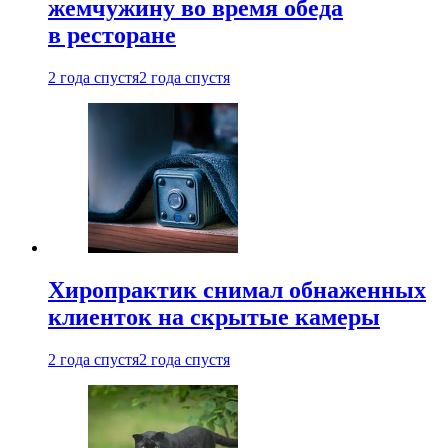
жемчужину во время обеда
в ресторане
2 года спустя
2 года спустя
Хиропрактик снимал обнаженных
клиенток на скрытые камеры
2 года спустя
2 года спустя