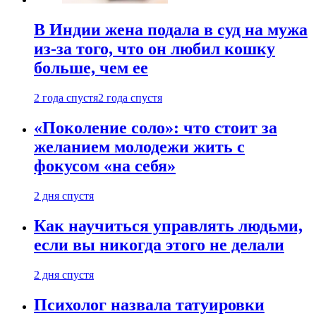
В Индии жена подала в суд на мужа
из-за того, что он любил кошку
больше, чем ее
2 года спустя
2 года спустя
«Поколение соло»: что стоит за
желанием молодежи жить с
фокусом «на себя»
2 дня спустя
Как научиться управлять людьми,
если вы никогда этого не делали
2 дня спустя
Психолог назвала татуировки