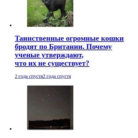
Таинственные огромные кошки
бродят по Британии. Почему
ученые утверждают,
что их не существует?
2 года спустя
2 года спустя