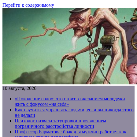
Перейти к содержимому
10 августа, 2026
«Поколение соло»: что стоит за желанием молодежи
жить с фокусом «на себя»
Как научиться управлять людьми, если вы никогда этого
не делали
Психолог назвала татуировки проявлением
пограничного расстройства личности
Профессор Барматова: брак для мужчин работает как