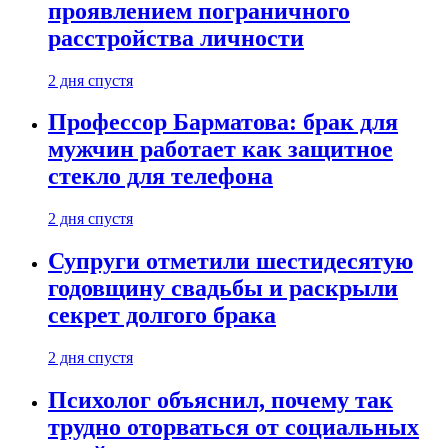
проявлением пограничного
расстройства личности
2 дня спустя
Профессор Барматова: брак для
мужчин работает как защитное
стекло для телефона
2 дня спустя
Супруги отметили шестидесятую
годовщину свадьбы и раскрыли
секрет долгого брака
2 дня спустя
Психолог объяснил, почему так
трудно оторваться от социальных