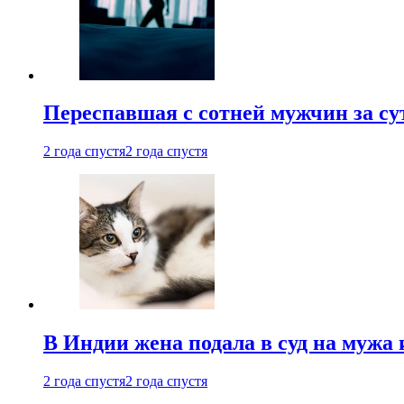
Переспавшая с сотней мужчин за су
2 года спустя
2 года спустя
В Индии жена подала в суд на мужа 
2 года спустя
2 года спустя