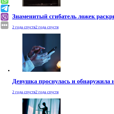
Знаменитый сгибатель ложек раскр
2 года спустя
2 года спустя
Девушка проснулась и обнаружила 
2 года спустя
2 года спустя