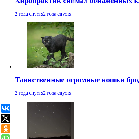
Хиропрактик снимал обнаженных к
2 года спустя
2 года спустя
Таинственные огромные кошки брод
2 года спустя
2 года спустя