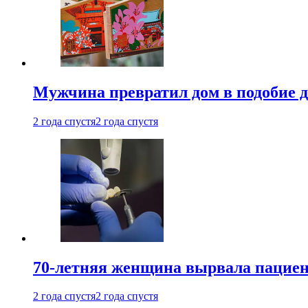
Мужчина превратил дом в подобие д
2 года спустя
2 года спустя
70-летняя женщина вырвала пациент
2 года спустя
2 года спустя