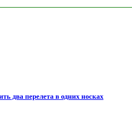
ь два перелета в одних носках