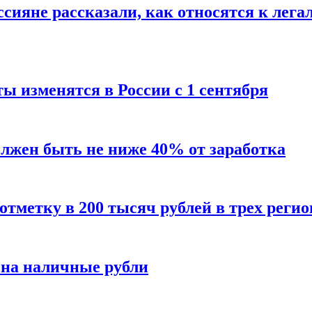
сияне рассказали, как относятся к лега
ы изменятся в России с 1 сентября
олжен быть не ниже 40% от заработка
тметку в 200 тысяч рублей в трех регио
 на наличные рубли