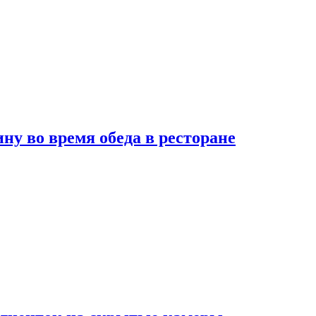
 во время обеда в ресторане