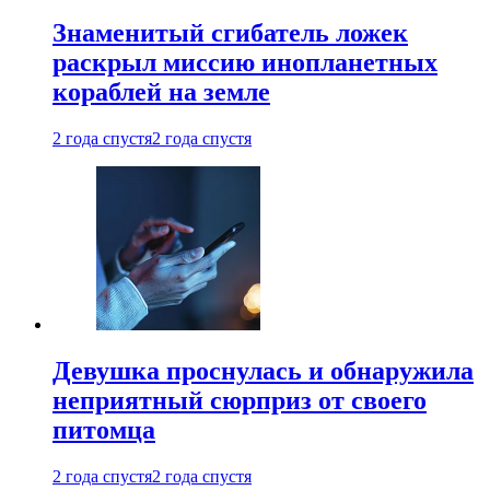
Знаменитый сгибатель ложек
раскрыл миссию инопланетных
кораблей на земле
2 года спустя
2 года спустя
Девушка проснулась и обнаружила
неприятный сюрприз от своего
питомца
2 года спустя
2 года спустя