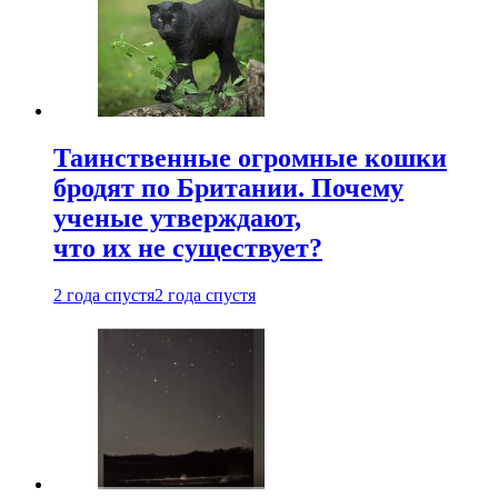
Таинственные огромные кошки
бродят по Британии. Почему
ученые утверждают,
что их не существует?
2 года спустя
2 года спустя