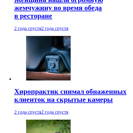
жемчужину во время обеда
в ресторане
2 года спустя
2 года спустя
Хиропрактик снимал обнаженных
клиенток на скрытые камеры
2 года спустя
2 года спустя