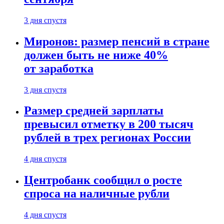
3 дня спустя
Миронов: размер пенсий в стране
должен быть не ниже 40%
от заработка
3 дня спустя
Размер средней зарплаты
превысил отметку в 200 тысяч
рублей в трех регионах России
4 дня спустя
Центробанк сообщил о росте
спроса на наличные рубли
4 дня спустя