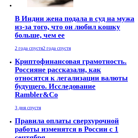
В Индии жена подала в суд на мужа
из-за того, что он любил кошку
больше, чем ее
2 года спустя
2 года спустя
Криптофинансовая грамотность.
Россияне рассказали, как
относятся к легализации валюты
будущего. Исследование
Rambler&Co
3 дня спустя
Правила оплаты сверхурочной
работы изменятся в России с 1
сентября