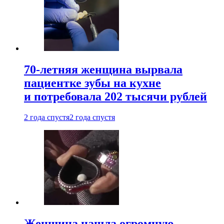
70-летняя женщина вырвала
пациентке зубы на кухне
и потребовала 202 тысячи рублей
2 года спустя
2 года спустя
Женщина нашла огромную