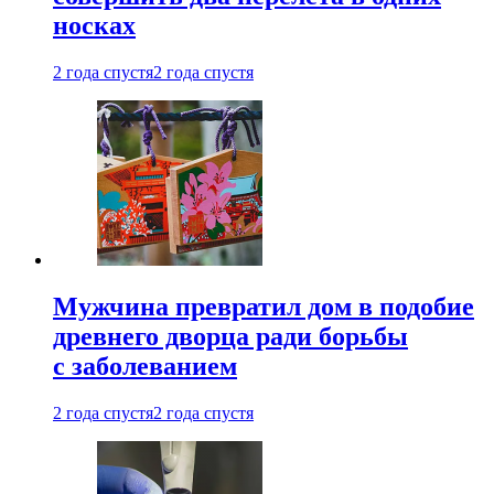
носках
2 года спустя
2 года спустя
Мужчина превратил дом в подобие
древнего дворца ради борьбы
с заболеванием
2 года спустя
2 года спустя