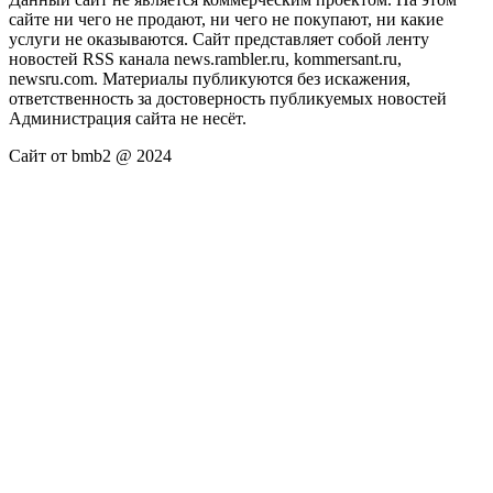
сайте ни чего не продают, ни чего не покупают, ни какие
услуги не оказываются. Сайт представляет собой ленту
новостей RSS канала news.rambler.ru, kommersant.ru,
newsru.com. Материалы публикуются без искажения,
ответственность за достоверность публикуемых новостей
Администрация сайта не несёт.
Сайт от bmb2 @ 2024