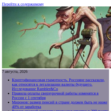
Перейти к содержимому
7 августа, 2026
Криптофинансовая грамотность. Россияне рассказали,
как относятся к легализации валюты будущего.
Исследование Rambler&Co
Правила оплаты сверхурочной работы изменятся в
России с 1 сентября
Миронов: размер пенсий в стране должен быть не ниже
40% от заработка