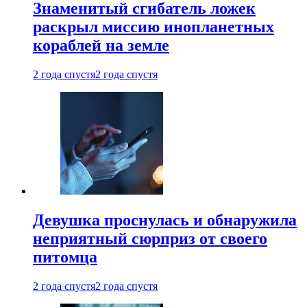
Знаменитый сгибатель ложек
раскрыл миссию инопланетных
кораблей на земле
2 года спустя
2 года спустя
Девушка проснулась и обнаружила
неприятный сюрприз от своего
питомца
2 года спустя
2 года спустя