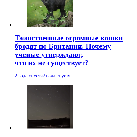
Таинственные огромные кошки
бродят по Британии. Почему
ученые утверждают,
что их не существует?
2 года спустя
2 года спустя