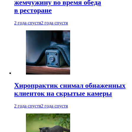
жемчужину во время обеда
в ресторане
2 года спустя
2 года спустя
Хиропрактик снимал обнаженных
клиенток на скрытые камеры
2 года спустя
2 года спустя