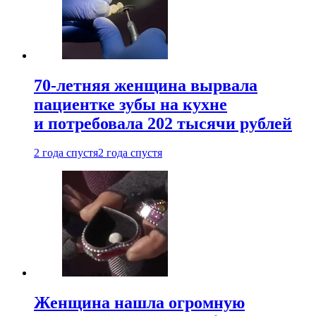
70-летняя женщина вырвала
пациентке зубы на кухне
и потребовала 202 тысячи рублей
2 года спустя
2 года спустя
Женщина нашла огромную