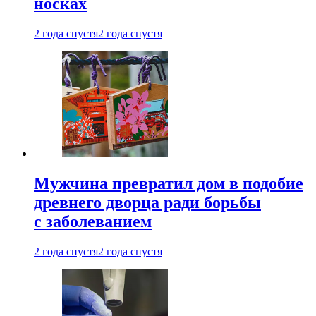
носках
2 года спустя
2 года спустя
Мужчина превратил дом в подобие
древнего дворца ради борьбы
с заболеванием
2 года спустя
2 года спустя