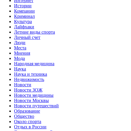
Интернет
Истории
Компании
Криминал
Культура
Лайфхаки
Летние виды спорта
Личный счет
Люди
Места
Мнения
Мода
Народная медицина
Наука
Наука и техника
Недвижимость
Новости
Новости ЗОЖ
Новости медицины
Новости Москвы
Новости путешествий
Образование
Общество
Около спорта
Отдых в России