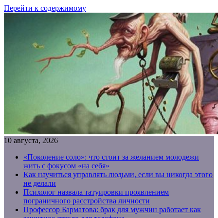
Перейти к содержимому
10 августа, 2026
«Поколение соло»: что стоит за желанием молодежи
жить с фокусом «на себя»
Как научиться управлять людьми, если вы никогда этого
не делали
Психолог назвала татуировки проявлением
пограничного расстройства личности
Профессор Барматова: брак для мужчин работает как