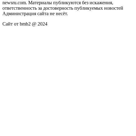
newsru.com. Материалы публикуются без искажения,
ответственность за достоверность публикуемых новостей
Администрация сайта не несёт.
Сайт от bmb2 @ 2024