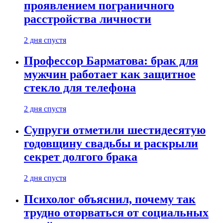
проявлением пограничного
расстройства личности
2 дня спустя
Профессор Барматова: брак для
мужчин работает как защитное
стекло для телефона
2 дня спустя
Супруги отметили шестидесятую
годовщину свадьбы и раскрыли
секрет долгого брака
2 дня спустя
Психолог объяснил, почему так
трудно оторваться от социальных