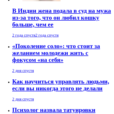
В Индии жена подала в суд на мужа
из-за того, что он любил кошку
больше, чем ее
2 года спустя
2 года спустя
«Поколение соло»: что стоит за
желанием молодежи жить с
фокусом «на себя»
2 дня спустя
Как научиться управлять людьми,
если вы никогда этого не делали
2 дня спустя
Психолог назвала татуировки