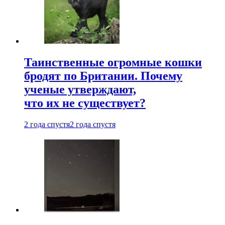
Таинственные огромные кошки
бродят по Британии. Почему
ученые утверждают,
что их не существует?
2 года спустя
2 года спустя