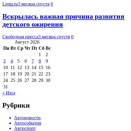
Lenta.ru
3 месяца спустя
0
Вскрылась важная причина развития
детского ожирения
Свободная пресса
3 месяца спустя
0
Август 2026
Пн
Вт
Ср
Чт
Пт
Сб
Вс
1
2
3
4
5
6
7
8
9
10
11
12
13
14
15
16
17
18
19
20
21
22
23
24
25
26
27
28
29
30
31
« Июл
Рубрики
Автоновости
Автособытия
Автоспорт