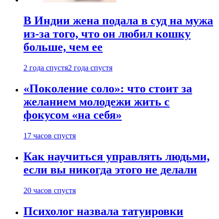
В Индии жена подала в суд на мужа
из-за того, что он любил кошку
больше, чем ее
2 года спустя
2 года спустя
«Поколение соло»: что стоит за
желанием молодежи жить с
фокусом «на себя»
17 часов спустя
Как научиться управлять людьми,
если вы никогда этого не делали
20 часов спустя
Психолог назвала татуировки