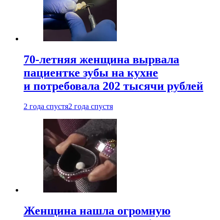
70-летняя женщина вырвала
пациентке зубы на кухне
и потребовала 202 тысячи рублей
2 года спустя
2 года спустя
Женщина нашла огромную