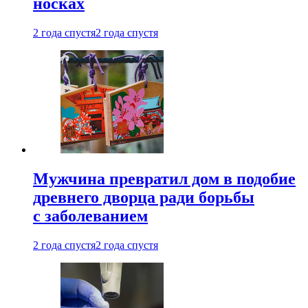
носках
2 года спустя
2 года спустя
Мужчина превратил дом в подобие
древнего дворца ради борьбы
с заболеванием
2 года спустя
2 года спустя