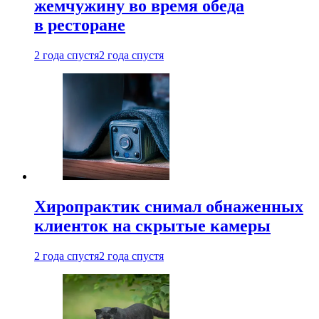
жемчужину во время обеда
в ресторане
2 года спустя
2 года спустя
Хиропрактик снимал обнаженных
клиенток на скрытые камеры
2 года спустя
2 года спустя