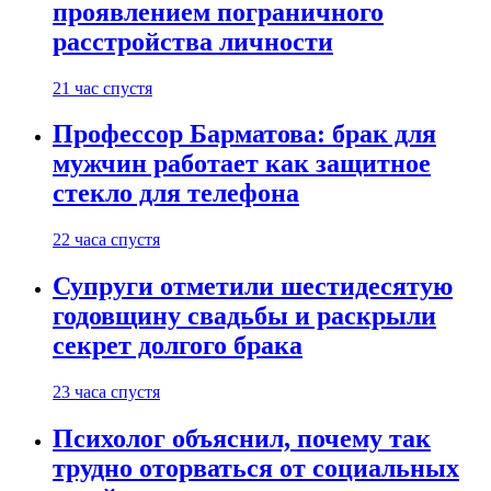
проявлением пограничного
расстройства личности
21 час спустя
Профессор Барматова: брак для
мужчин работает как защитное
стекло для телефона
22 часа спустя
Супруги отметили шестидесятую
годовщину свадьбы и раскрыли
секрет долгого брака
23 часа спустя
Психолог объяснил, почему так
трудно оторваться от социальных