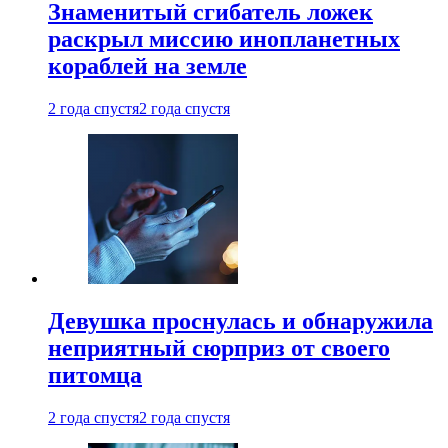
Знаменитый сгибатель ложек
раскрыл миссию инопланетных
кораблей на земле
2 года спустя
2 года спустя
Девушка проснулась и обнаружила
неприятный сюрприз от своего
питомца
2 года спустя
2 года спустя