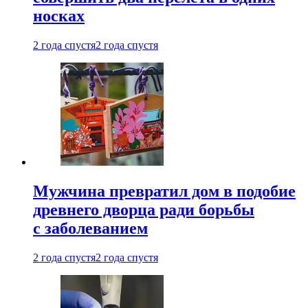
носках
2 года спустя
2 года спустя
Мужчина превратил дом в подобие
древнего дворца ради борьбы
с заболеванием
2 года спустя
2 года спустя