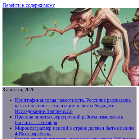
Перейти к содержимому
8 августа, 2026
Криптофинансовая грамотность. Россияне рассказали,
как относятся к легализации валюты будущего.
Исследование Rambler&Co
Правила оплаты сверхурочной работы изменятся в
России с 1 сентября
Миронов: размер пенсий в стране должен быть не ниже
40% от заработка