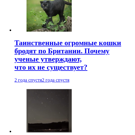
Таинственные огромные кошки
бродят по Британии. Почему
ученые утверждают,
что их не существует?
2 года спустя
2 года спустя