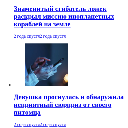
Знаменитый сгибатель ложек
раскрыл миссию инопланетных
кораблей на земле
2 года спустя
2 года спустя
Девушка проснулась и обнаружила
неприятный сюрприз от своего
питомца
2 года спустя
2 года спустя