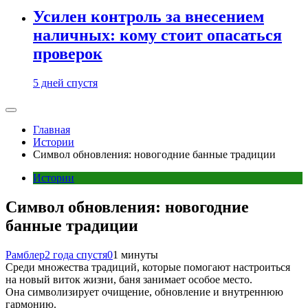
Усилен контроль за внесением
наличных: кому стоит опасаться
проверок
5 дней спустя
Главная
Истории
Символ обновления: новогодние банные традиции
Истории
Символ обновления: новогодние
банные традиции
Рамблер
2 года спустя
0
1 минуты
Среди множества традиций, которые помогают настроиться
на новый виток жизни, баня занимает особое место.
Она символизирует очищение, обновление и внутреннюю
гармонию.