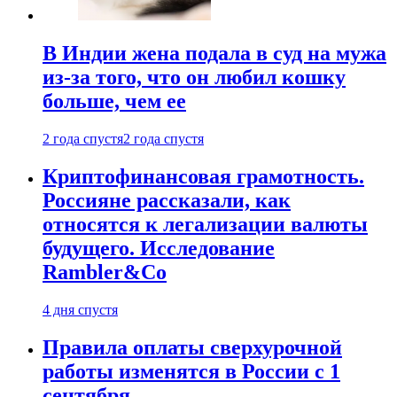
В Индии жена подала в суд на мужа
из-за того, что он любил кошку
больше, чем ее
2 года спустя
2 года спустя
Криптофинансовая грамотность.
Россияне рассказали, как
относятся к легализации валюты
будущего. Исследование
Rambler&Co
4 дня спустя
Правила оплаты сверхурочной
работы изменятся в России с 1
сентября