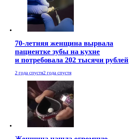
70-летняя женщина вырвала
пациентке зубы на кухне
и потребовала 202 тысячи рублей
2 года спустя
2 года спустя
Женщина нашла огромную