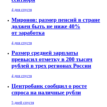
4 дня спустя
Миронов: размер пенсий в стране
должен быть не ниже 40%
от заработка
4 дня спустя
Размер средней зарплаты
превысил отметку в 200 тысяч
рублей в трех регионах России
4 дня спустя
Центробанк сообщил о росте
спроса на наличные рубли
5 дней спустя