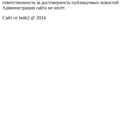
ответственность за достоверность публикуемых новостей
Администрация сайта не несёт.
Сайт от bmb2 @ 2024