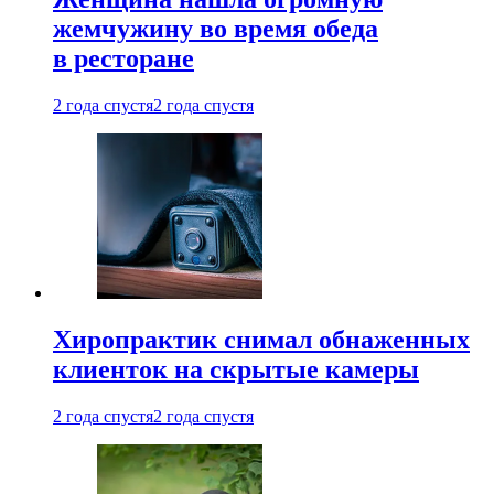
жемчужину во время обеда
в ресторане
2 года спустя
2 года спустя
Хиропрактик снимал обнаженных
клиенток на скрытые камеры
2 года спустя
2 года спустя