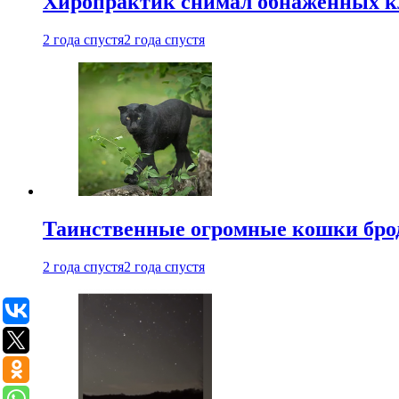
Хиропрактик снимал обнаженных к
2 года спустя
2 года спустя
Таинственные огромные кошки брод
2 года спустя
2 года спустя