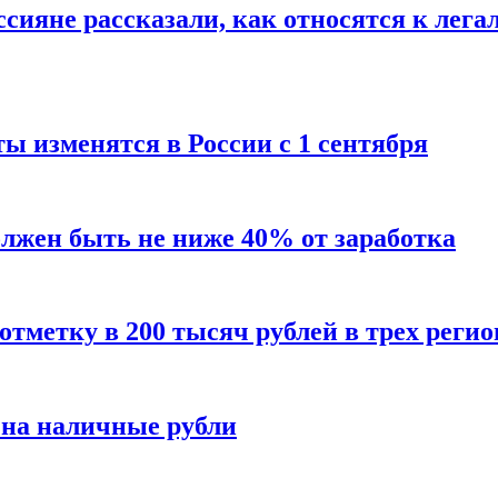
сияне рассказали, как относятся к лега
ы изменятся в России с 1 сентября
олжен быть не ниже 40% от заработка
тметку в 200 тысяч рублей в трех регио
 на наличные рубли