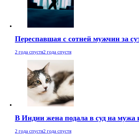
Переспавшая с сотней мужчин за су
2 года спустя
2 года спустя
В Индии жена подала в суд на мужа 
2 года спустя
2 года спустя