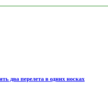
ь два перелета в одних носках