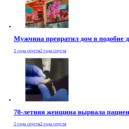
Мужчина превратил дом в подобие д
2 года спустя
2 года спустя
70-летняя женщина вырвала пациент
2 года спустя
2 года спустя