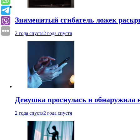
Знаменитый сгибатель ложек раскр
2 года спустя
2 года спустя
Девушка проснулась и обнаружила 
2 года спустя
2 года спустя