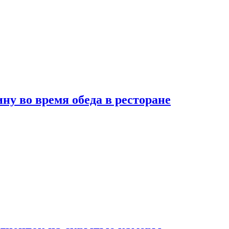
 во время обеда в ресторане