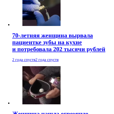
70-летняя женщина вырвала
пациентке зубы на кухне
и потребовала 202 тысячи рублей
2 года спустя
2 года спустя
Женщина нашла огромную