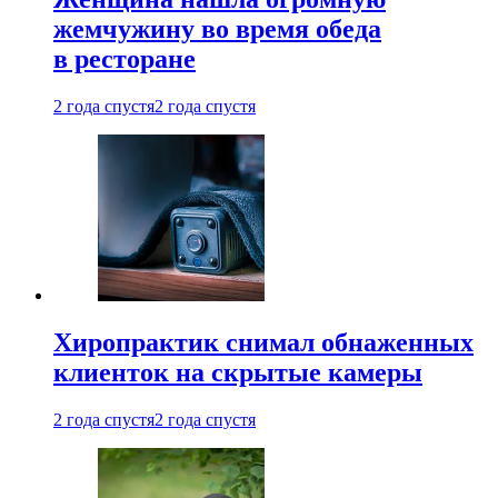
жемчужину во время обеда
в ресторане
2 года спустя
2 года спустя
Хиропрактик снимал обнаженных
клиенток на скрытые камеры
2 года спустя
2 года спустя