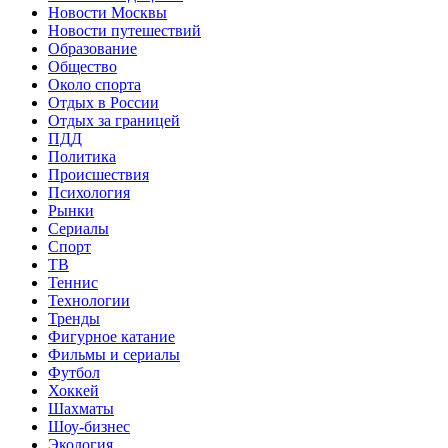
Новости Москвы
Новости путешествий
Образование
Общество
Около спорта
Отдых в России
Отдых за границей
ПДД
Политика
Происшествия
Психология
Рынки
Сериалы
Спорт
ТВ
Теннис
Технологии
Тренды
Фигурное катание
Фильмы и сериалы
Футбол
Хоккей
Шахматы
Шоу-бизнес
Экология