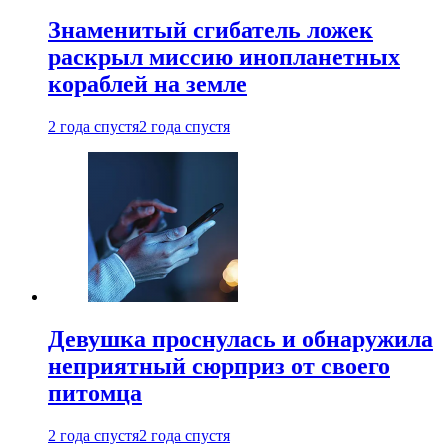
Знаменитый сгибатель ложек
раскрыл миссию инопланетных
кораблей на земле
2 года спустя
2 года спустя
Девушка проснулась и обнаружила
неприятный сюрприз от своего
питомца
2 года спустя
2 года спустя