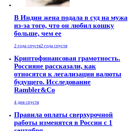
В Индии жена подала в суд на мужа
из-за того, что он любил кошку
больше, чем ее
2 года спустя
2 года спустя
Криптофинансовая грамотность.
Россияне рассказали, как
относятся к легализации валюты
будущего. Исследование
Rambler&Co
4 дня спустя
Правила оплаты сверхурочной
работы изменятся в России с 1
сентября