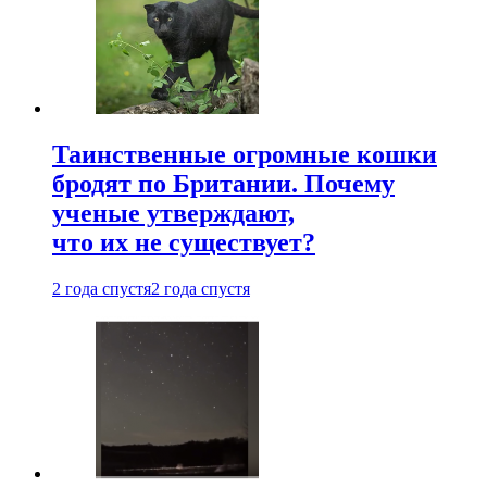
Таинственные огромные кошки
бродят по Британии. Почему
ученые утверждают,
что их не существует?
2 года спустя
2 года спустя