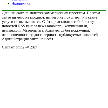
Экономика
Данный сайт не является коммерческим проектом. На этом
сайте ни чего не продают, ни чего не покупают, ни какие
услуги не оказываются. Сайт представляет собой ленту
новостей RSS канала news.rambler.ru, kommersant.ru,
newsru.com. Материалы публикуются без искажения,
ответственность за достоверность публикуемых новостей
Администрация сайта не несёт.
Сайт от bmb2 @ 2024