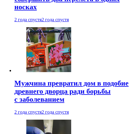
носках
2 года спустя
2 года спустя
Мужчина превратил дом в подобие
древнего дворца ради борьбы
с заболеванием
2 года спустя
2 года спустя