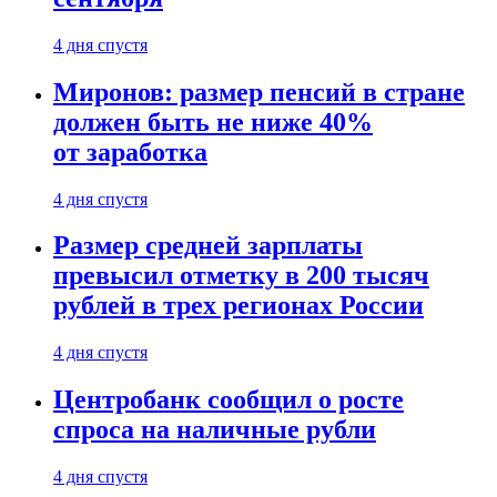
4 дня спустя
Миронов: размер пенсий в стране
должен быть не ниже 40%
от заработка
4 дня спустя
Размер средней зарплаты
превысил отметку в 200 тысяч
рублей в трех регионах России
4 дня спустя
Центробанк сообщил о росте
спроса на наличные рубли
4 дня спустя