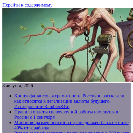
Перейти к содержимому
8 августа, 2026
Криптофинансовая грамотность. Россияне рассказали,
как относятся к легализации валюты будущего.
Исследование Rambler&Co
Правила оплаты сверхурочной работы изменятся в
России с 1 сентября
Миронов: размер пенсий в стране должен быть не ниже
40% от заработка