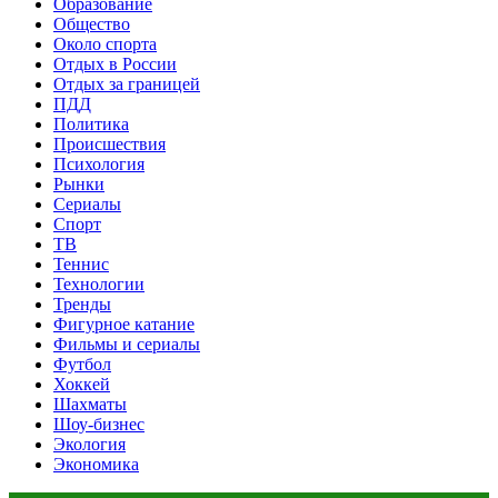
Образование
Общество
Около спорта
Отдых в России
Отдых за границей
ПДД
Политика
Происшествия
Психология
Рынки
Сериалы
Спорт
ТВ
Теннис
Технологии
Тренды
Фигурное катание
Фильмы и сериалы
Футбол
Хоккей
Шахматы
Шоу-бизнес
Экология
Экономика