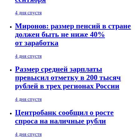
4 дня спустя
Миронов: размер пенсий в стране
должен быть не ниже 40%
от заработка
4 дня спустя
Размер средней зарплаты
превысил отметку в 200 тысяч
рублей в трех регионах России
4 дня спустя
Центробанк сообщил о росте
спроса на наличные рубли
4 дня спустя