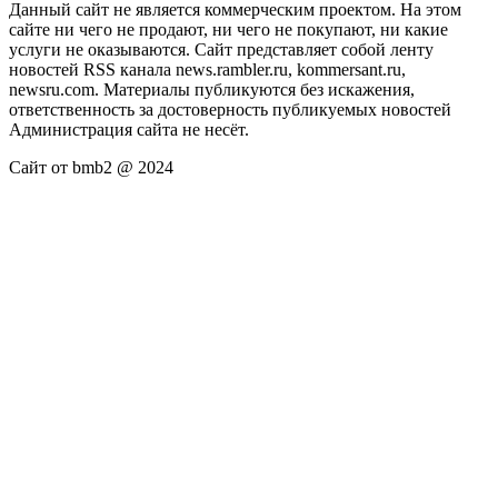
Данный сайт не является коммерческим проектом. На этом
сайте ни чего не продают, ни чего не покупают, ни какие
услуги не оказываются. Сайт представляет собой ленту
новостей RSS канала news.rambler.ru, kommersant.ru,
newsru.com. Материалы публикуются без искажения,
ответственность за достоверность публикуемых новостей
Администрация сайта не несёт.
Сайт от bmb2 @ 2024