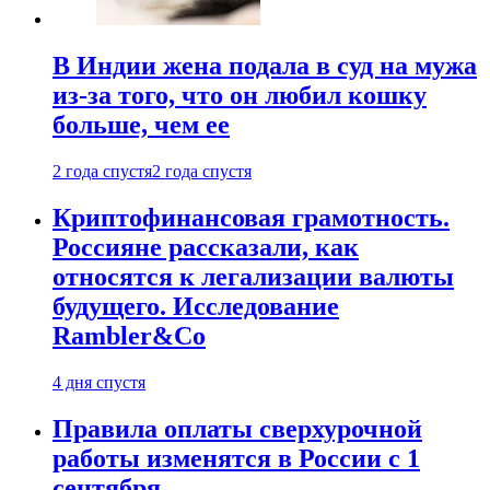
В Индии жена подала в суд на мужа
из-за того, что он любил кошку
больше, чем ее
2 года спустя
2 года спустя
Криптофинансовая грамотность.
Россияне рассказали, как
относятся к легализации валюты
будущего. Исследование
Rambler&Co
4 дня спустя
Правила оплаты сверхурочной
работы изменятся в России с 1
сентября