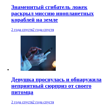
Знаменитый сгибатель ложек
раскрыл миссию инопланетных
кораблей на земле
2 года спустя
2 года спустя
Девушка проснулась и обнаружила
неприятный сюрприз от своего
питомца
2 года спустя
2 года спустя