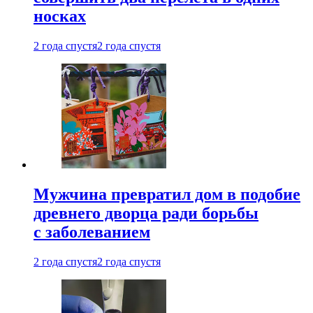
носках
2 года спустя
2 года спустя
Мужчина превратил дом в подобие
древнего дворца ради борьбы
с заболеванием
2 года спустя
2 года спустя