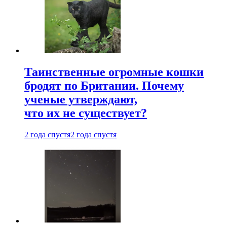
Таинственные огромные кошки
бродят по Британии. Почему
ученые утверждают,
что их не существует?
2 года спустя
2 года спустя