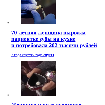
70-летняя женщина вырвала
пациентке зубы на кухне
и потребовала 202 тысячи рублей
2 года спустя
2 года спустя
Женщина нашла огромную