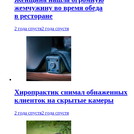
жемчужину во время обеда
в ресторане
2 года спустя
2 года спустя
Хиропрактик снимал обнаженных
клиенток на скрытые камеры
2 года спустя
2 года спустя