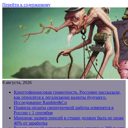
Перейти к содержимому
8 августа, 2026
Криптофинансовая грамотность. Россияне рассказали,
как относятся к легализации валюты будущего.
Исследование Rambler&Co
Правила оплаты сверхурочной работы изменятся в
России с 1 сентября
Миронов: размер пенсий в стране должен быть не ниже
40% от заработка