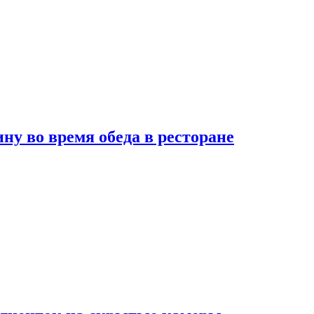
 во время обеда в ресторане