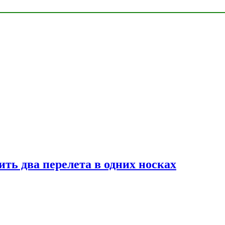
ь два перелета в одних носках