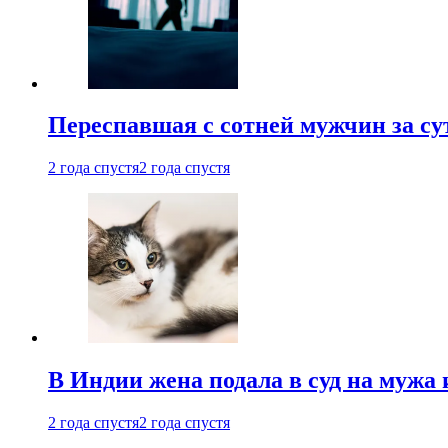
Переспавшая с сотней мужчин за су
2 года спустя
2 года спустя
В Индии жена подала в суд на мужа 
2 года спустя
2 года спустя