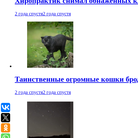
Хиропрактик снимал обнаженных к
2 года спустя
2 года спустя
Таинственные огромные кошки брод
2 года спустя
2 года спустя