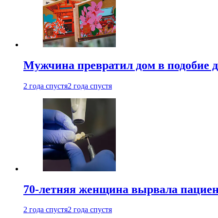
Мужчина превратил дом в подобие д
2 года спустя
2 года спустя
70-летняя женщина вырвала пациент
2 года спустя
2 года спустя