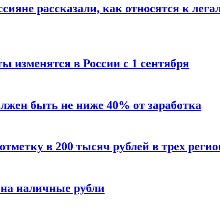
сияне рассказали, как относятся к лега
ы изменятся в России с 1 сентября
олжен быть не ниже 40% от заработка
тметку в 200 тысяч рублей в трех регио
 на наличные рубли