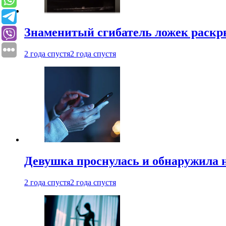
Знаменитый сгибатель ложек раскр
2 года спустя
2 года спустя
Девушка проснулась и обнаружила 
2 года спустя
2 года спустя