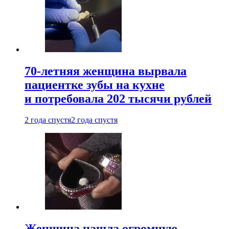
70-летняя женщина вырвала
пациентке зубы на кухне
и потребовала 202 тысячи рублей
2 года спустя
2 года спустя
Женщина нашла огромную