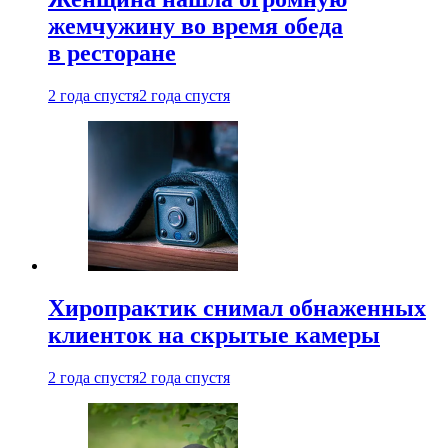
жемчужину во время обеда
в ресторане
2 года спустя
2 года спустя
Хиропрактик снимал обнаженных
клиенток на скрытые камеры
2 года спустя
2 года спустя