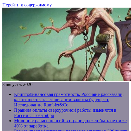
Перейти к содержимому
8 августа, 2026
Криптофинансовая грамотность. Россияне рассказали,
как относятся к легализации валюты будущего.
Исследование Rambler&Co
Правила оплаты сверхурочной работы изменятся в
России с 1 сентября
Миронов: размер пенсий в стране должен быть не ниже
40% от заработка