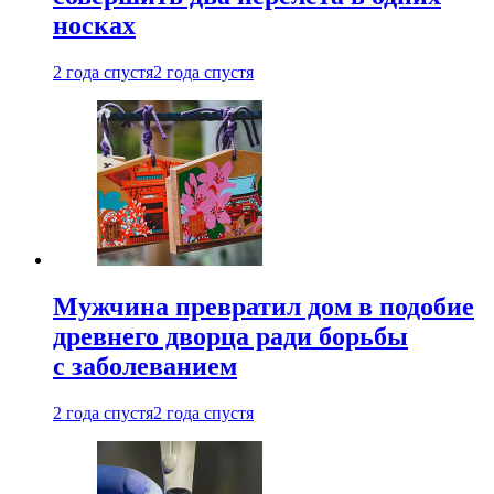
носках
2 года спустя
2 года спустя
Мужчина превратил дом в подобие
древнего дворца ради борьбы
с заболеванием
2 года спустя
2 года спустя