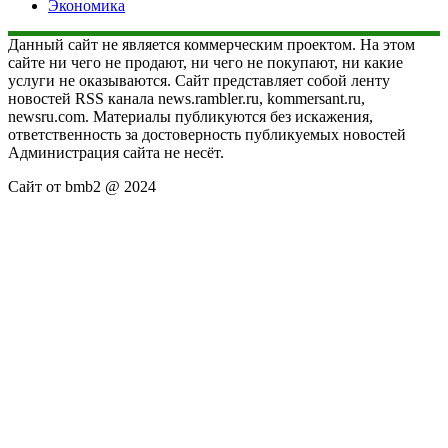
Экономика
Данный сайт не является коммерческим проектом. На этом
сайте ни чего не продают, ни чего не покупают, ни какие
услуги не оказываются. Сайт представляет собой ленту
новостей RSS канала news.rambler.ru, kommersant.ru,
newsru.com. Материалы публикуются без искажения,
ответственность за достоверность публикуемых новостей
Администрация сайта не несёт.
Сайт от bmb2 @ 2024