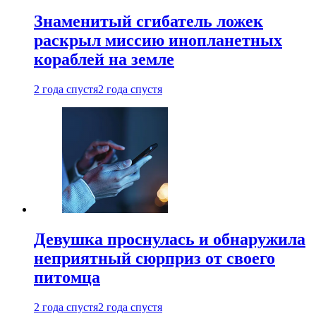
Знаменитый сгибатель ложек
раскрыл миссию инопланетных
кораблей на земле
2 года спустя
2 года спустя
Девушка проснулась и обнаружила
неприятный сюрприз от своего
питомца
2 года спустя
2 года спустя