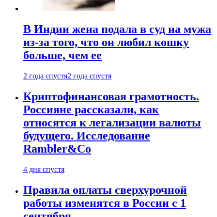
В Индии жена подала в суд на мужа
из-за того, что он любил кошку
больше, чем ее
2 года спустя
2 года спустя
Криптофинансовая грамотность.
Россияне рассказали, как
относятся к легализации валюты
будущего. Исследование
Rambler&Co
4 дня спустя
Правила оплаты сверхурочной
работы изменятся в России с 1
сентября