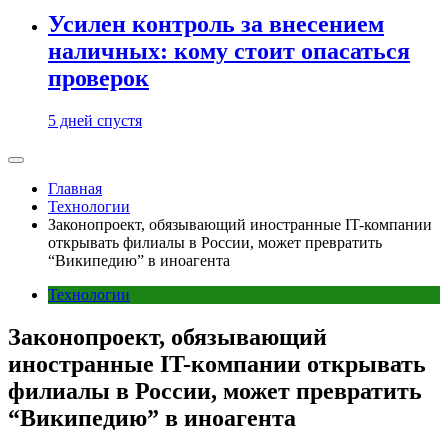
Усилен контроль за внесением
наличных: кому стоит опасаться
проверок
5 дней спустя
Главная
Технологии
Законопроект, обязывающий иностранные IT-компании
открывать филиалы в России, может превратить
“Википедию” в иноагента
Технологии
Законопроект, обязывающий
иностранные IT-компании открывать
филиалы в России, может превратить
“Википедию” в иноагента