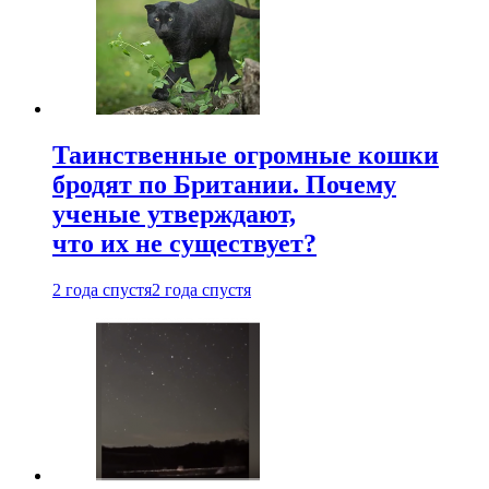
Таинственные огромные кошки
бродят по Британии. Почему
ученые утверждают,
что их не существует?
2 года спустя
2 года спустя