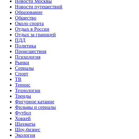
Новости Москвы
Новости путешествий
Образование
Общество
Около спорта
Отдых в России
Отдых за границей
ПДД
Политика
Происшествия
Психология
Рынки
Сериалы
Спорт
ТВ
Теннис
Технологии
Тренды
Фигурное катание
Фильмы и сериалы
Футбол
Хоккей
Шахматы
Шоу-бизнес
Экология