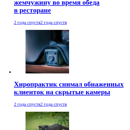
жемчужину во время обеда
в ресторане
2 года спустя
2 года спустя
Хиропрактик снимал обнаженных
клиенток на скрытые камеры
2 года спустя
2 года спустя