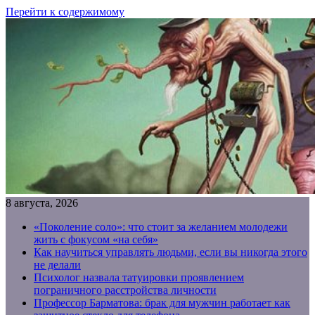
Перейти к содержимому
8 августа, 2026
«Поколение соло»: что стоит за желанием молодежи
жить с фокусом «на себя»
Как научиться управлять людьми, если вы никогда этого
не делали
Психолог назвала татуировки проявлением
пограничного расстройства личности
Профессор Барматова: брак для мужчин работает как