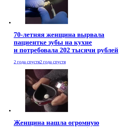
70-летняя женщина вырвала
пациентке зубы на кухне
и потребовала 202 тысячи рублей
2 года спустя
2 года спустя
Женщина нашла огромную