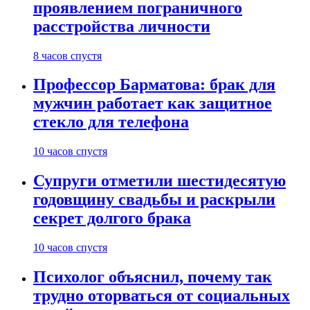
проявлением пограничного
расстройства личности
8 часов спустя
Профессор Барматова: брак для
мужчин работает как защитное
стекло для телефона
10 часов спустя
Супруги отметили шестидесятую
годовщину свадьбы и раскрыли
секрет долгого брака
10 часов спустя
Психолог объяснил, почему так
трудно оторваться от социальных