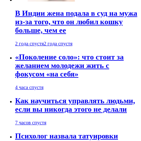
В Индии жена подала в суд на мужа
из-за того, что он любил кошку
больше, чем ее
2 года спустя
2 года спустя
«Поколение соло»: что стоит за
желанием молодежи жить с
фокусом «на себя»
4 часа спустя
Как научиться управлять людьми,
если вы никогда этого не делали
7 часов спустя
Психолог назвала татуировки