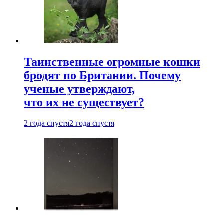
Таинственные огромные кошки
бродят по Британии. Почему
ученые утверждают,
что их не существует?
2 года спустя
2 года спустя