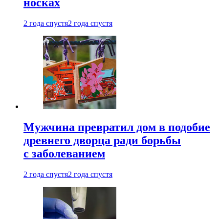
носках
2 года спустя
2 года спустя
Мужчина превратил дом в подобие
древнего дворца ради борьбы
с заболеванием
2 года спустя
2 года спустя