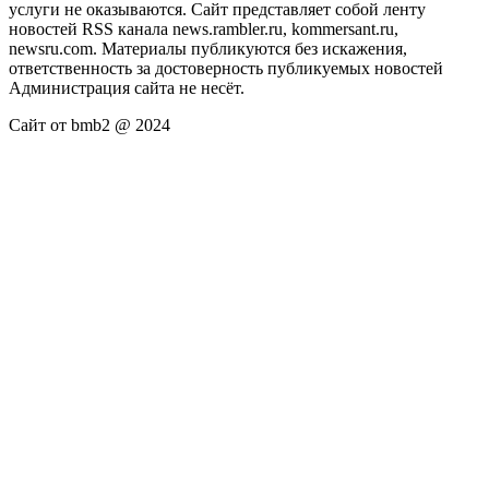
услуги не оказываются. Сайт представляет собой ленту
новостей RSS канала news.rambler.ru, kommersant.ru,
newsru.com. Материалы публикуются без искажения,
ответственность за достоверность публикуемых новостей
Администрация сайта не несёт.
Сайт от bmb2 @ 2024