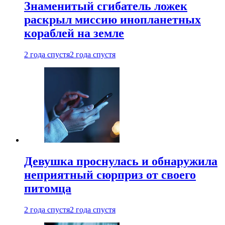
Знаменитый сгибатель ложек
раскрыл миссию инопланетных
кораблей на земле
2 года спустя
2 года спустя
Девушка проснулась и обнаружила
неприятный сюрприз от своего
питомца
2 года спустя
2 года спустя