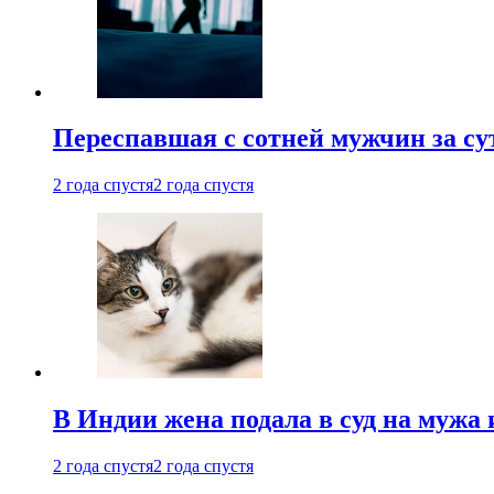
Переспавшая с сотней мужчин за су
2 года спустя
2 года спустя
В Индии жена подала в суд на мужа 
2 года спустя
2 года спустя