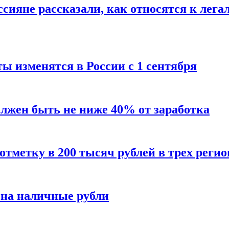
сияне рассказали, как относятся к лега
ы изменятся в России с 1 сентября
олжен быть не ниже 40% от заработка
тметку в 200 тысяч рублей в трех регио
 на наличные рубли