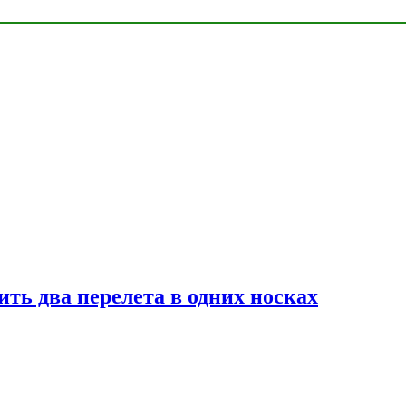
ь два перелета в одних носках