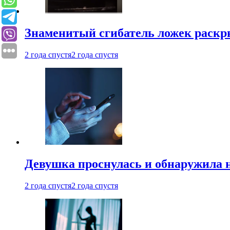
Знаменитый сгибатель ложек раскр
2 года спустя
2 года спустя
Девушка проснулась и обнаружила 
2 года спустя
2 года спустя