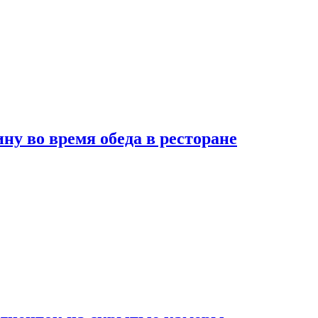
 во время обеда в ресторане