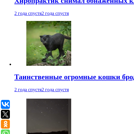
Хиропрактик снимал обнаженных к
2 года спустя
2 года спустя
Таинственные огромные кошки брод
2 года спустя
2 года спустя