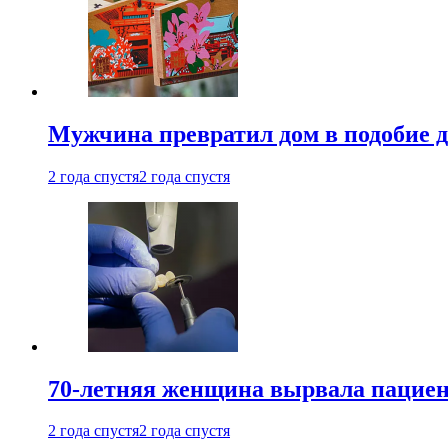
Мужчина превратил дом в подобие д
2 года спустя
2 года спустя
70-летняя женщина вырвала пациент
2 года спустя
2 года спустя