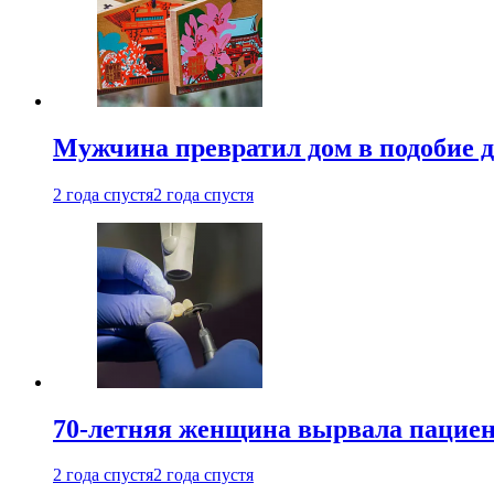
Мужчина превратил дом в подобие д
2 года спустя
2 года спустя
70-летняя женщина вырвала пациент
2 года спустя
2 года спустя