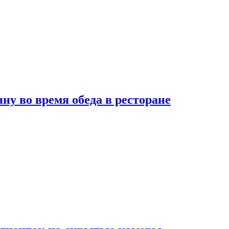
 во время обеда в ресторане