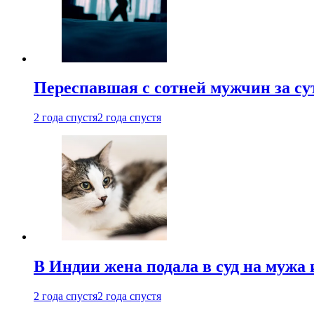
Переспавшая с сотней мужчин за су
2 года спустя
2 года спустя
В Индии жена подала в суд на мужа 
2 года спустя
2 года спустя