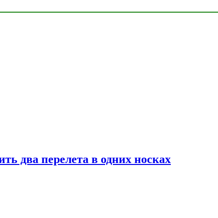
ь два перелета в одних носках