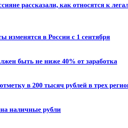
сияне рассказали, как относятся к лега
ы изменятся в России с 1 сентября
олжен быть не ниже 40% от заработка
тметку в 200 тысяч рублей в трех регио
 на наличные рубли