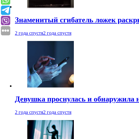
Знаменитый сгибатель ложек раскр
2 года спустя
2 года спустя
Девушка проснулась и обнаружила 
2 года спустя
2 года спустя