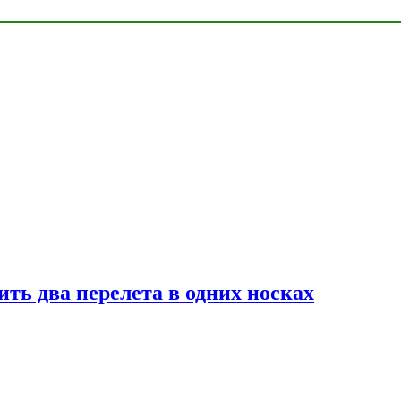
ь два перелета в одних носках