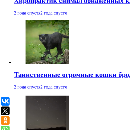
Хиропрактик снимал обнаженных к
2 года спустя
2 года спустя
Таинственные огромные кошки брод
2 года спустя
2 года спустя