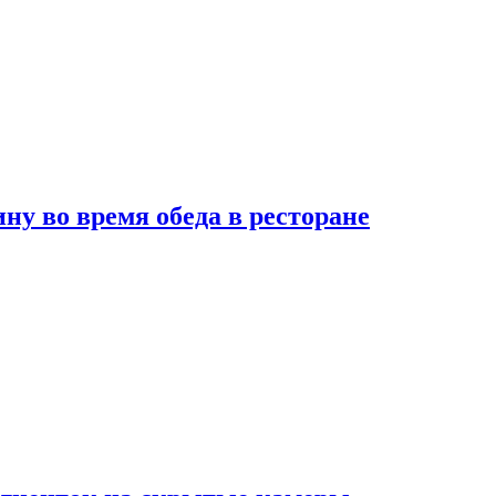
 во время обеда в ресторане