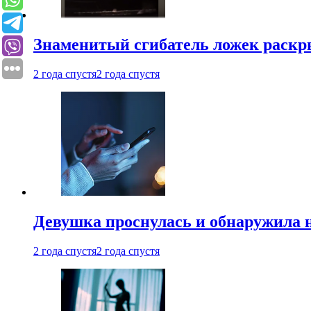
Знаменитый сгибатель ложек раскр
2 года спустя
2 года спустя
Девушка проснулась и обнаружила 
2 года спустя
2 года спустя