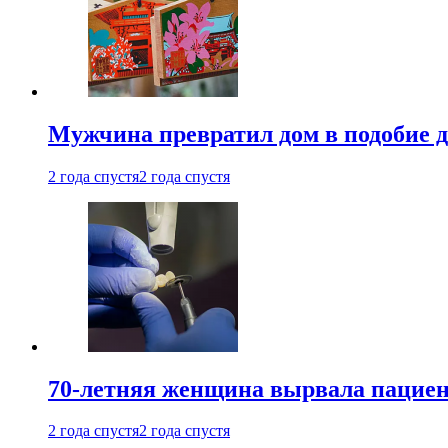
Мужчина превратил дом в подобие д
2 года спустя
2 года спустя
70-летняя женщина вырвала пациент
2 года спустя
2 года спустя