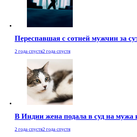
Переспавшая с сотней мужчин за су
2 года спустя
2 года спустя
В Индии жена подала в суд на мужа 
2 года спустя
2 года спустя