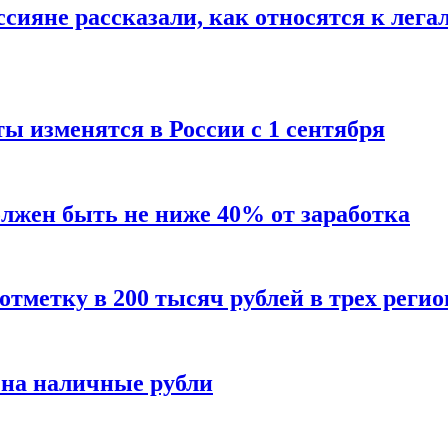
сияне рассказали, как относятся к лега
ы изменятся в России с 1 сентября
олжен быть не ниже 40% от заработка
тметку в 200 тысяч рублей в трех регио
 на наличные рубли