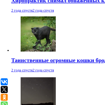
Хиропрактик снимал обнаженных к
2 года спустя
2 года спустя
Таинственные огромные кошки брод
2 года спустя
2 года спустя