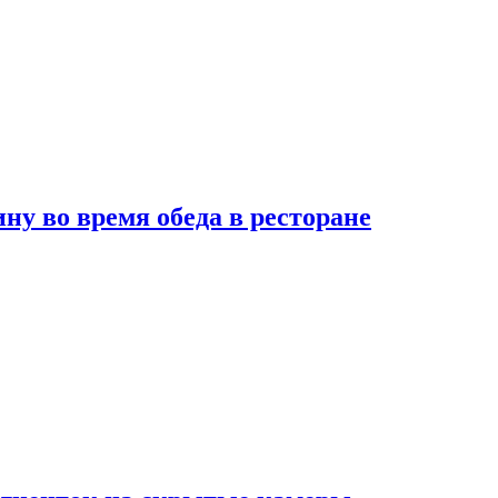
 во время обеда в ресторане