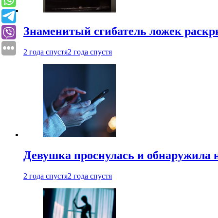
Знаменитый сгибатель ложек раскр
2 года спустя
2 года спустя
Девушка проснулась и обнаружила 
2 года спустя
2 года спустя