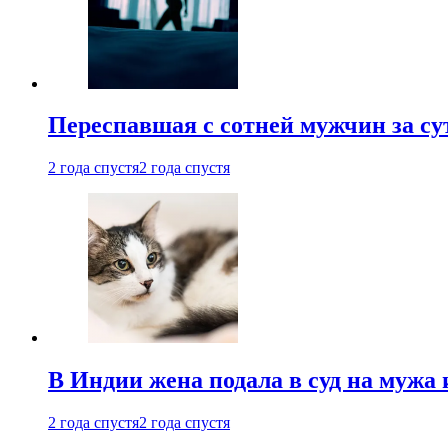
Переспавшая с сотней мужчин за су
2 года спустя
2 года спустя
В Индии жена подала в суд на мужа 
2 года спустя
2 года спустя