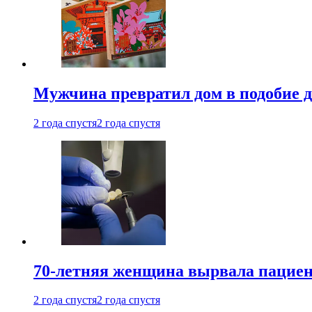
Мужчина превратил дом в подобие д
2 года спустя
2 года спустя
70-летняя женщина вырвала пациент
2 года спустя
2 года спустя