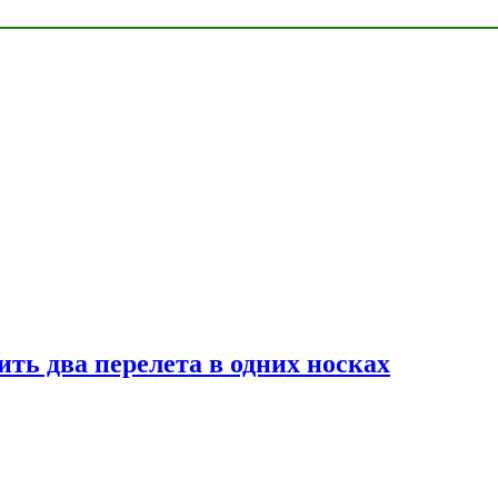
ь два перелета в одних носках