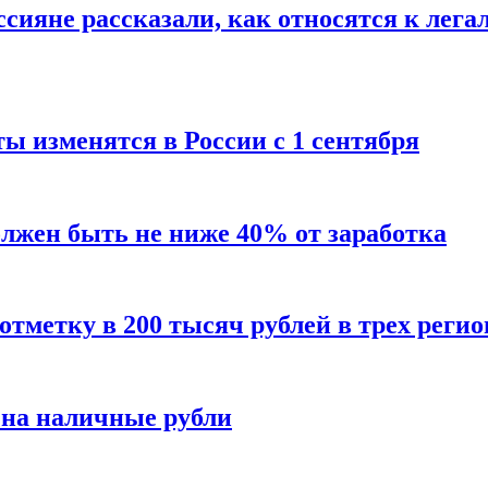
сияне рассказали, как относятся к лега
ы изменятся в России с 1 сентября
олжен быть не ниже 40% от заработка
тметку в 200 тысяч рублей в трех регио
 на наличные рубли