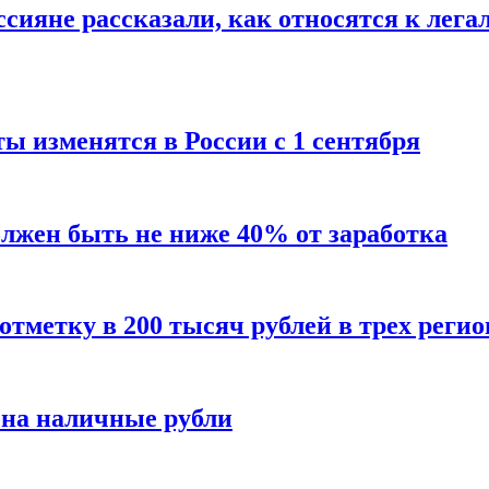
сияне рассказали, как относятся к лега
ы изменятся в России с 1 сентября
олжен быть не ниже 40% от заработка
тметку в 200 тысяч рублей в трех регио
 на наличные рубли