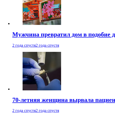
Мужчина превратил дом в подобие д
2 года спустя
2 года спустя
70-летняя женщина вырвала пациент
2 года спустя
2 года спустя