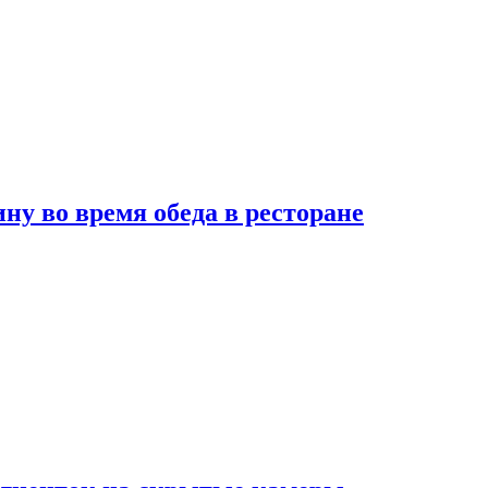
 во время обеда в ресторане