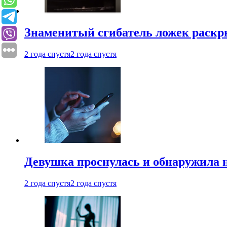
Знаменитый сгибатель ложек раскр
2 года спустя
2 года спустя
Девушка проснулась и обнаружила 
2 года спустя
2 года спустя