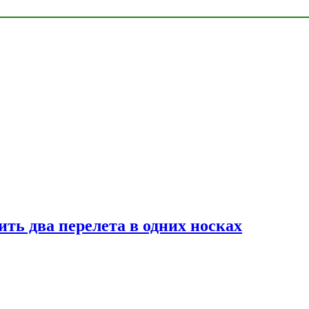
ь два перелета в одних носках