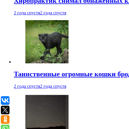
Хиропрактик снимал обнаженных к
2 года спустя
2 года спустя
Таинственные огромные кошки брод
2 года спустя
2 года спустя