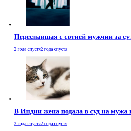
Переспавшая с сотней мужчин за су
2 года спустя
2 года спустя
В Индии жена подала в суд на мужа 
2 года спустя
2 года спустя