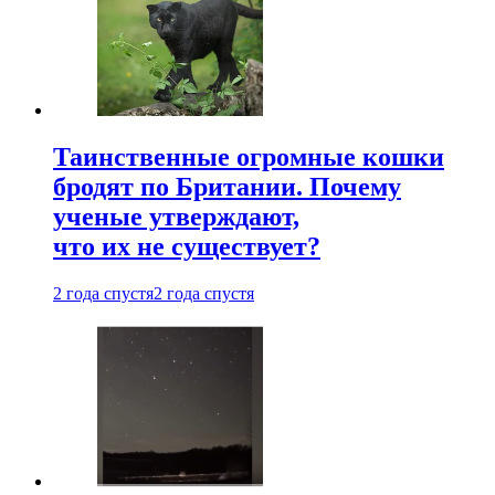
Таинственные огромные кошки
бродят по Британии. Почему
ученые утверждают,
что их не существует?
2 года спустя
2 года спустя