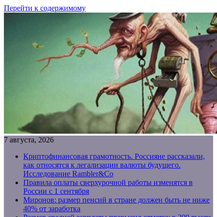
Перейти к содержимому
7 августа, 2026
Криптофинансовая грамотность. Россияне рассказали,
как относятся к легализации валюты будущего.
Исследование Rambler&Co
Правила оплаты сверхурочной работы изменятся в
России с 1 сентября
Миронов: размер пенсий в стране должен быть не ниже
40% от заработка