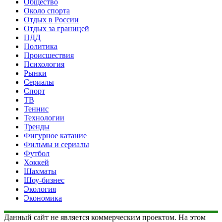
Общество
Около спорта
Отдых в России
Отдых за границей
ПДД
Политика
Происшествия
Психология
Рынки
Сериалы
Спорт
ТВ
Теннис
Технологии
Тренды
Фигурное катание
Фильмы и сериалы
Футбол
Хоккей
Шахматы
Шоу-бизнес
Экология
Экономика
Данный сайт не является коммерческим проектом. На этом