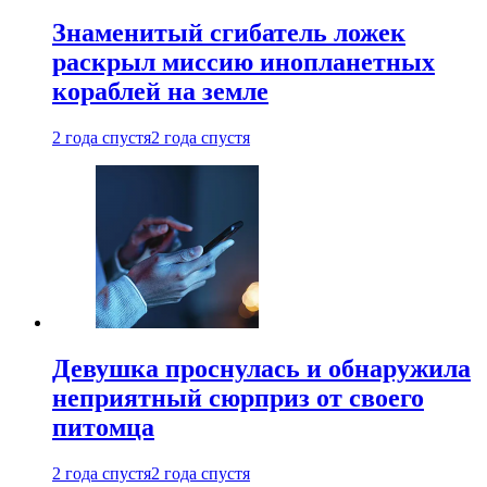
Знаменитый сгибатель ложек
раскрыл миссию инопланетных
кораблей на земле
2 года спустя
2 года спустя
Девушка проснулась и обнаружила
неприятный сюрприз от своего
питомца
2 года спустя
2 года спустя