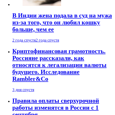
В Индии жена подала в суд на мужа
из-за того, что он любил кошку
больше, чем ее
2 года спустя
2 года спустя
Криптофинансовая грамотность.
Россияне рассказали, как
относятся к легализации валюты
будущего. Исследование
Rambler&Co
3 дня спустя
Правила оплаты сверхурочной
работы изменятся в России с 1
сентября