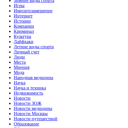
Зимние виды спорта
Игры
Импортозамещение
Интернет
Истории
Компании
Криминал
Культура
Лайфхаки
Летние виды спорта
Личный счет
Люди
Места
Мнения
Мода
Народная медицина
Наука
Наука и техника
Недвижимость
Новости
Новости ЗОЖ
Новости медицины
Новости Москвы
Новости путешествий
Образование