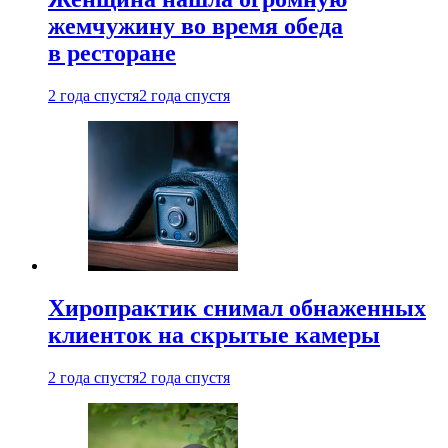
жемчужину во время обеда
в ресторане
2 года спустя
2 года спустя
Хиропрактик снимал обнаженных
клиенток на скрытые камеры
2 года спустя
2 года спустя