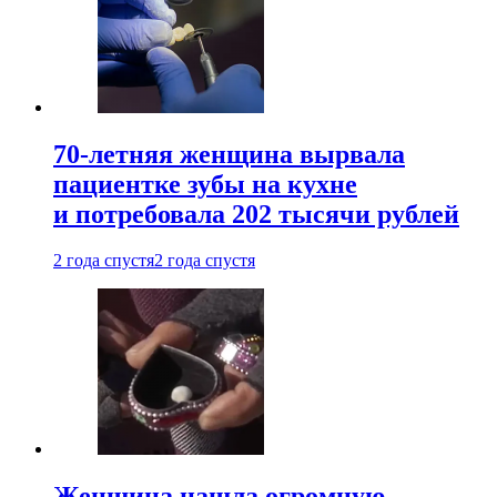
70-летняя женщина вырвала
пациентке зубы на кухне
и потребовала 202 тысячи рублей
2 года спустя
2 года спустя
Женщина нашла огромную