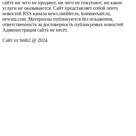
сайте ни чего не продают, ни чего не покупают, ни какие
услуги не оказываются. Сайт представляет собой ленту
новостей RSS канала news.rambler.ru, kommersant.ru,
newsru.com. Материалы публикуются без искажения,
ответственность за достоверность публикуемых новостей
Администрация сайта не несёт.
Сайт от bmb2 @ 2024