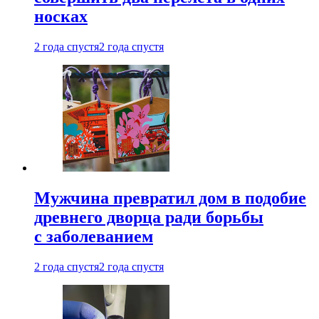
носках
2 года спустя
2 года спустя
Мужчина превратил дом в подобие
древнего дворца ради борьбы
с заболеванием
2 года спустя
2 года спустя