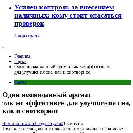
Усилен контроль за внесением
наличных: кому стоит опасаться
проверок
4 дня спустя
Главная
Наука
Один неожиданный аромат так же эффективен
для улучшения сна, как и снотворное
Наука
Один неожиданный аромат
так же эффективен для улучшения сна,
как и снотворное
Чемпионат.com
2 года спустя
0
1 минуты
Недавнее исследование показало, что запах партнёра может