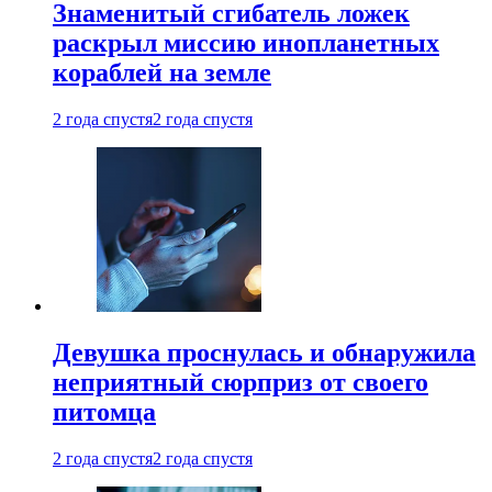
Знаменитый сгибатель ложек
раскрыл миссию инопланетных
кораблей на земле
2 года спустя
2 года спустя
Девушка проснулась и обнаружила
неприятный сюрприз от своего
питомца
2 года спустя
2 года спустя