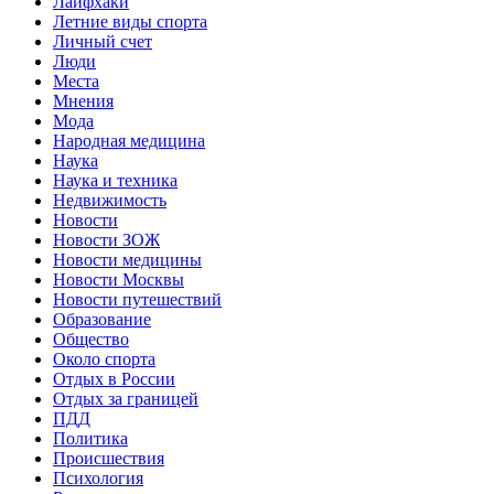
Лайфхаки
Летние виды спорта
Личный счет
Люди
Места
Мнения
Мода
Народная медицина
Наука
Наука и техника
Недвижимость
Новости
Новости ЗОЖ
Новости медицины
Новости Москвы
Новости путешествий
Образование
Общество
Около спорта
Отдых в России
Отдых за границей
ПДД
Политика
Происшествия
Психология