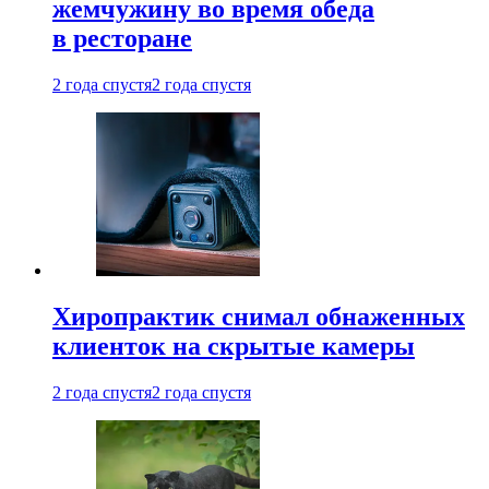
жемчужину во время обеда
в ресторане
2 года спустя
2 года спустя
Хиропрактик снимал обнаженных
клиенток на скрытые камеры
2 года спустя
2 года спустя