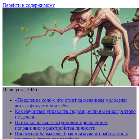
Перейти к содержимому
10 августа, 2026
«Поколение соло»: что стоит за желанием молодежи
жить с фокусом «на себя»
Как научиться управлять людьми, если вы никогда этого
не делали
Психолог назвала татуировки проявлением
пограничного расстройства личности
Профессор Барматова: брак для мужчин работает как