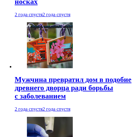
носках
2 года спустя
2 года спустя
Мужчина превратил дом в подобие
древнего дворца ради борьбы
с заболеванием
2 года спустя
2 года спустя