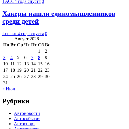
ТАСС
4 года спустя
0
Хакеры нашли единомышленников
среди детей
Lenta.ru
4 года спустя
0
Август 2026
Пн
Вт
Ср
Чт
Пт
Сб
Вс
1
2
3
4
5
6
7
8
9
10
11
12
13
14
15
16
17
18
19
20
21
22
23
24
25
26
27
28
29
30
31
« Июл
Рубрики
Автоновости
Автособытия
Автоспорт
Автоэксперт