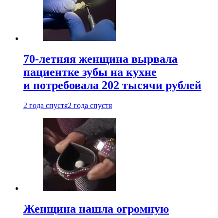
70-летняя женщина вырвала
пациентке зубы на кухне
и потребовала 202 тысячи рублей
2 года спустя
2 года спустя
Женщина нашла огромную