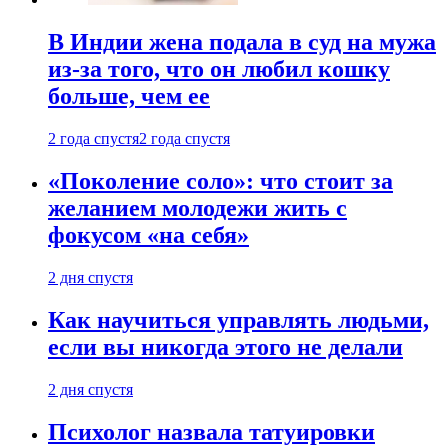
В Индии жена подала в суд на мужа
из-за того, что он любил кошку
больше, чем ее
2 года спустя
2 года спустя
«Поколение соло»: что стоит за
желанием молодежи жить с
фокусом «на себя»
2 дня спустя
Как научиться управлять людьми,
если вы никогда этого не делали
2 дня спустя
Психолог назвала татуировки