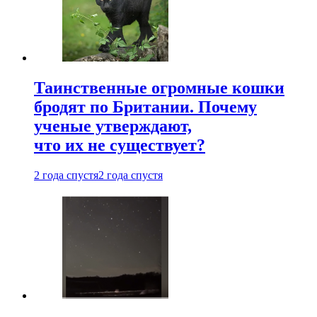
Таинственные огромные кошки
бродят по Британии. Почему
ученые утверждают,
что их не существует?
2 года спустя
2 года спустя