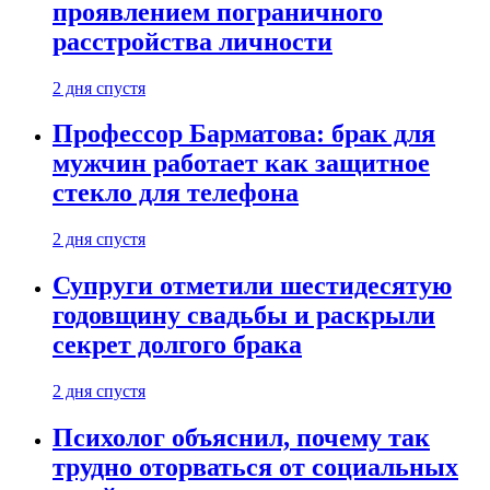
проявлением пограничного
расстройства личности
2 дня спустя
Профессор Барматова: брак для
мужчин работает как защитное
стекло для телефона
2 дня спустя
Супруги отметили шестидесятую
годовщину свадьбы и раскрыли
секрет долгого брака
2 дня спустя
Психолог объяснил, почему так
трудно оторваться от социальных