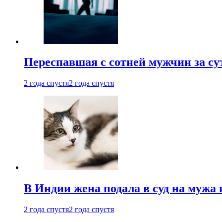
Переспавшая с сотней мужчин за су
2 года спустя
2 года спустя
В Индии жена подала в суд на мужа 
2 года спустя
2 года спустя