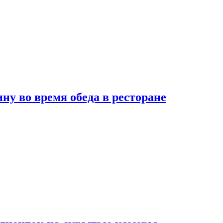
 во время обеда в ресторане