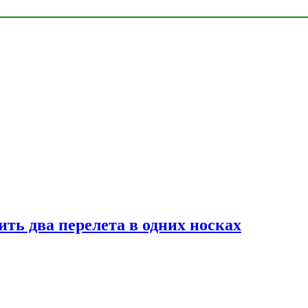
ь два перелета в одних носках