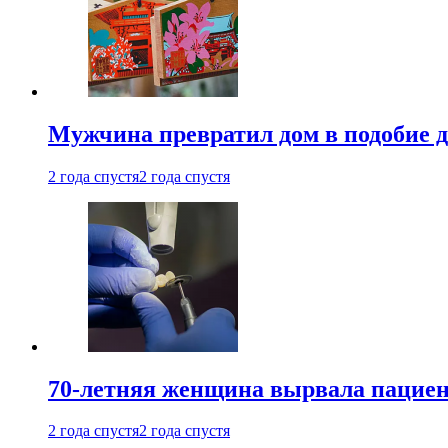
Мужчина превратил дом в подобие д
2 года спустя
2 года спустя
70-летняя женщина вырвала пациент
2 года спустя
2 года спустя