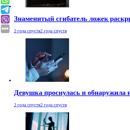
Знаменитый сгибатель ложек раскр
2 года спустя
2 года спустя
Девушка проснулась и обнаружила 
2 года спустя
2 года спустя