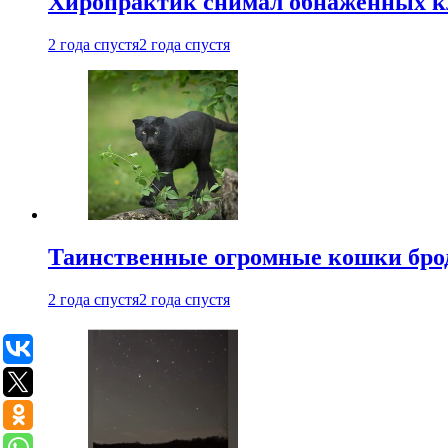
Хиропрактик снимал обнаженных к
2 года спустя
2 года спустя
Таинственные огромные кошки брод
2 года спустя
2 года спустя