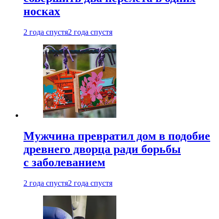
носках
2 года спустя
2 года спустя
Мужчина превратил дом в подобие
древнего дворца ради борьбы
с заболеванием
2 года спустя
2 года спустя