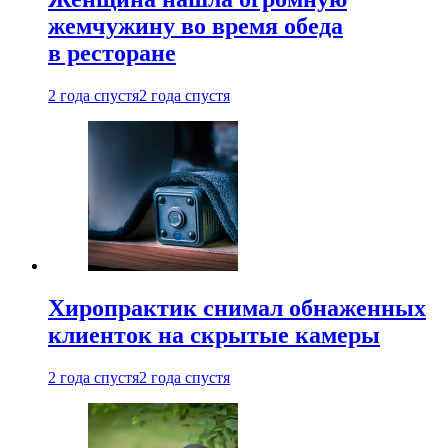
жемчужину во время обеда
в ресторане
2 года спустя
2 года спустя
Хиропрактик снимал обнаженных
клиенток на скрытые камеры
2 года спустя
2 года спустя