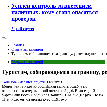
Усилен контроль за внесением
наличных: кому стоит опасаться
проверок
5 дней спустя
Главная
Отдых за границей
Туристам, собирающимся за границу, рекомендуют поспе
Отдых за границей
Туристам, собирающимся за границу, 
TourDom
5 месяцев спустя
0
1 минуты
Менее чем за неделю российская валюта ослабла по
отношению к американской почти на 3 руб. Если еще 13
марта Банк России оценивал доллар США в 79,07 руб. , то на
18-е число он установил курс 81,91 руб.