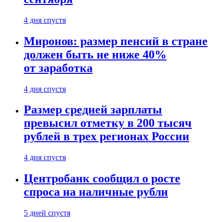
4 дня спустя
Миронов: размер пенсий в стране
должен быть не ниже 40%
от заработка
4 дня спустя
Размер средней зарплаты
превысил отметку в 200 тысяч
рублей в трех регионах России
4 дня спустя
Центробанк сообщил о росте
спроса на наличные рубли
5 дней спустя