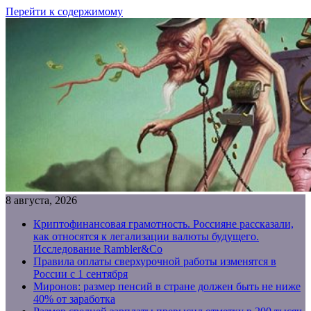
Перейти к содержимому
8 августа, 2026
Криптофинансовая грамотность. Россияне рассказали,
как относятся к легализации валюты будущего.
Исследование Rambler&Co
Правила оплаты сверхурочной работы изменятся в
России с 1 сентября
Миронов: размер пенсий в стране должен быть не ниже
40% от заработка