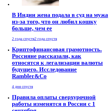
В Индии жена подала в суд на мужа
из-за того, что он любил кошку
больше, чем ее
2 года спустя
2 года спустя
Криптофинансовая грамотность.
Россияне рассказали, как
относятся к легализации валюты
будущего. Исследование
Rambler&Co
4 дня спустя
Правила оплаты сверхурочной
работы изменятся в России с 1
сентября