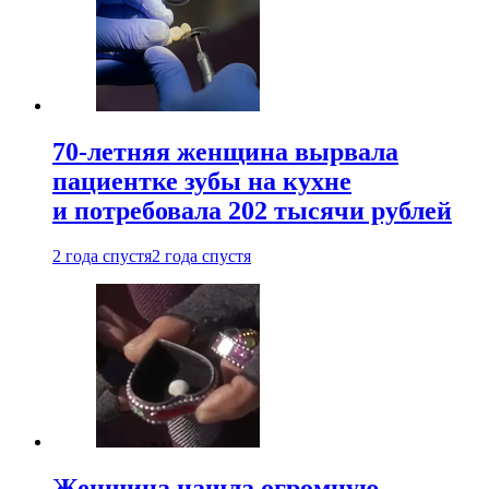
70-летняя женщина вырвала
пациентке зубы на кухне
и потребовала 202 тысячи рублей
2 года спустя
2 года спустя
Женщина нашла огромную