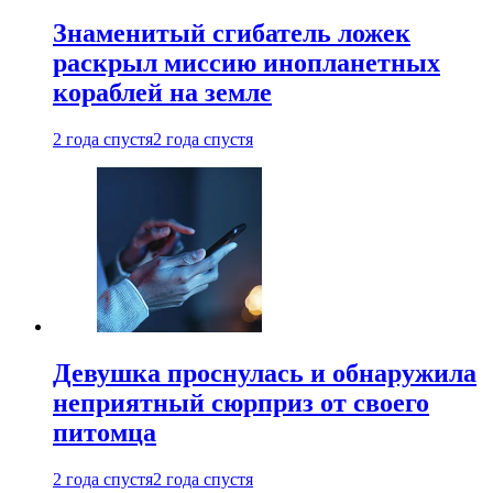
Знаменитый сгибатель ложек
раскрыл миссию инопланетных
кораблей на земле
2 года спустя
2 года спустя
Девушка проснулась и обнаружила
неприятный сюрприз от своего
питомца
2 года спустя
2 года спустя