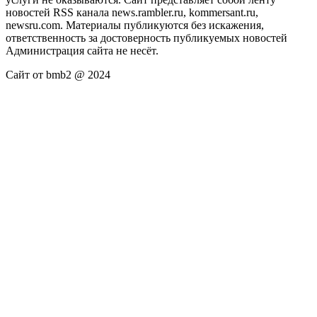
новостей RSS канала news.rambler.ru, kommersant.ru,
newsru.com. Материалы публикуются без искажения,
ответственность за достоверность публикуемых новостей
Администрация сайта не несёт.
Сайт от bmb2 @ 2024