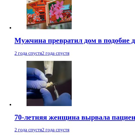
Мужчина превратил дом в подобие д
2 года спустя
2 года спустя
70-летняя женщина вырвала пациент
2 года спустя
2 года спустя