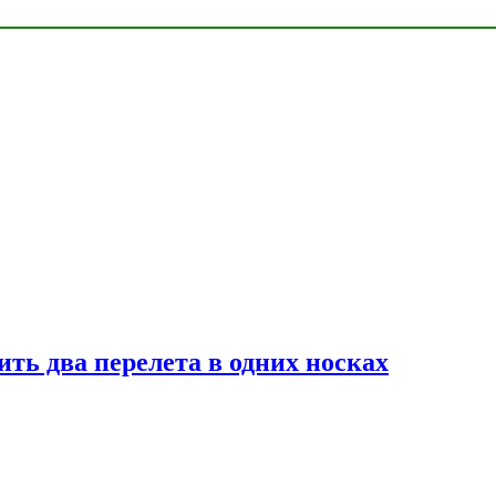
ь два перелета в одних носках