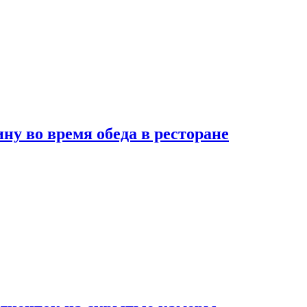
 во время обеда в ресторане