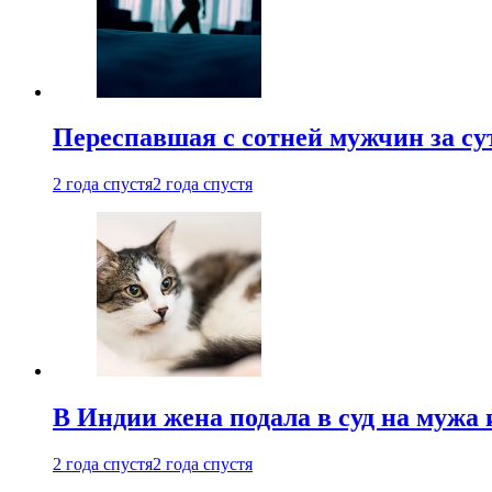
Переспавшая с сотней мужчин за су
2 года спустя
2 года спустя
В Индии жена подала в суд на мужа 
2 года спустя
2 года спустя