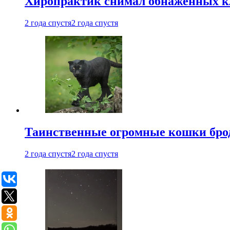
Хиропрактик снимал обнаженных к
2 года спустя
2 года спустя
Таинственные огромные кошки брод
2 года спустя
2 года спустя