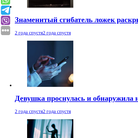
Знаменитый сгибатель ложек раскр
2 года спустя
2 года спустя
Девушка проснулась и обнаружила 
2 года спустя
2 года спустя