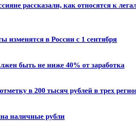
сияне рассказали, как относятся к лега
ы изменятся в России с 1 сентября
олжен быть не ниже 40% от заработка
тметку в 200 тысяч рублей в трех регио
 на наличные рубли