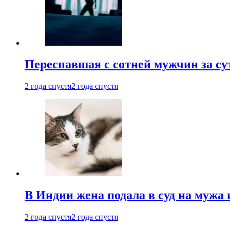
Переспавшая с сотней мужчин за су
2 года спустя
2 года спустя
В Индии жена подала в суд на мужа 
2 года спустя
2 года спустя