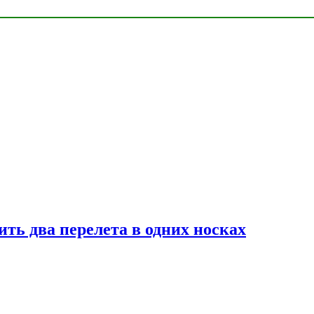
ь два перелета в одних носках