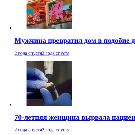
Мужчина превратил дом в подобие д
2 года спустя
2 года спустя
70-летняя женщина вырвала пациент
2 года спустя
2 года спустя