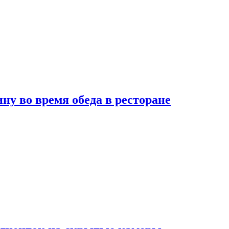
 во время обеда в ресторане