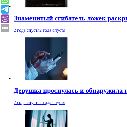
Знаменитый сгибатель ложек раскр
2 года спустя
2 года спустя
Девушка проснулась и обнаружила 
2 года спустя
2 года спустя