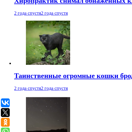
Хиропрактик снимал обнаженных к
2 года спустя
2 года спустя
Таинственные огромные кошки брод
2 года спустя
2 года спустя