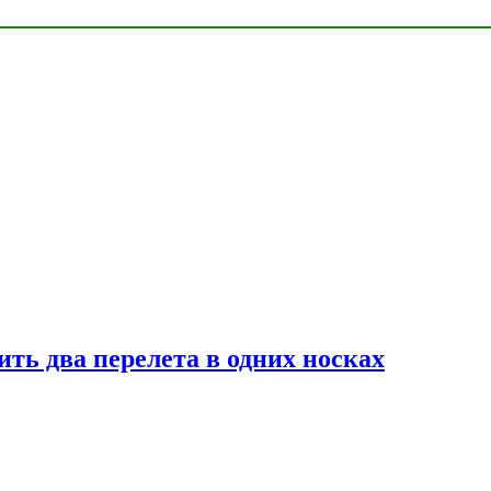
ь два перелета в одних носках