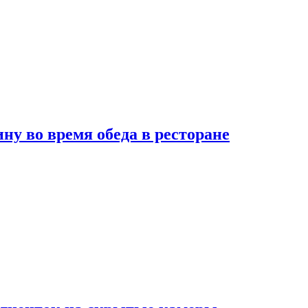
 во время обеда в ресторане