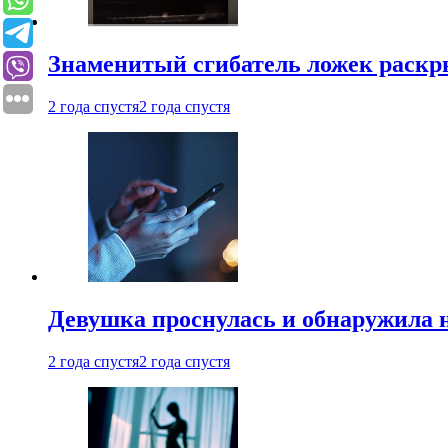
Знаменитый сгибатель ложек раскр
2 года спустя
2 года спустя
Девушка проснулась и обнаружила 
2 года спустя
2 года спустя