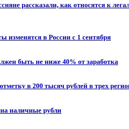
сияне рассказали, как относятся к лега
ы изменятся в России с 1 сентября
олжен быть не ниже 40% от заработка
тметку в 200 тысяч рублей в трех регио
 на наличные рубли