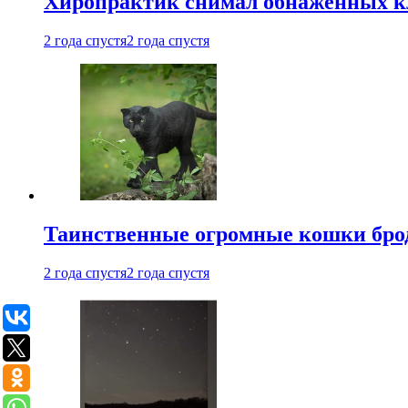
Хиропрактик снимал обнаженных к
2 года спустя
2 года спустя
Таинственные огромные кошки брод
2 года спустя
2 года спустя