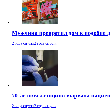
Мужчина превратил дом в подобие д
2 года спустя
2 года спустя
70-летняя женщина вырвала пациент
2 года спустя
2 года спустя