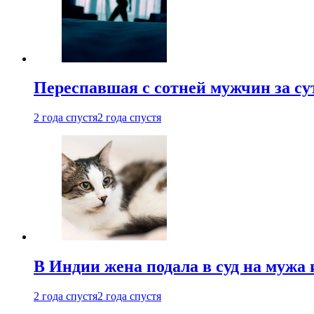
Переспавшая с сотней мужчин за су
2 года спустя
2 года спустя
В Индии жена подала в суд на мужа 
2 года спустя
2 года спустя